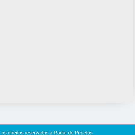
 os direitos reservados a Radar de Projetos