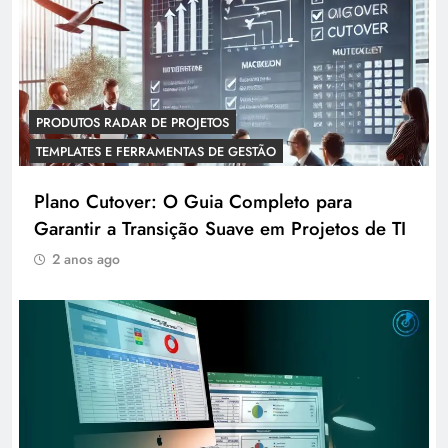
PRODUTOS RADAR DE PROJETOS
TEMPLATES E FERRAMENTAS DE GESTÃO
Plano Cutover: O Guia Completo para
Garantir a Transição Suave em Projetos de TI
2 anos ago