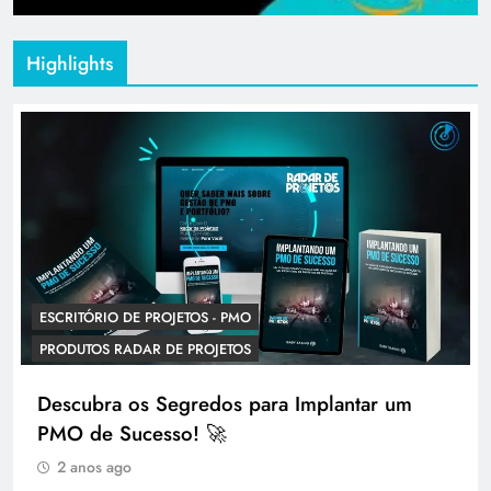
Highlights
ESCRITÓRIO DE PROJETOS - PMO
PRODUTOS RADAR DE PROJETOS
Descubra os Segredos para Implantar um
PMO de Sucesso! 🚀
2 anos ago