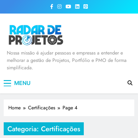
Radar de Projetos
Nossa missão é ajudar pessoas e empresas a entender e
melhorar a gestão de Projetos, Portfólio e PMO de forma
simplificada.
MENU
Home
Certificações
Page 4
Categoria:
Certificações