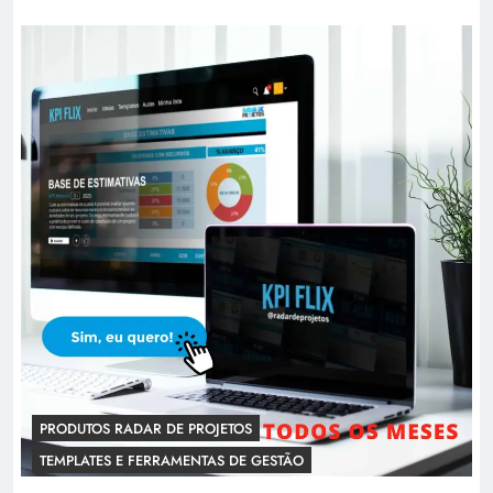
PRODUTOS RADAR DE PROJETOS
TEMPLATES E FERRAMENTAS DE GESTÃO