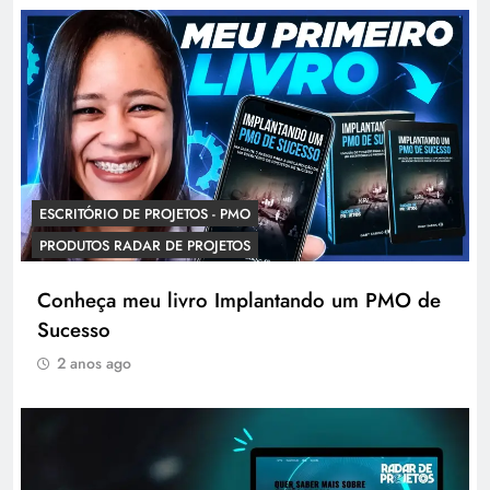
ESCRITÓRIO DE PROJETOS - PMO
PRODUTOS RADAR DE PROJETOS
Conheça meu livro Implantando um PMO de
Sucesso
2 anos ago