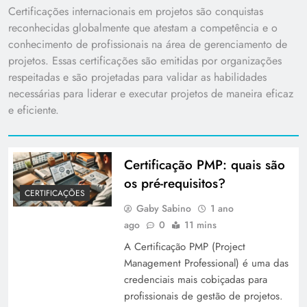
Certificações internacionais em projetos são conquistas
reconhecidas globalmente que atestam a competência e o
conhecimento de profissionais na área de gerenciamento de
projetos. Essas certificações são emitidas por organizações
respeitadas e são projetadas para validar as habilidades
necessárias para liderar e executar projetos de maneira eficaz
e eficiente.
Certificação PMP: quais são
os pré-requisitos?
CERTIFICAÇÕES
Gaby Sabino
1 ano
ago
0
11 mins
A Certificação PMP (Project
Management Professional) é uma das
credenciais mais cobiçadas para
profissionais de gestão de projetos.