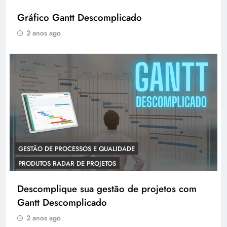
Gráfico Gantt Descomplicado
2 anos ago
GESTÃO DE PROCESSOS E QUALIDADE
PRODUTOS RADAR DE PROJETOS
Descomplique sua gestão de projetos com
Gantt Descomplicado
2 anos ago