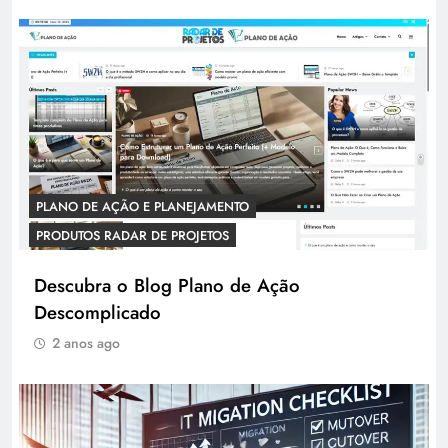
PLANO DE AÇÃO E PLANEJAMENTO
PRODUTOS RADAR DE PROJETOS
Descubra o Blog Plano de Ação
Descomplicado
2 anos ago