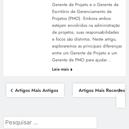
Gerente de Projeto e o Gerente de
Escritório de Gerenciamento de
Projetos (PMO). Embora ambos
estejam envolvidos na administração
de projetos, suas responsabilidades
e focos são distintos. Neste artigo,
exploraremos as principais diferenças
entre um Gerente de Projeto e um
Gerente de PMO para ajudar…
Leia mais
Artigos Mais Antigos
Artigos Mais Recentes