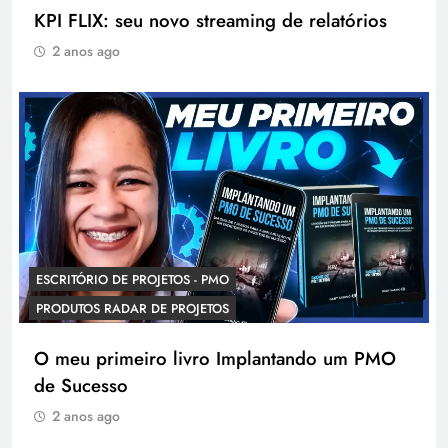
KPI FLIX: seu novo streaming de relatórios
2 anos ago
ESCRITÓRIO DE PROJETOS - PMO
PRODUTOS RADAR DE PROJETOS
O meu primeiro livro Implantando um PMO
de Sucesso
2 anos ago