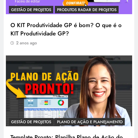
GESTÃO DE PROJETOS
PRODUTOS RADAR DE PROJETOS
O KIT Produtividade GP é bom? O que é o
KIT Produtividade GP?
2 anos ago
GESTÃO DE PROJETOS
PLANO DE AÇÃO E PLANEJAMENTO
Template Pronto: Planilha Plano de Ação do