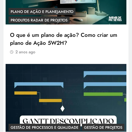
PLANO DE AÇÃO E PLANEJAMENTO
PRODUTOS RADAR DE PROJETOS
O que é um plano de ação? Como criar um
plano de Ação 5W2H?
2 anos ago
GESTÃO DE PROCESSOS E QUALIDADE
GESTÃO DE PROJETOS