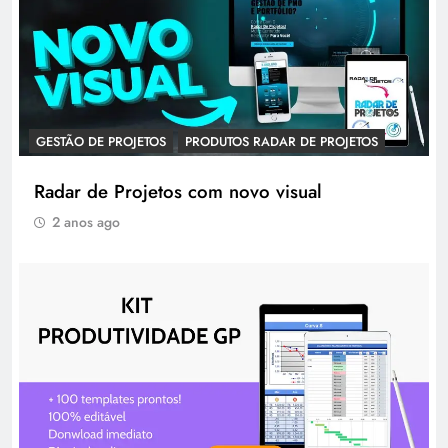
GESTÃO DE PROJETOS
PRODUTOS RADAR DE PROJETOS
Radar de Projetos com novo visual
2 anos ago