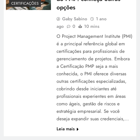
CERTIFICAÇÕES
opções
Gaby Sabino
1 ano
ago
0
10 mins
O Project Management Institute (PMI)
é a principal referência global em
certificações para profissionais de
gerenciamento de projetos. Embora
a Certificação PMP seja a mais
conhecida, o PMI oferece diversas
outras certificações especializadas,
cobrindo desde iniciantes até
profissionais experientes em áreas
como ágeis, gestão de riscos e
estratégia empresarial. Se você
deseja expandir suas credenciais,…
Leia mais