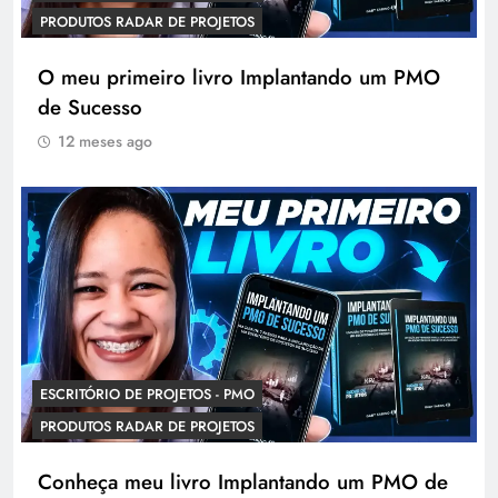
PRODUTOS RADAR DE PROJETOS
O meu primeiro livro Implantando um PMO
de Sucesso
12 meses ago
ESCRITÓRIO DE PROJETOS - PMO
PRODUTOS RADAR DE PROJETOS
Conheça meu livro Implantando um PMO de