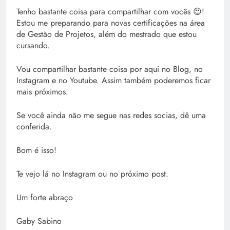
Tenho bastante coisa para compartilhar com vocês 😍!
Estou me preparando para novas certificações na área
de Gestão de Projetos, além do mestrado que estou
cursando.
Vou compartilhar bastante coisa por aqui no Blog, no
Instagram e no Youtube. Assim também poderemos ficar
mais próximos.
Se você ainda não me segue nas redes socias, dê uma
conferida.
Bom é isso!
Te vejo lá no Instagram ou no próximo post.
Um forte abraço
Gaby Sabino