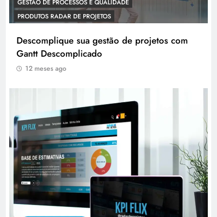
GESTÃO DE PROCESSOS E QUALIDADE
PRODUTOS RADAR DE PROJETOS
Descomplique sua gestão de projetos com
Gantt Descomplicado
12 meses ago