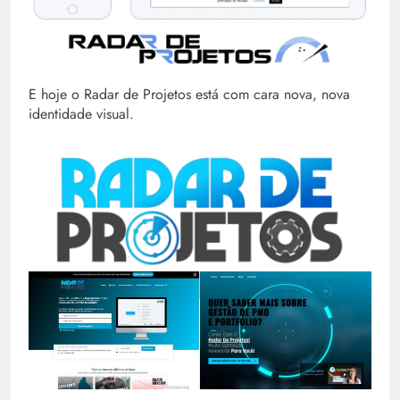
E hoje o Radar de Projetos está com cara nova, nova
identidade visual.