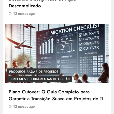
Descomplicado
12 meses ago
PRODUTOS RADAR DE PROJETOS
TEMPLATES E FERRAMENTAS DE GESTÃO
Plano Cutover: O Guia Completo para
Garantir a Transição Suave em Projetos de TI
12 meses ago