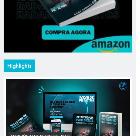
Highlights