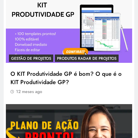
GESTÃO DE PROJETOS
PRODUTOS RADAR DE PROJETOS
O KIT Produtividade GP é bom? O que é o
KIT Produtividade GP?
12 meses ago