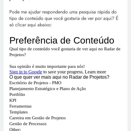
Pode me ajudar respondendo uma pesquisa rápida do
tipo de conteúdo que você gostaria de ver por aqui? É
só clicar aqui abaixo: