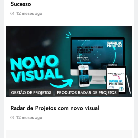
Sucesso
12 meses ago
GESTÃO DE PROJETOS
PRODUTOS RADAR DE PROJETOS
Radar de Projetos com novo visual
12 meses ago