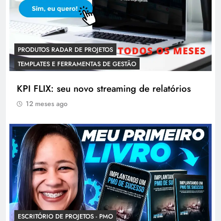
PRODUTOS RADAR DE PROJETOS
TEMPLATES E FERRAMENTAS DE GESTÃO
KPI FLIX: seu novo streaming de relatórios
12 meses ago
ESCRITÓRIO DE PROJETOS - PMO