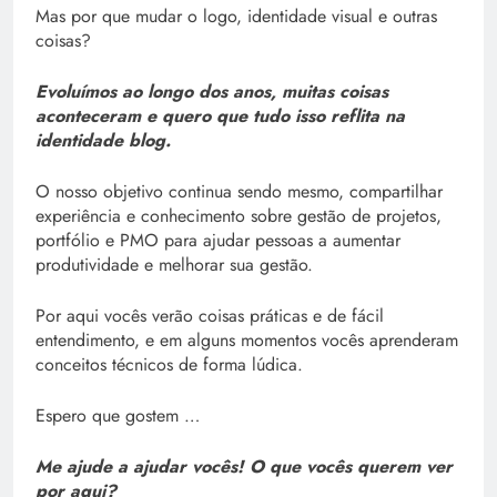
Mas por que mudar o logo, identidade visual e outras
coisas?
Evoluímos ao longo dos anos, muitas coisas
aconteceram e quero que tudo isso reflita na
identidade blog.
O nosso objetivo continua sendo mesmo, compartilhar
experiência e conhecimento sobre gestão de projetos,
portfólio e PMO para ajudar pessoas a aumentar
produtividade e melhorar sua gestão.
Por aqui vocês verão coisas práticas e de fácil
entendimento, e em alguns momentos vocês aprenderam
conceitos técnicos de forma lúdica.
Espero que gostem …
Me ajude a ajudar vocês! O que vocês querem ver
por aqui?