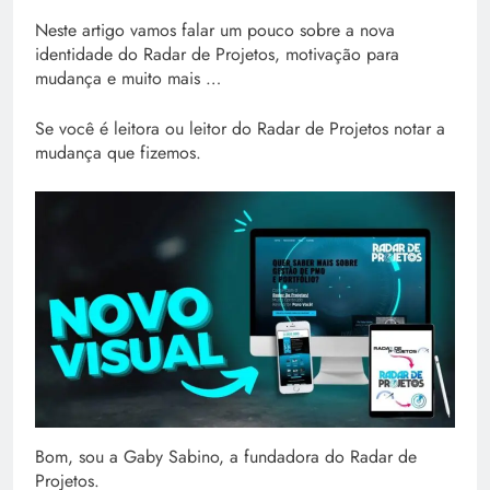
Neste artigo vamos falar um pouco sobre a nova
identidade do Radar de Projetos, motivação para
mudança e muito mais …
Se você é leitora ou leitor do Radar de Projetos notar a
mudança que fizemos.
Bom, sou a Gaby Sabino, a fundadora do Radar de
Projetos.