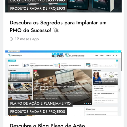
ESCRITÓRIO DE PROJETOS - PMO
PRODUTOS RADAR DE PROJETOS
Descubra os Segredos para Implantar um
PMO de Sucesso! 🚀
12 meses ago
PLANO DE AÇÃO E PLANEJAMENTO
PRODUTOS RADAR DE PROJETOS
Descubra o Blog Plano de Ação