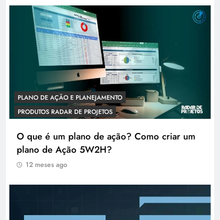
PLANO DE AÇÃO E PLANEJAMENTO
PRODUTOS RADAR DE PROJETOS
O que é um plano de ação? Como criar um
plano de Ação 5W2H?
12 meses ago