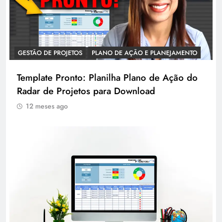
GESTÃO DE PROJETOS
PLANO DE AÇÃO E PLANEJAMENTO
Template Pronto: Planilha Plano de Ação do
Radar de Projetos para Download
12 meses ago