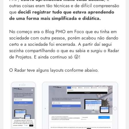
outras coisas eram tão técnicas e de difícil compreensão
que
decidi registrar tudo que estava aprendendo
de uma forma mais simplificada e didática.
No começo era o Blog PMO em Foco que eu tinha em
sociedade com outra pessoa, porém acabou não dando
certo e a sociedade foi encerrada. A partir daí segui
sozinha compartilhando o que eu sabia e surgiu o Radar
de Projetos. E ainda continuo só 😜!
O Radar teve alguns layouts conforme abaixo.