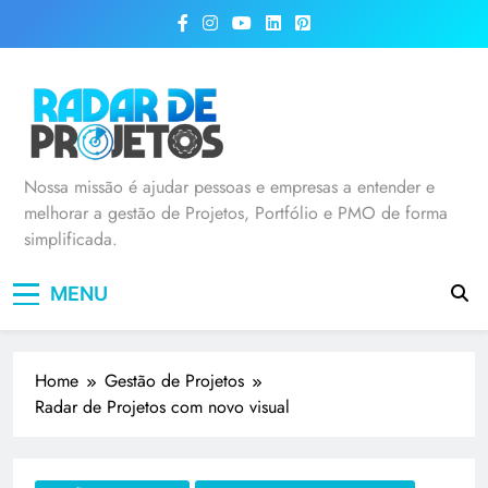
Radar de Projetos
Nossa missão é ajudar pessoas e empresas a entender e
melhorar a gestão de Projetos, Portfólio e PMO de forma
simplificada.
MENU
Home
Gestão de Projetos
Radar de Projetos com novo visual