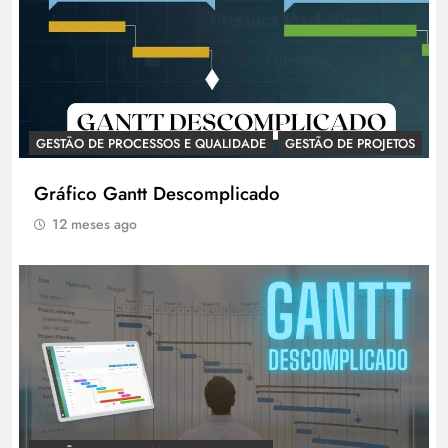
GESTÃO DE PROCESSOS E QUALIDADE
GESTÃO DE PROJETOS
Gráfico Gantt Descomplicado
12 meses ago