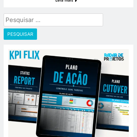
Leia mais