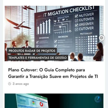
PRODUTOS RADAR DE PROJETOS
TEMPLATES E FERRAMENTAS DE GESTÃO
Plano Cutover: O Guia Completo para
Garantir a Transição Suave em Projetos de TI
3 anos ago