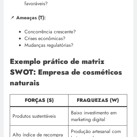
favoráveis?
📌
Ameaças (T):
Concorrência crescente?
Crises econômicas?
Mudanças regulatórias?
Exemplo prático de matriz
SWOT: Empresa de cosméticos
naturais
FORÇAS (S)
FRAQUEZAS (W)
Baixo investimento em
Produtos sustentáveis
marketing digital
Produção artesanal com
Alto índice de recompra