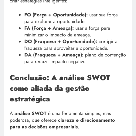
criar estratégias inteligentes:
FO (Força + Oportunidade):
usar sua força
para explorar a oportunidade.
FA (Força + Ameaça):
usar a força para
minimizar o impacto da ameaça.
DO (Fraqueza + Oportunidade):
corrigir a
fraqueza para aproveitar a oportunidade.
DA (Fraqueza + Ameaça):
plano de contenção
para reduzir impacto negativo.
Conclusão: A análise SWOT
como aliada da gestão
estratégica
A
análise SWOT
é uma ferramenta simples, mas
poderosa, que oferece
clareza e direcionamento
para as decisões empresariais
.