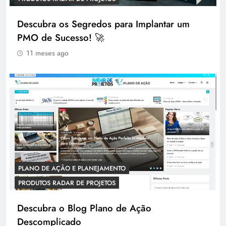
Descubra os Segredos para Implantar um
PMO de Sucesso! 🚀
11 meses ago
PLANO DE AÇÃO E PLANEJAMENTO
PRODUTOS RADAR DE PROJETOS
Descubra o Blog Plano de Ação
Descomplicado