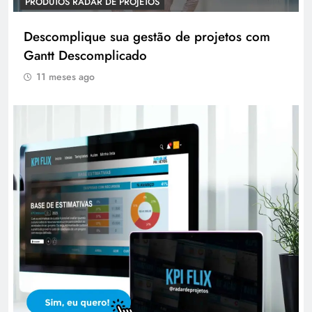
PRODUTOS RADAR DE PROJETOS
Descomplique sua gestão de projetos com
Gantt Descomplicado
11 meses ago