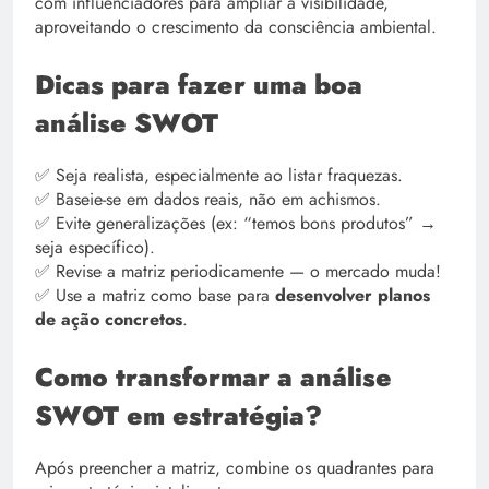
com influenciadores para ampliar a visibilidade,
aproveitando o crescimento da consciência ambiental.
Dicas para fazer uma boa
análise SWOT
✅ Seja realista, especialmente ao listar fraquezas.
✅ Baseie-se em dados reais, não em achismos.
✅ Evite generalizações (ex: “temos bons produtos” →
seja específico).
✅ Revise a matriz periodicamente — o mercado muda!
✅ Use a matriz como base para
desenvolver planos
de ação concretos
.
Como transformar a análise
SWOT em estratégia?
Após preencher a matriz, combine os quadrantes para