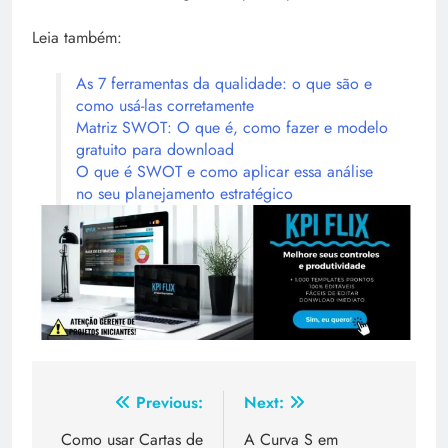
Leia também:
As 7 ferramentas da qualidade: o que são e
como usá-las corretamente
Matriz SWOT: O que é, como fazer e modelo
gratuito para download
O que é SWOT e como aplicar essa análise
no seu planejamento estratégico
Previous:
Next:
Como usar Cartas de
A Curva S em