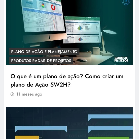
PLANO DE AÇÃO E PLANEJAMENTO
PRODUTOS RADAR DE PROJETOS
O que é um plano de ação? Como criar um
plano de Ação 5W2H?
11 meses ago