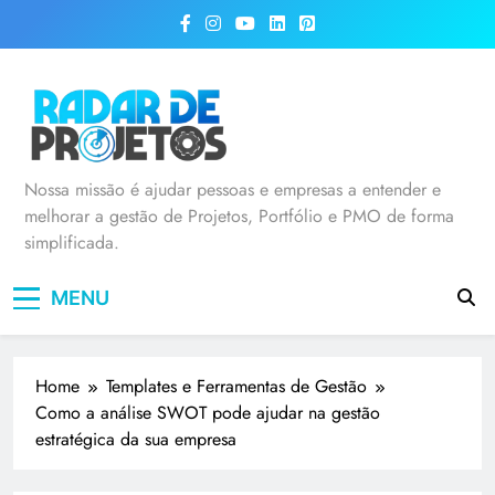
Radar de Projetos
Nossa missão é ajudar pessoas e empresas a entender e
melhorar a gestão de Projetos, Portfólio e PMO de forma
simplificada.
MENU
Home
Templates e Ferramentas de Gestão
Como a análise SWOT pode ajudar na gestão
estratégica da sua empresa