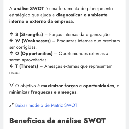
A
análise SWOT
é uma ferramenta de planejamento
estratégico que ajuda a
diagnosticar o ambiente
interno e externo da empresa
.
🔷
S (Strengths)
– Forças internas da organização.
🔶
W (Weaknesses)
– Fraquezas internas que precisam
ser corrigidas.
🔷
O (Opportunities)
– Oportunidades externas a
serem aproveitadas.
🔶
T (Threats)
– Ameaças externas que representam
riscos.
💡 O objetivo é
maximizar forças e oportunidades
, e
minimizar fraquezas e ameaças
.
🔗
Baixar modelo de Matriz SWOT
Benefícios da análise SWOT