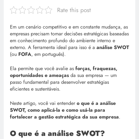
Rate this post
Em um cenário competitivo e em constante mudança, as
empresas precisam tomar decisões estratégicas baseadas
em conhecimento profundo do ambiente interno e
externo. A ferramenta ideal para isso é a
análise SWOT
(ou
FOFA
, em português).
Ela permite que você avalie as
forças, fraquezas,
oportunidades e ameaças
da sua empresa — um
passo fundamental para desenvolver estratégias
eficientes e sustentáveis.
Neste artigo, você vai entender
o que é a análise
SWOT, como aplicá-la e como usá-la para
fortalecer a gestão estratégica da sua empresa
.
O que é a análise SWOT?