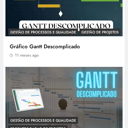
GESTÃO DE PROCESSOS E QUALIDADE
GESTÃO DE PROJETOS
Gráfico Gantt Descomplicado
11 meses ago
GESTÃO DE PROCESSOS E QUALIDADE