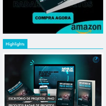
Highlights
ESCRITÓRIO DE PROJETOS - PMO
PRODUTOS RADAR DE PROJETOS