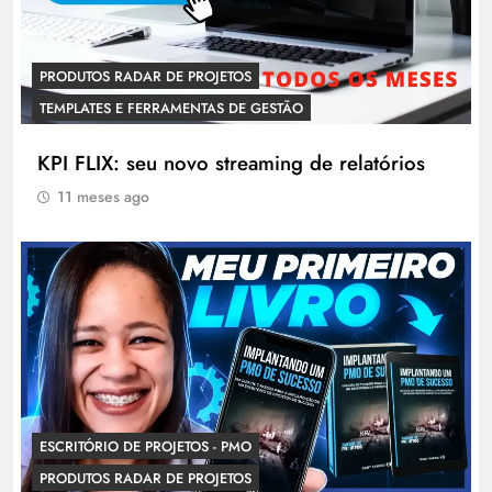
PRODUTOS RADAR DE PROJETOS
TEMPLATES E FERRAMENTAS DE GESTÃO
KPI FLIX: seu novo streaming de relatórios
11 meses ago
ESCRITÓRIO DE PROJETOS - PMO
PRODUTOS RADAR DE PROJETOS