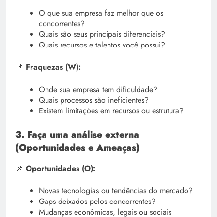
O que sua empresa faz melhor que os
concorrentes?
Quais são seus principais diferenciais?
Quais recursos e talentos você possui?
📌
Fraquezas (W):
Onde sua empresa tem dificuldade?
Quais processos são ineficientes?
Existem limitações em recursos ou estrutura?
3. Faça uma análise externa
(Oportunidades e Ameaças)
📌
Oportunidades (O):
Novas tecnologias ou tendências do mercado?
Gaps deixados pelos concorrentes?
Mudanças econômicas, legais ou sociais