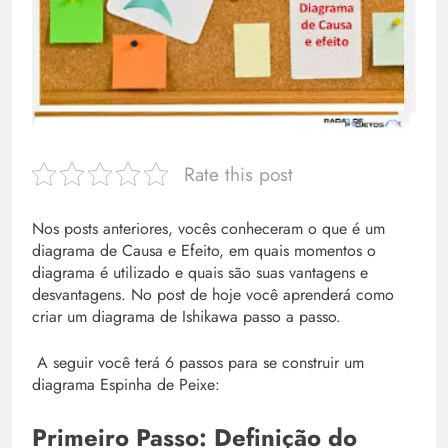
Rate this post
Nos posts anteriores, vocês conheceram o que é um
diagrama de Causa e Efeito, em quais momentos o
diagrama é utilizado e quais são suas vantagens e
desvantagens. No post de hoje você aprenderá como
criar um diagrama de Ishikawa passo a passo.
A seguir você terá 6 passos para se construir um
diagrama Espinha de Peixe:
Primeiro Passo: Definição do