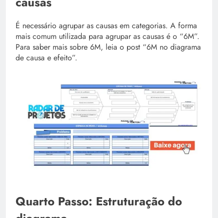
causas
É necessário agrupar as causas em categorias. A forma
mais comum utilizada para agrupar as causas é o “6M”.
Para saber mais sobre 6M, leia o post “6M no diagrama
de causa e efeito”.
Quarto Passo: Estruturação do