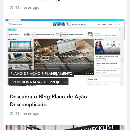
11 meses ago
PLANO DE AÇÃO E PLANEJAMENTO
PRODUTOS RADAR DE PROJETOS
Descubra o Blog Plano de Ação
Descomplicado
11 meses ago