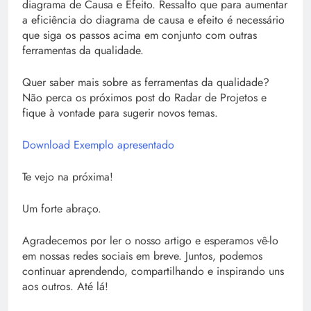
diagrama de Causa e Efeito. Ressalto que para aumentar
a eficiência do diagrama de causa e efeito é necessário
que siga os passos acima em conjunto com outras
ferramentas da qualidade.
Quer saber mais sobre as ferramentas da qualidade?
Não perca os próximos post do Radar de Projetos e
fique à vontade para sugerir novos temas.
Download Exemplo apresentado
Te vejo na próxima!
Um forte abraço.
Agradecemos por ler o nosso artigo e esperamos vê-lo
em nossas redes sociais em breve. Juntos, podemos
continuar aprendendo, compartilhando e inspirando uns
aos outros. Até lá!