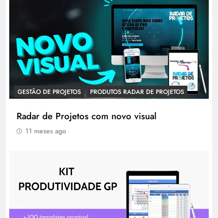
GESTÃO DE PROJETOS
PRODUTOS RADAR DE PROJETOS
Radar de Projetos com novo visual
11 meses ago