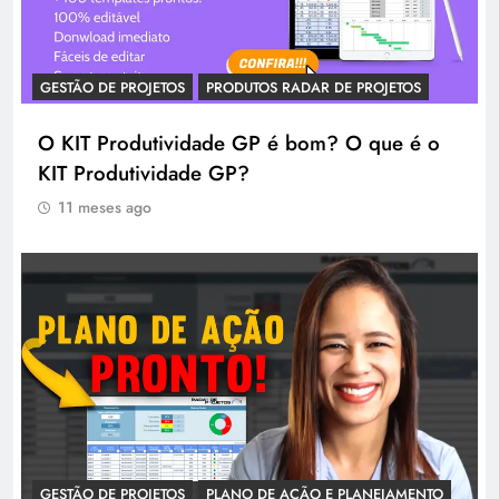
GESTÃO DE PROJETOS
PRODUTOS RADAR DE PROJETOS
O KIT Produtividade GP é bom? O que é o
KIT Produtividade GP?
11 meses ago
GESTÃO DE PROJETOS
PLANO DE AÇÃO E PLANEJAMENTO