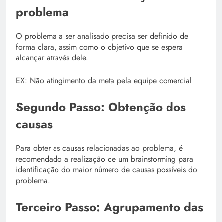
problema
O problema a ser analisado precisa ser definido de
forma clara, assim como o objetivo que se espera
alcançar através dele.
EX: Não atingimento da meta pela equipe comercial
Segundo Passo: Obtenção dos
causas
Para obter as causas relacionadas ao problema, é
recomendado a realização de um brainstorming para
identificação do maior número de causas possíveis do
problema.
Terceiro Passo: Agrupamento das