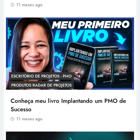
11 meses ago
ESCRITÓRIO DE PROJETOS - PMO
PRODUTOS RADAR DE PROJETOS
Conheça meu livro Implantando um PMO de
Sucesso
11 meses ago