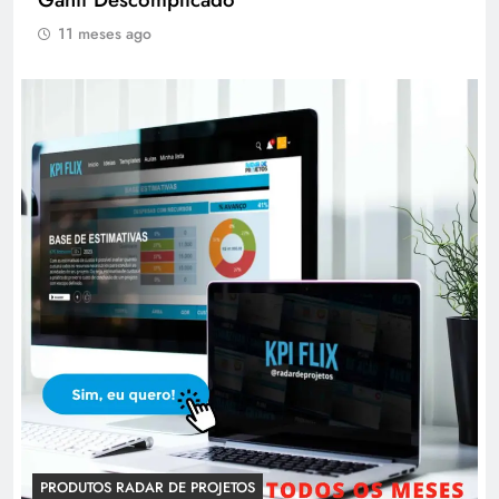
11 meses ago
PRODUTOS RADAR DE PROJETOS