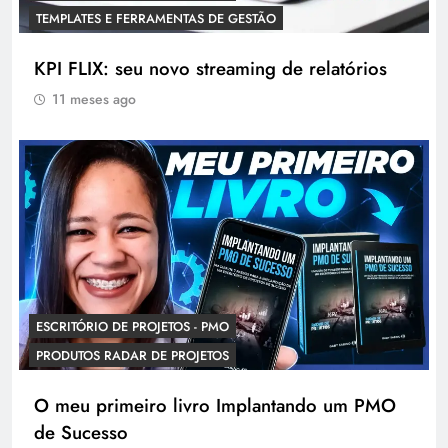
TEMPLATES E FERRAMENTAS DE GESTÃO
KPI FLIX: seu novo streaming de relatórios
11 meses ago
ESCRITÓRIO DE PROJETOS - PMO
PRODUTOS RADAR DE PROJETOS
O meu primeiro livro Implantando um PMO
de Sucesso