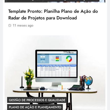
Template Pronto: Planilha Plano de Ação do
Radar de Projetos para Download
11 meses ago
GESTÃO DE PROCESSOS E QUALIDADE
PLANO DE AÇÃO E PLANEJAMENTO