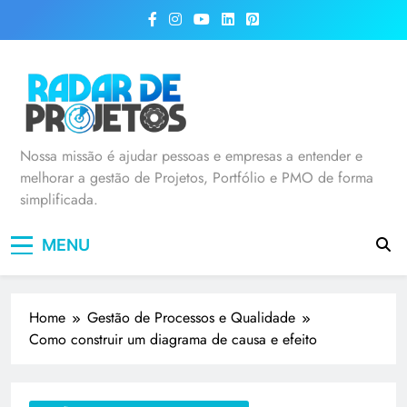
Radar de Projetos
Nossa missão é ajudar pessoas e empresas a entender e
melhorar a gestão de Projetos, Portfólio e PMO de forma
simplificada.
MENU
Home
Gestão de Processos e Qualidade
Como construir um diagrama de causa e efeito