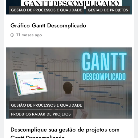
GESTÃO DE PROCESSOS E QUALIDADE
GESTÃO DE PROJETOS
Gráfico Gantt Descomplicado
11 meses ago
GESTÃO DE PROCESSOS E QUALIDADE
PRODUTOS RADAR DE PROJETOS
Descomplique sua gestão de projetos com
Gantt Descomplicado