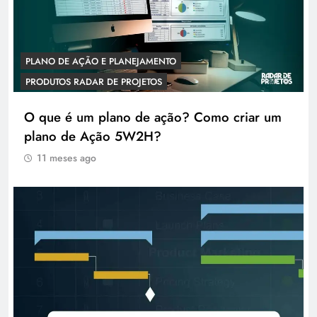
PLANO DE AÇÃO E PLANEJAMENTO
PRODUTOS RADAR DE PROJETOS
O que é um plano de ação? Como criar um
plano de Ação 5W2H?
11 meses ago