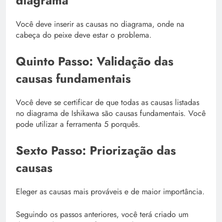
diagrama
Você deve inserir as causas no diagrama, onde na
cabeça do peixe deve estar o problema.
Quinto Passo: Validação das
causas fundamentais
Você deve se certificar de que todas as causas listadas
no diagrama de Ishikawa são causas fundamentais. Você
pode utilizar a ferramenta 5 porquês.
Sexto Passo: Priorização das
causas
Eleger as causas mais prováveis e de maior importância.
Seguindo os passos anteriores, você terá criado um