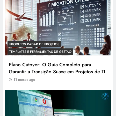
PRODUTOS RADAR DE PROJETOS
TEMPLATES E FERRAMENTAS DE GESTÃO
Plano Cutover: O Guia Completo para
Garantir a Transição Suave em Projetos de TI
11 meses ago