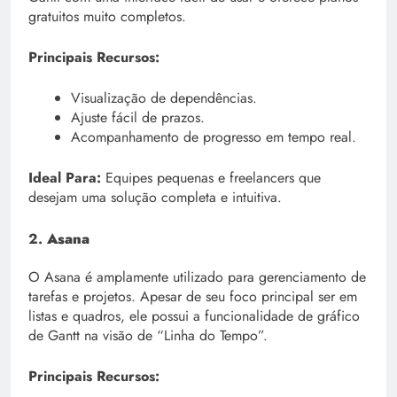
gratuitos muito completos.
Principais Recursos:
Visualização de dependências.
Ajuste fácil de prazos.
Acompanhamento de progresso em tempo real.
Ideal Para:
Equipes pequenas e freelancers que
desejam uma solução completa e intuitiva.
2.
Asana
O Asana é amplamente utilizado para gerenciamento de
tarefas e projetos. Apesar de seu foco principal ser em
listas e quadros, ele possui a funcionalidade de gráfico
de Gantt na visão de “Linha do Tempo”.
Principais Recursos: