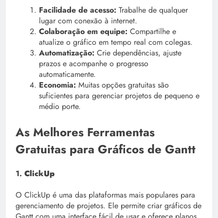
Facilidade de acesso:
Trabalhe de qualquer
lugar com conexão à internet.
Colaboração em equipe:
Compartilhe e
atualize o gráfico em tempo real com colegas.
Automatização:
Crie dependências, ajuste
prazos e acompanhe o progresso
automaticamente.
Economia:
Muitas opções gratuitas são
suficientes para gerenciar projetos de pequeno e
médio porte.
As Melhores Ferramentas
Gratuitas para Gráficos de Gantt
1.
ClickUp
O ClickUp é uma das plataformas mais populares para
gerenciamento de projetos. Ele permite criar gráficos de
Gantt com uma interface fácil de usar e oferece planos