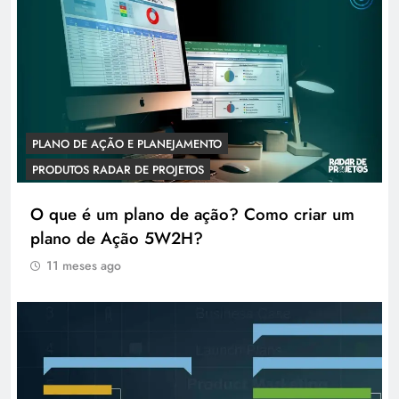
PLANO DE AÇÃO E PLANEJAMENTO
PRODUTOS RADAR DE PROJETOS
O que é um plano de ação? Como criar um
plano de Ação 5W2H?
11 meses ago