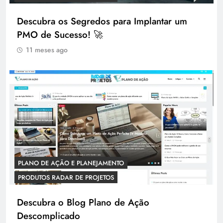
Descubra os Segredos para Implantar um
PMO de Sucesso! 🚀
11 meses ago
PLANO DE AÇÃO E PLANEJAMENTO
PRODUTOS RADAR DE PROJETOS
Descubra o Blog Plano de Ação
Descomplicado