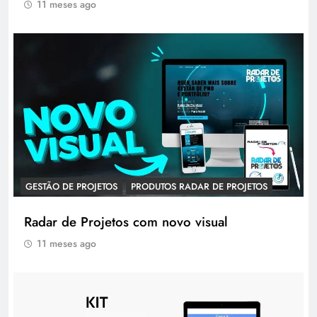
11 meses ago
GESTÃO DE PROJETOS
PRODUTOS RADAR DE PROJETOS
Radar de Projetos com novo visual
11 meses ago