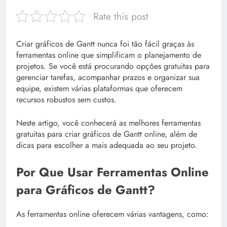
Rate this post
Criar gráficos de Gantt nunca foi tão fácil graças às
ferramentas online que simplificam o planejamento de
projetos. Se você está procurando opções gratuitas para
gerenciar tarefas, acompanhar prazos e organizar sua
equipe, existem várias plataformas que oferecem
recursos robustos sem custos.
Neste artigo, você conhecerá as melhores ferramentas
gratuitas para criar gráficos de Gantt online, além de
dicas para escolher a mais adequada ao seu projeto.
Por Que Usar Ferramentas Online
para Gráficos de Gantt?
As ferramentas online oferecem várias vantagens, como: