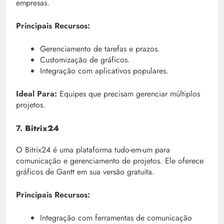
empresas.
Principais Recursos:
Gerenciamento de tarefas e prazos.
Customização de gráficos.
Integração com aplicativos populares.
Ideal Para:
Equipes que precisam gerenciar múltiplos
projetos.
7.
Bitrix24
O Bitrix24 é uma plataforma tudo-em-um para
comunicação e gerenciamento de projetos. Ele oferece
gráficos de Gantt em sua versão gratuita.
Principais Recursos:
Integração com ferramentas de comunicação