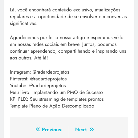
Lá, você encontrará conteúdo exclusivo, atualizações
regulares e a oportunidade de se envolver em conversas
significativas.
Agradecemos por ler o nosso artigo e esperamos vê-lo
em nossas redes sociais em breve. Juntos, podemos
continuar aprendendo, compartilhando e inspirando uns
aos outros. Até lá!
Instagram: @radardeprojetos
Pinterest: @radardeprojetos
Youtube: @radardeprojetos
Meu livro: Implantando um PMO de Sucesso
KPI FLIX: Seu streaming de templates prontos
Template Plano de Ação Descomplicado
Previous:
Next: