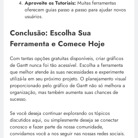
Aproveite os Tutoriais:
Muitas ferramentas
oferecem guias passo a passo para ajudar novos
usuários.
Conclusão: Escolha Sua
Ferramenta e Comece Hoje
Com tantas opções gratuitas disponíveis, criar gráficos
de Gantt nunca foi tão acessível. Escolha a ferramenta
que melhor atende às suas necessidades e experimente
utilizá-la em seu próximo projeto. O planejamento visual
proporcionado pelo gráfico de Gantt não só melhora a
organização, mas também aumenta suas chances de
sucesso.
Se você deseja continuar explorando os tópicos
discutidos aqui, ou simplesmente deseja se conectar
conosco e fazer parte da nossa comunidade,
convidamos você a nos seguir nas nossas redes sociais.