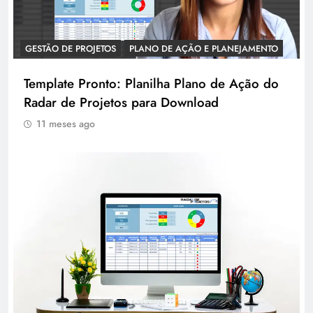
GESTÃO DE PROJETOS
PLANO DE AÇÃO E PLANEJAMENTO
Template Pronto: Planilha Plano de Ação do
Radar de Projetos para Download
11 meses ago