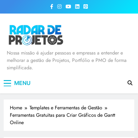
Radar de Projetos
Nossa missão é ajudar pessoas e empresas a entender e
melhorar a gestão de Projetos, Portfólio e PMO de forma
simplificada.
MENU
Home
Templates e Ferramentas de Gestão
Ferramentas Gratuitas para Criar Gráficos de Gantt
Online