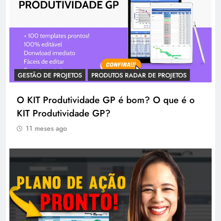
GESTÃO DE PROJETOS
PRODUTOS RADAR DE PROJETOS
O KIT Produtividade GP é bom? O que é o
KIT Produtividade GP?
11 meses ago