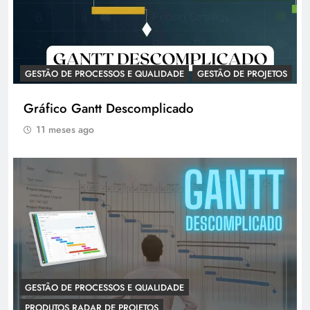
GESTÃO DE PROCESSOS E QUALIDADE
GESTÃO DE PROJETOS
Gráfico Gantt Descomplicado
11 meses ago
GESTÃO DE PROCESSOS E QUALIDADE
PRODUTOS RADAR DE PROJETOS