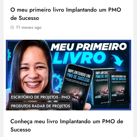
O meu primeiro livro Implantando um PMO
de Sucesso
11 meses ago
ESCRITÓRIO DE PROJETOS - PMO
PRODUTOS RADAR DE PROJETOS
Conheça meu livro Implantando um PMO de
Sucesso