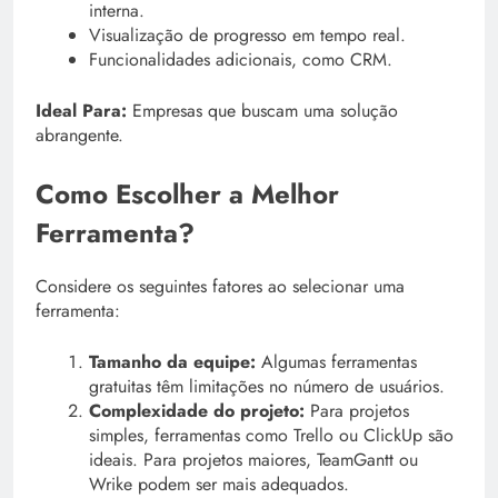
interna.
Visualização de progresso em tempo real.
Funcionalidades adicionais, como CRM.
Ideal Para:
Empresas que buscam uma solução
abrangente.
Como Escolher a Melhor
Ferramenta?
Considere os seguintes fatores ao selecionar uma
ferramenta:
Tamanho da equipe:
Algumas ferramentas
gratuitas têm limitações no número de usuários.
Complexidade do projeto:
Para projetos
simples, ferramentas como Trello ou ClickUp são
ideais. Para projetos maiores, TeamGantt ou
Wrike podem ser mais adequados.