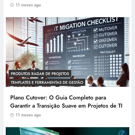
11 meses ago
PRODUTOS RADAR DE PROJETOS
TEMPLATES E FERRAMENTAS DE GESTÃO
Plano Cutover: O Guia Completo para
Garantir a Transição Suave em Projetos de TI
11 meses ago