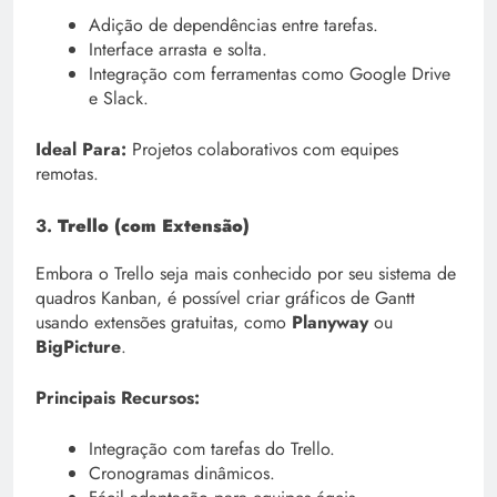
Adição de dependências entre tarefas.
Interface arrasta e solta.
Integração com ferramentas como Google Drive
e Slack.
Ideal Para:
Projetos colaborativos com equipes
remotas.
3.
Trello (com Extensão)
Embora o Trello seja mais conhecido por seu sistema de
quadros Kanban, é possível criar gráficos de Gantt
usando extensões gratuitas, como
Planyway
ou
BigPicture
.
Principais Recursos:
Integração com tarefas do Trello.
Cronogramas dinâmicos.