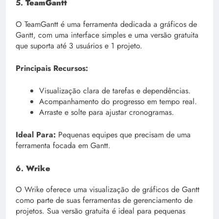
5.
TeamGantt
O TeamGantt é uma ferramenta dedicada a gráficos de
Gantt, com uma interface simples e uma versão gratuita
que suporta até 3 usuários e 1 projeto.
Principais Recursos:
Visualização clara de tarefas e dependências.
Acompanhamento do progresso em tempo real.
Arraste e solte para ajustar cronogramas.
Ideal Para:
Pequenas equipes que precisam de uma
ferramenta focada em Gantt.
6.
Wrike
O Wrike oferece uma visualização de gráficos de Gantt
como parte de suas ferramentas de gerenciamento de
projetos. Sua versão gratuita é ideal para pequenas