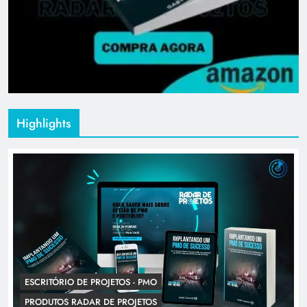
Highlights
ESCRITÓRIO DE PROJETOS - PMO
PRODUTOS RADAR DE PROJETOS