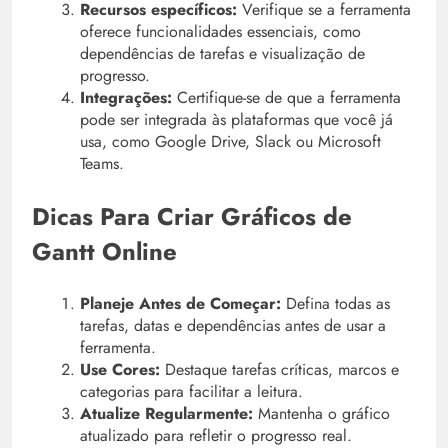
Recursos específicos:
Verifique se a ferramenta
oferece funcionalidades essenciais, como
dependências de tarefas e visualização de
progresso.
Integrações:
Certifique-se de que a ferramenta
pode ser integrada às plataformas que você já
usa, como Google Drive, Slack ou Microsoft
Teams.
Dicas Para Criar Gráficos de
Gantt Online
Planeje Antes de Começar:
Defina todas as
tarefas, datas e dependências antes de usar a
ferramenta.
Use Cores:
Destaque tarefas críticas, marcos e
categorias para facilitar a leitura.
Atualize Regularmente:
Mantenha o gráfico
atualizado para refletir o progresso real.