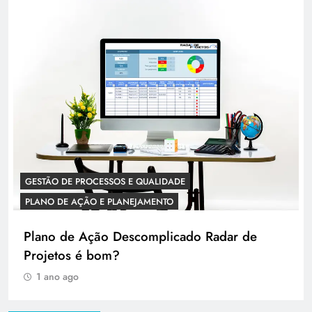
GESTÃO DE PROCESSOS E QUALIDADE
PLANO DE AÇÃO E PLANEJAMENTO
Plano de Ação Descomplicado Radar de
Projetos é bom?
1 ano ago