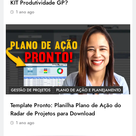
KIT Produtividade GP?
1 ano ago
GESTÃO DE PROJETOS
PLANO DE AÇÃO E PLANEJAMENTO
Template Pronto: Planilha Plano de Ação do
Radar de Projetos para Download
1 ano ago