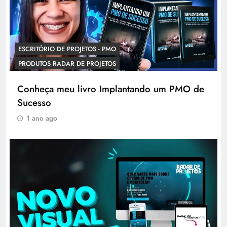
ESCRITÓRIO DE PROJETOS - PMO
PRODUTOS RADAR DE PROJETOS
Conheça meu livro Implantando um PMO de
Sucesso
1 ano ago