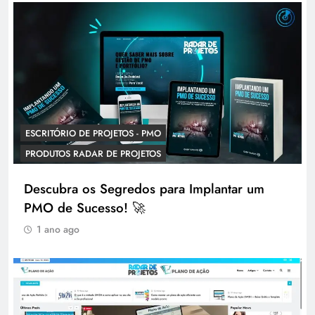
ESCRITÓRIO DE PROJETOS - PMO
PRODUTOS RADAR DE PROJETOS
Descubra os Segredos para Implantar um
PMO de Sucesso! 🚀
1 ano ago