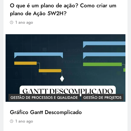
O que é um plano de ação? Como criar um
plano de Ação 5W2H?
1 ano ago
GESTÃO DE PROCESSOS E QUALIDADE
GESTÃO DE PROJETOS
Gráfico Gantt Descomplicado
1 ano ago