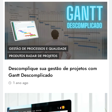
GESTÃO DE PROCESSOS E QUALIDADE
PRODUTOS RADAR DE PROJETOS
Descomplique sua gestão de projetos com
Gantt Descomplicado
1 ano ago