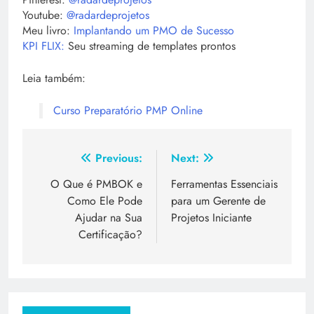
Youtube:
@radardeprojetos
Meu livro:
Implantando um PMO de Sucesso
KPI FLIX:
Seu streaming de templates prontos
Leia também:
Curso Preparatório PMP Online
Previous:
Next:
O Que é PMBOK e
Ferramentas Essenciais
Como Ele Pode
para um Gerente de
Ajudar na Sua
Projetos Iniciante
Certificação?