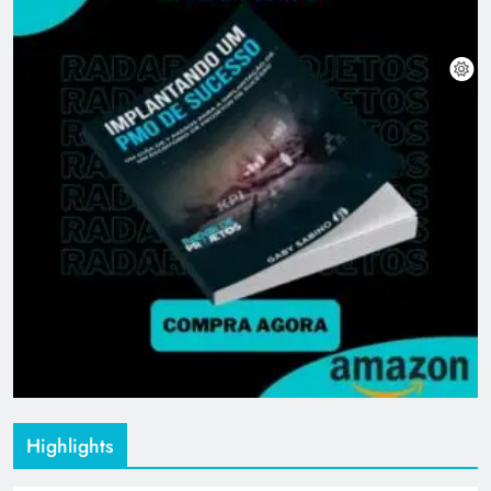
Highlights