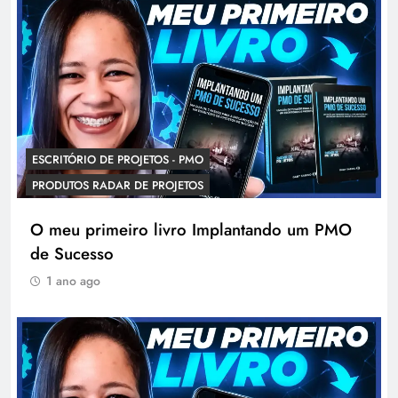
ESCRITÓRIO DE PROJETOS - PMO
PRODUTOS RADAR DE PROJETOS
O meu primeiro livro Implantando um PMO
de Sucesso
1 ano ago