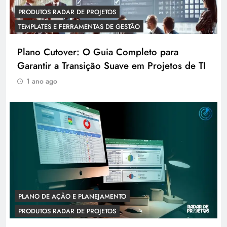
PRODUTOS RADAR DE PROJETOS
TEMPLATES E FERRAMENTAS DE GESTÃO
Plano Cutover: O Guia Completo para
Garantir a Transição Suave em Projetos de TI
1 ano ago
PLANO DE AÇÃO E PLANEJAMENTO
PRODUTOS RADAR DE PROJETOS