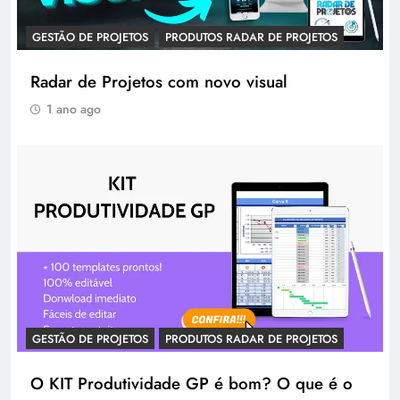
GESTÃO DE PROJETOS
PRODUTOS RADAR DE PROJETOS
Radar de Projetos com novo visual
1 ano ago
GESTÃO DE PROJETOS
PRODUTOS RADAR DE PROJETOS
O KIT Produtividade GP é bom? O que é o