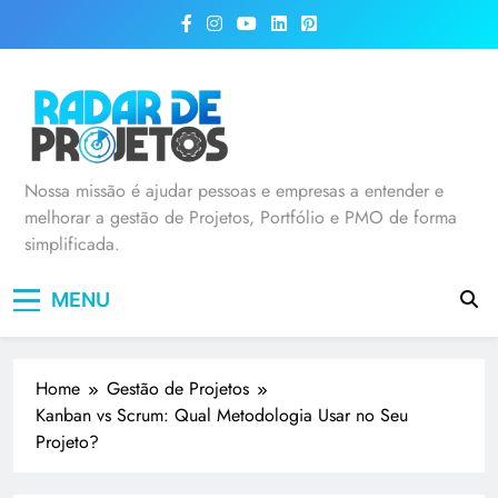
Radar de Projetos
Nossa missão é ajudar pessoas e empresas a entender e
melhorar a gestão de Projetos, Portfólio e PMO de forma
simplificada.
MENU
Home
Gestão de Projetos
Kanban vs Scrum: Qual Metodologia Usar no Seu
Projeto?