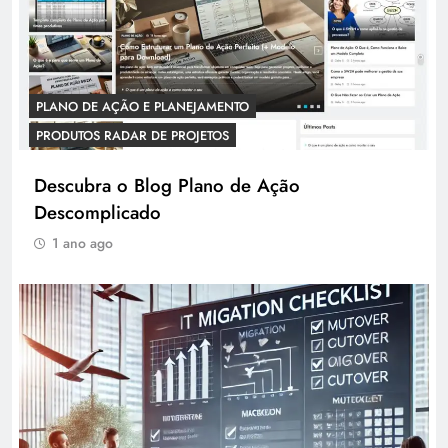
PLANO DE AÇÃO E PLANEJAMENTO
PRODUTOS RADAR DE PROJETOS
Descubra o Blog Plano de Ação
Descomplicado
1 ano ago