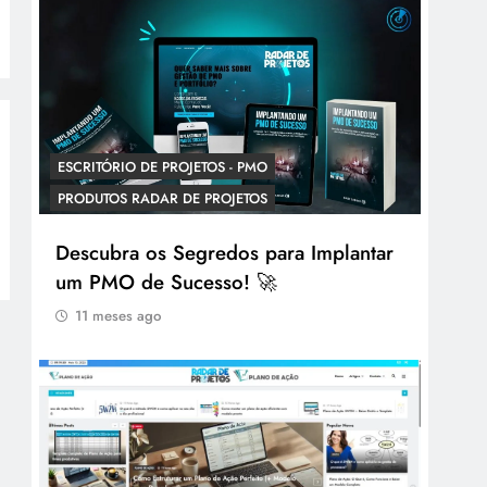
ESCRITÓRIO DE PROJETOS - PMO
PRODUTOS RADAR DE PROJETOS
Descubra os Segredos para Implantar
um PMO de Sucesso! 🚀
11 meses ago