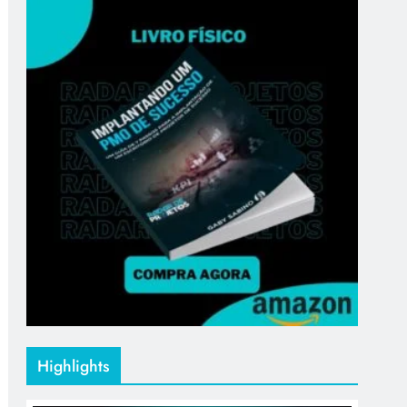
Highlights