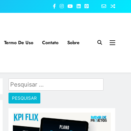
Termo De Uso
Contato
Sobre