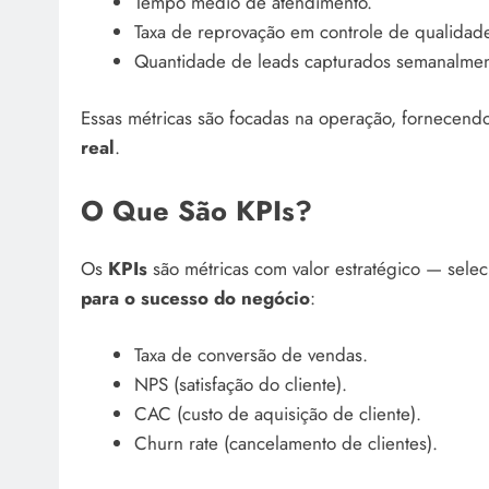
Tempo médio de atendimento.
Taxa de reprovação em controle de qualidade
Quantidade de leads capturados semanalmen
Essas métricas são focadas na operação, fornecen
real
.
O Que São KPIs?
Os
KPIs
são métricas com valor estratégico — selec
para o sucesso do negócio
:
Taxa de conversão de vendas.
NPS (satisfação do cliente).
CAC (custo de aquisição de cliente).
Churn rate (cancelamento de clientes).