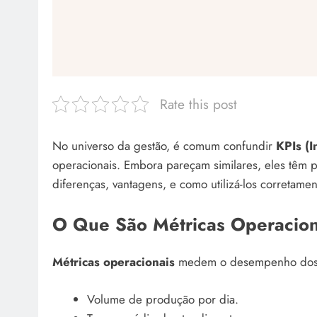
Rate this post
No universo da gestão, é comum confundir
KPIs (
operacionais. Embora pareçam similares, eles têm pr
diferenças, vantagens, e como utilizá-los corretamen
O Que São Métricas Operacion
Métricas operacionais
medem o desempenho dos p
Volume de produção por dia.