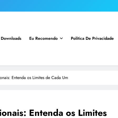
Downloads
Eu Recomendo
Política De Privacidade
ionais: Entenda os Limites de Cada Um
onais: Entenda os Limites