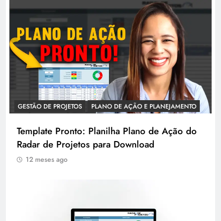
GESTÃO DE PROJETOS
PLANO DE AÇÃO E PLANEJAMENTO
Template Pronto: Planilha Plano de Ação do
Radar de Projetos para Download
12 meses ago