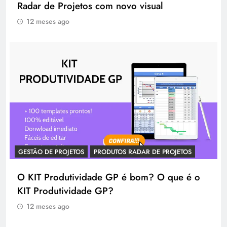
Radar de Projetos com novo visual
12 meses ago
GESTÃO DE PROJETOS
PRODUTOS RADAR DE PROJETOS
O KIT Produtividade GP é bom? O que é o
KIT Produtividade GP?
12 meses ago