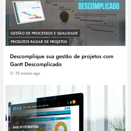
GESTÃO DE PROCESSOS E QUALIDADE
PRODUTOS RADAR DE PROJETOS
Descomplique sua gestão de projetos com
Gantt Descomplicado
12 meses ago