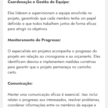
Coordenação e Gestão de Equipe:
Eles lideram e supervisionam a equipe envolvida no
projeto, garantindo que cada membro tenha um papel
definido e que todos trabalhem juntos de forma eficaz
para atingir os objetivos.
Monitoramento de Progresso:
O especialista em projetos acompanha o progresso do
projeto em relação ao cronograma e ao orçamento. Eles
identificam desvios e implementam medidas corretivas
para garantir que o projeto permaneça no caminho
certo.
Comunicação:
Manter uma comunicação eficaz é essencial. Isso inclui
relatar o progresso aos interessados, resolver problemas,
coordenar informações entre os membros da equipe e