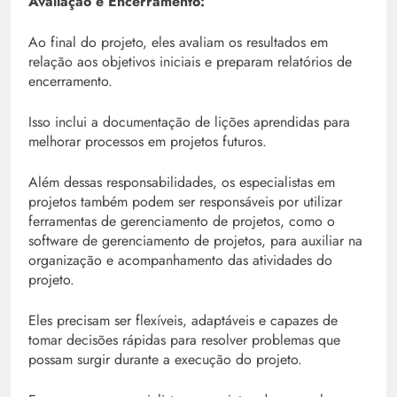
Avaliação e Encerramento:
Ao final do projeto, eles avaliam os resultados em
relação aos objetivos iniciais e preparam relatórios de
encerramento.
Isso inclui a documentação de lições aprendidas para
melhorar processos em projetos futuros.
Além dessas responsabilidades, os especialistas em
projetos também podem ser responsáveis por utilizar
ferramentas de gerenciamento de projetos, como o
software de gerenciamento de projetos, para auxiliar na
organização e acompanhamento das atividades do
projeto.
Eles precisam ser flexíveis, adaptáveis e capazes de
tomar decisões rápidas para resolver problemas que
possam surgir durante a execução do projeto.