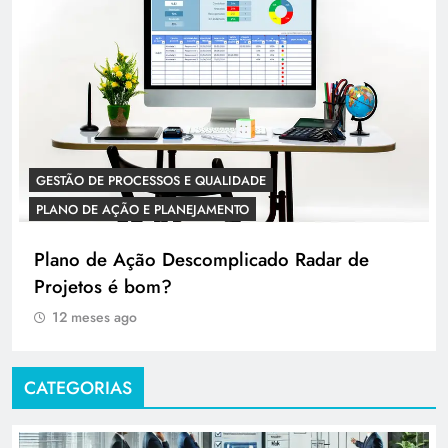
GESTÃO DE PROCESSOS E QUALIDADE
PLANO DE AÇÃO E PLANEJAMENTO
Plano de Ação Descomplicado Radar de
Projetos é bom?
12 meses ago
CATEGORIAS