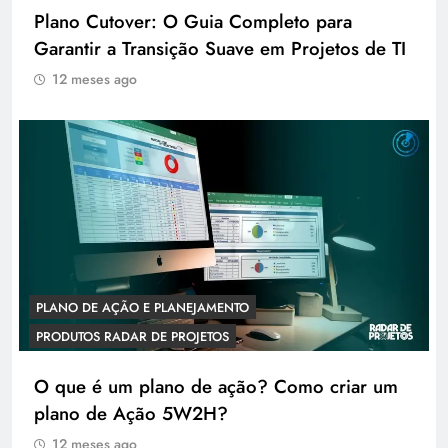
Plano Cutover: O Guia Completo para
Garantir a Transição Suave em Projetos de TI
12 meses ago
PLANO DE AÇÃO E PLANEJAMENTO
PRODUTOS RADAR DE PROJETOS
O que é um plano de ação? Como criar um
plano de Ação 5W2H?
12 meses ago