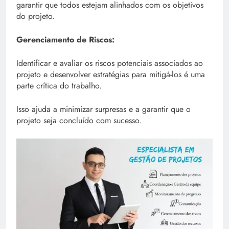
garantir que todos estejam alinhados com os objetivos
do projeto.
Gerenciamento de Riscos:
Identificar e avaliar os riscos potenciais associados ao
projeto e desenvolver estratégias para mitigá-los é uma
parte crítica do trabalho.
Isso ajuda a minimizar surpresas e a garantir que o
projeto seja concluído com sucesso.