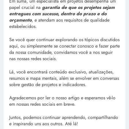
Em suma, um especialista em projetos desempenha um
papel crucial na
garantia de que os projetos sejam
entregues com sucesso, dentro do prazo e do
orçamento
, e atendam aos requisitos de qualidade
estabelecidos.
Se você quer continuar explorando os tópicos discutidos
aqui, ou simplesmente se conectar conosco e fazer parte
da nossa comunidade, convidamos você a nos seguir
nas nossas redes sociais.
Lá, você encontrará conteúdo exclusivo, atualizações,
resumos e mapa mentais, além se envolver em conversas
sobre gestão de projetos e indicadores.
Agradecemos por ler o nosso artigo e esperamos vê-lo
em nossas redes sociais em breve.
Juntos, podemos continuar aprendendo, compartilhando
e inspirando uns aos outros. Até lá!