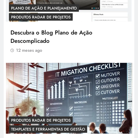
PLANO DE AÇÃO E PLANEJAMENTO
PRODUTOS RADAR DE PROJETOS
Descubra o Blog Plano de Ação
Descomplicado
12 meses ago
PRODUTOS RADAR DE PROJETOS
TEMPLATES E FERRAMENTAS DE GESTÃO