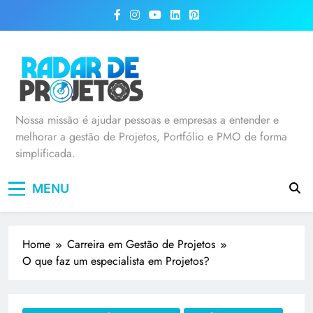
Radar de Projetos
Nossa missão é ajudar pessoas e empresas a entender e
melhorar a gestão de Projetos, Portfólio e PMO de forma
simplificada.
MENU
Home
Carreira em Gestão de Projetos
O que faz um especialista em Projetos?