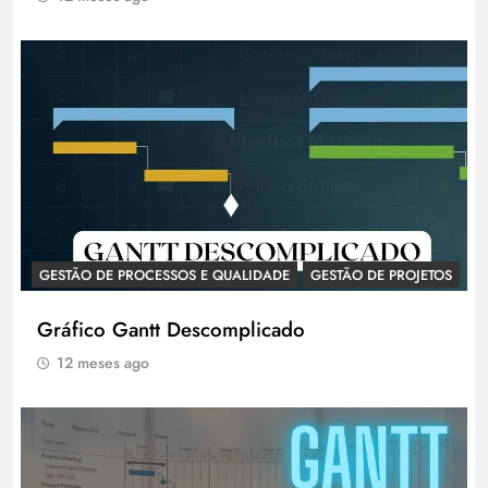
GESTÃO DE PROCESSOS E QUALIDADE
GESTÃO DE PROJETOS
Gráfico Gantt Descomplicado
12 meses ago