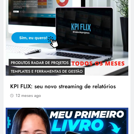
PRODUTOS RADAR DE PROJETOS
TEMPLATES E FERRAMENTAS DE GESTÃO
KPI FLIX: seu novo streaming de relatórios
12 meses ago