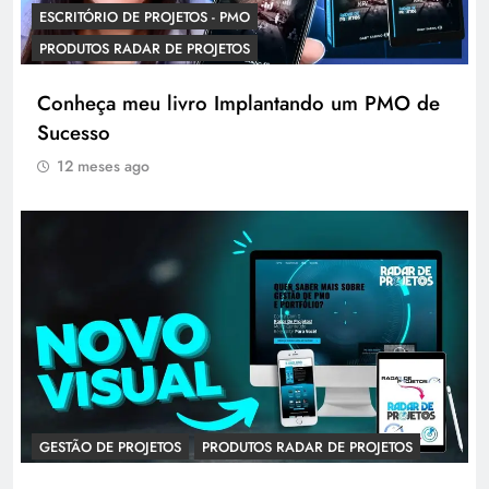
ESCRITÓRIO DE PROJETOS - PMO
PRODUTOS RADAR DE PROJETOS
Conheça meu livro Implantando um PMO de
Sucesso
12 meses ago
GESTÃO DE PROJETOS
PRODUTOS RADAR DE PROJETOS