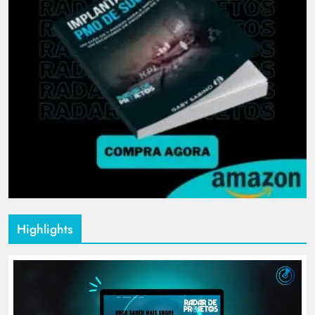
Highlights