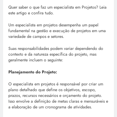
Quer saber o que faz um especialista em Projetos? Leia
este artigo e confira tudo.
Um especialista em projetos desempenha um papel
fundamental na gestão e execução de projetos em uma
variedade de campos e setores.
Suas responsabilidades podem variar dependendo do
contexto e da natureza específica do projeto, mas
geralmente incluem o seguinte:
Planejamento do Projeto:
O especialista em projetos é responsável por criar um
plano detalhado que define os objetivos, escopo,
prazos, recursos necessários e orçamento do projeto.
Isso envolve a definição de metas claras e mensuráveis e
a elaboração de um cronograma de atividades.