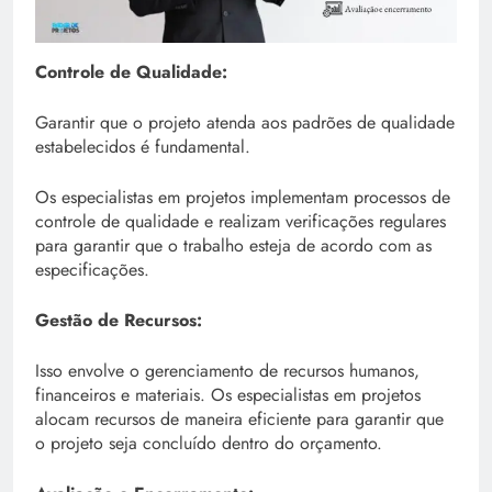
Controle de Qualidade:
Garantir que o projeto atenda aos padrões de qualidade
estabelecidos é fundamental.
Os especialistas em projetos implementam processos de
controle de qualidade e realizam verificações regulares
para garantir que o trabalho esteja de acordo com as
especificações.
Gestão de Recursos:
Isso envolve o gerenciamento de recursos humanos,
financeiros e materiais. Os especialistas em projetos
alocam recursos de maneira eficiente para garantir que
o projeto seja concluído dentro do orçamento.