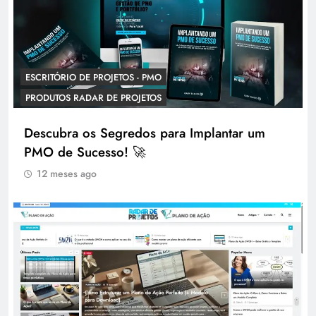
ESCRITÓRIO DE PROJETOS - PMO
PRODUTOS RADAR DE PROJETOS
Descubra os Segredos para Implantar um
PMO de Sucesso! 🚀
12 meses ago