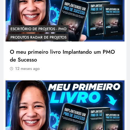
ESCRITÓRIO DE PROJETOS - PMO
PRODUTOS RADAR DE PROJETOS
O meu primeiro livro Implantando um PMO
de Sucesso
12 meses ago