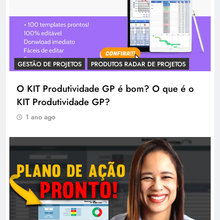
GESTÃO DE PROJETOS
PRODUTOS RADAR DE PROJETOS
O KIT Produtividade GP é bom? O que é o
KIT Produtividade GP?
1 ano ago