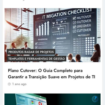
PRODUTOS RADAR DE PROJETOS
TEMPLATES E FERRAMENTAS DE GESTÃO
Plano Cutover: O Guia Completo para
Garantir a Transição Suave em Projetos de TI
1 ano ago