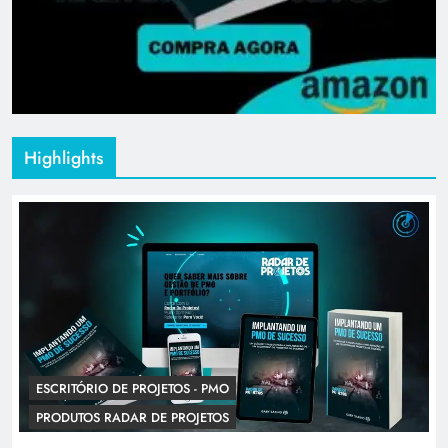
Highlights
ESCRITÓRIO DE PROJETOS - PMO
PRODUTOS RADAR DE PROJETOS