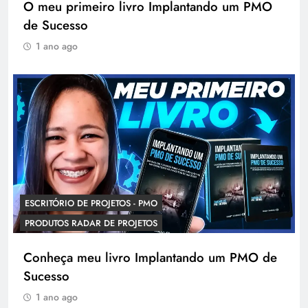
O meu primeiro livro Implantando um PMO
de Sucesso
1 ano ago
ESCRITÓRIO DE PROJETOS - PMO
PRODUTOS RADAR DE PROJETOS
Conheça meu livro Implantando um PMO de
Sucesso
1 ano ago