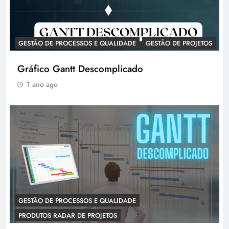
GESTÃO DE PROCESSOS E QUALIDADE
GESTÃO DE PROJETOS
Gráfico Gantt Descomplicado
1 ano ago
GESTÃO DE PROCESSOS E QUALIDADE
PRODUTOS RADAR DE PROJETOS