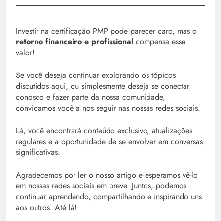
Investir na certificação PMP pode parecer caro, mas o
retorno financeiro e profissional
compensa esse
valor!
Se você deseja continuar explorando os tópicos
discutidos aqui, ou simplesmente deseja se conectar
conosco e fazer parte da nossa comunidade,
convidamos você a nos seguir nas nossas redes sociais.
Lá, você encontrará conteúdo exclusivo, atualizações
regulares e a oportunidade de se envolver em conversas
significativas.
Agradecemos por ler o nosso artigo e esperamos vê-lo
em nossas redes sociais em breve. Juntos, podemos
continuar aprendendo, compartilhando e inspirando uns
aos outros. Até lá!