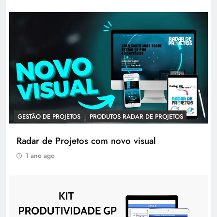
GESTÃO DE PROJETOS
PRODUTOS RADAR DE PROJETOS
Radar de Projetos com novo visual
1 ano ago