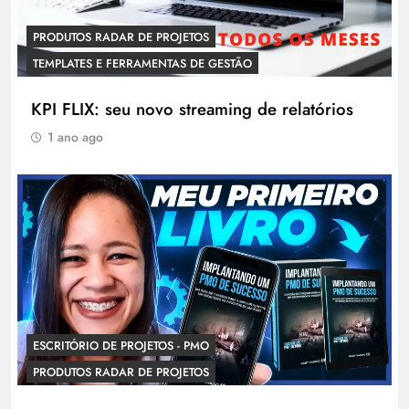
PRODUTOS RADAR DE PROJETOS
TEMPLATES E FERRAMENTAS DE GESTÃO
KPI FLIX: seu novo streaming de relatórios
1 ano ago
ESCRITÓRIO DE PROJETOS - PMO
PRODUTOS RADAR DE PROJETOS