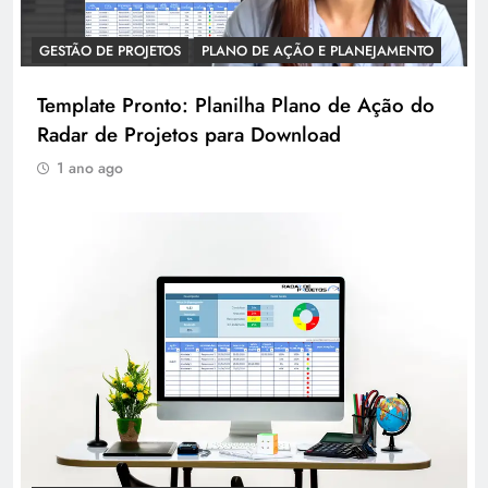
GESTÃO DE PROJETOS
PLANO DE AÇÃO E PLANEJAMENTO
Template Pronto: Planilha Plano de Ação do
Radar de Projetos para Download
1 ano ago