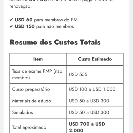
renovação:
✔
USD 60
para membros do PMI
✔
USD 150
para não membros
Resumo dos Custos Totais
Item
Custo Estimado
Taxa de exame PMP (não
USD 555
membro)
Curso preparatório
USD 100 a USD 1.000
Materiais de estudo
USD 50 a USD 300
Simulados
USD 50 a USD 300
USD 700 a USD
Total aproximado
2.000