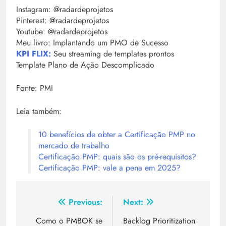
Instagram: @radardeprojetos
Pinterest: @radardeprojetos
Youtube: @radardeprojetos
Meu livro: Implantando um PMO de Sucesso
KPI FLIX:
Seu streaming de templates prontos
Template Plano de Ação Descomplicado
Fonte: PMI
Leia também:
10 benefícios de obter a Certificação PMP no
mercado de trabalho
Certificação PMP: quais são os pré-requisitos?
Certificação PMP: vale a pena em 2025?
Previous:
Next:
Como o PMBOK se
Backlog Prioritization