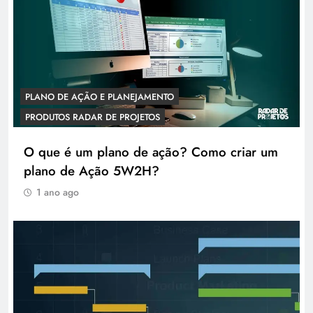
PLANO DE AÇÃO E PLANEJAMENTO
PRODUTOS RADAR DE PROJETOS
O que é um plano de ação? Como criar um
plano de Ação 5W2H?
1 ano ago