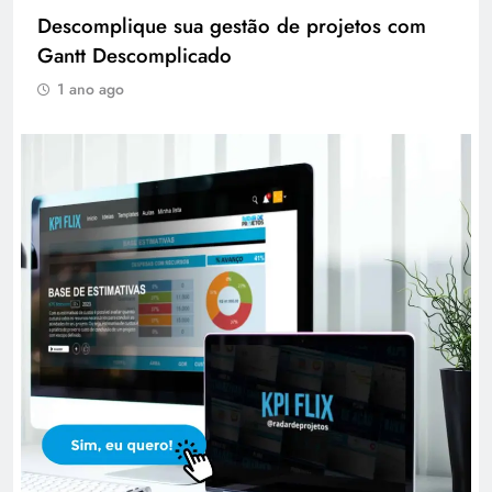
Descomplique sua gestão de projetos com
Gantt Descomplicado
1 ano ago