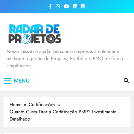
Radar de Projetos
Nossa missão é ajudar pessoas e empresas a entender e
melhorar a gestão de Projetos, Portfólio e PMO de forma
simplificada.
MENU
Home
Certificações
Quanto Custa Tirar a Certificação PMP? Investimento
Detalhado