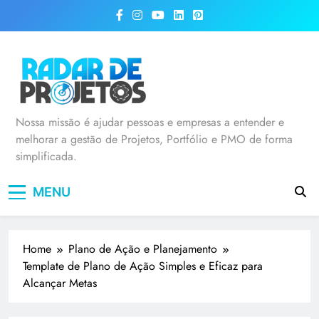
Radar de Projetos
Nossa missão é ajudar pessoas e empresas a entender e
melhorar a gestão de Projetos, Portfólio e PMO de forma
simplificada.
MENU
Home
Plano de Ação e Planejamento
Template de Plano de Ação Simples e Eficaz para
Alcançar Metas