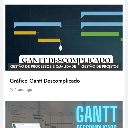
GESTÃO DE PROCESSOS E QUALIDADE
GESTÃO DE PROJETOS
Gráfico Gantt Descomplicado
1 ano ago