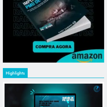
Highlights