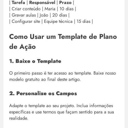
|
Tarefa
|
Responsável
|
Prazo
|
| Criar conteúdo | Maria | 10 dias |
| Gravar aulas | João | 20 dias |
| Configurar site | Equipe técnica | 15 dias |
Como Usar um Template de Plano
de Ação
1. Baixe o Template
O primeiro passo é ter acesso ao template. Baixe nosso
modelo gratuito ao final deste artigo.
2. Personalize os Campos
Adapte o template ao seu projeto. Inclua informações
específicas e use termos que façam sentido para a sua
realidade.