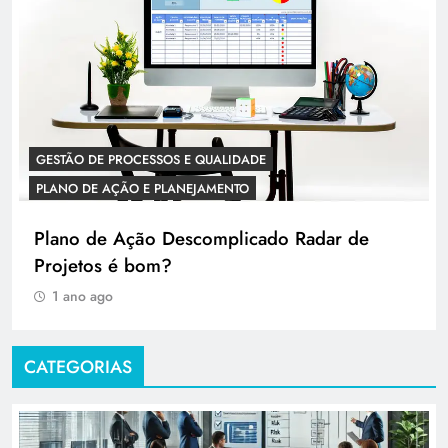
GESTÃO DE PROCESSOS E QUALIDADE
PLANO DE AÇÃO E PLANEJAMENTO
Plano de Ação Descomplicado Radar de
Projetos é bom?
1 ano ago
CATEGORIAS