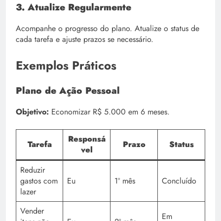
3. Atualize Regularmente
Acompanhe o progresso do plano. Atualize o status de
cada tarefa e ajuste prazos se necessário.
Exemplos Práticos
Plano de Ação Pessoal
Objetivo:
Economizar R$ 5.000 em 6 meses.
Responsá
Tarefa
Prazo
Status
vel
Reduzir
gastos com
Eu
1º mês
Concluído
lazer
Vender
Em