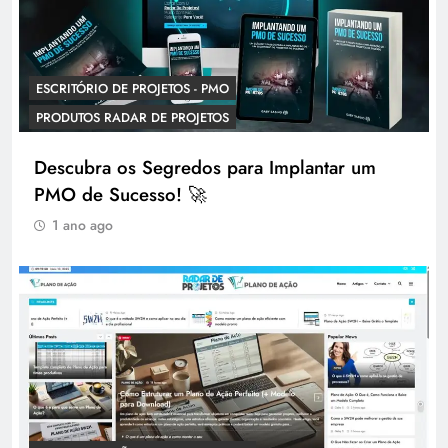
ESCRITÓRIO DE PROJETOS - PMO
PRODUTOS RADAR DE PROJETOS
Descubra os Segredos para Implantar um
PMO de Sucesso! 🚀
1 ano ago