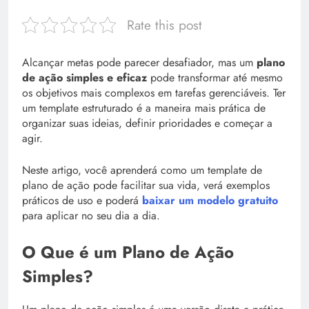
Rate this post
Alcançar metas pode parecer desafiador, mas um
plano
de ação simples e eficaz
pode transformar até mesmo
os objetivos mais complexos em tarefas gerenciáveis. Ter
um template estruturado é a maneira mais prática de
organizar suas ideias, definir prioridades e começar a
agir.
Neste artigo, você aprenderá como um template de
plano de ação pode facilitar sua vida, verá exemplos
práticos de uso e poderá
baixar um modelo gratuito
para aplicar no seu dia a dia.
O Que é um Plano de Ação
Simples?