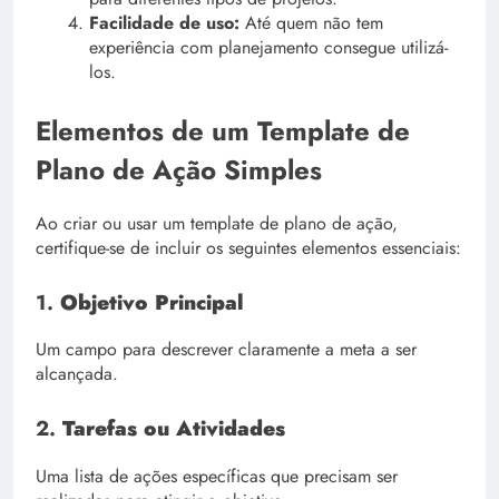
Facilidade de uso:
Até quem não tem
experiência com planejamento consegue utilizá-
los.
Elementos de um Template de
Plano de Ação Simples
Ao criar ou usar um template de plano de ação,
certifique-se de incluir os seguintes elementos essenciais:
1.
Objetivo Principal
Um campo para descrever claramente a meta a ser
alcançada.
2.
Tarefas ou Atividades
Uma lista de ações específicas que precisam ser