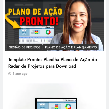
GESTÃO DE PROJETOS
PLANO DE AÇÃO E PLANEJAMENTO
Template Pronto: Planilha Plano de Ação do
Radar de Projetos para Download
1 ano ago