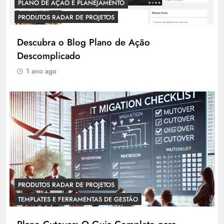
PLANO DE AÇÃO E PLANEJAMENTO
PRODUTOS RADAR DE PROJETOS
Descubra o Blog Plano de Ação
Descomplicado
1 ano ago
PRODUTOS RADAR DE PROJETOS
TEMPLATES E FERRAMENTAS DE GESTÃO