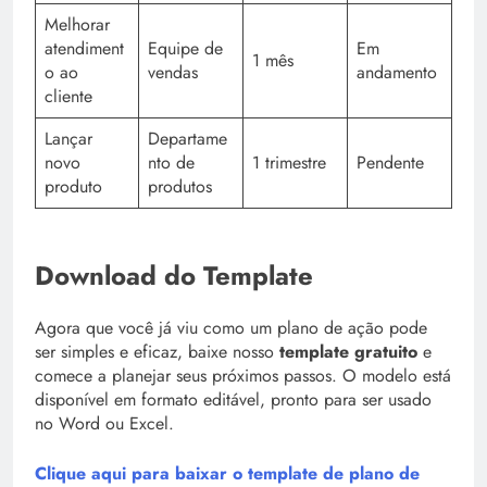
Melhorar
atendiment
Equipe de
Em
1 mês
o ao
vendas
andamento
cliente
Lançar
Departame
novo
nto de
1 trimestre
Pendente
produto
produtos
Download do Template
Agora que você já viu como um plano de ação pode
ser simples e eficaz, baixe nosso
template gratuito
e
comece a planejar seus próximos passos. O modelo está
disponível em formato editável, pronto para ser usado
no Word ou Excel.
Clique aqui para baixar o template de plano de