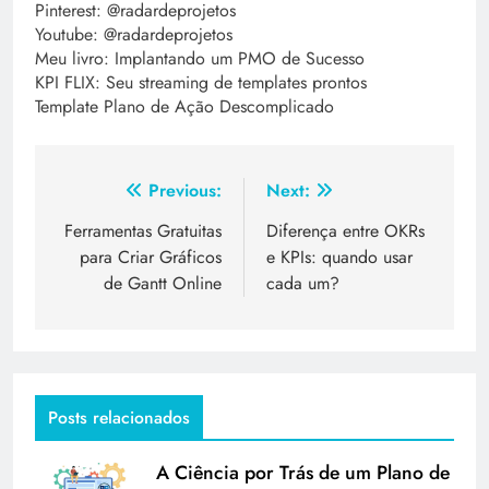
Pinterest: @radardeprojetos
Youtube: @radardeprojetos
Meu livro: Implantando um PMO de Sucesso
KPI FLIX: Seu streaming de templates prontos
Template Plano de Ação Descomplicado
Previous:
Next:
Ferramentas Gratuitas
Diferença entre OKRs
para Criar Gráficos
e KPIs: quando usar
de Gantt Online
cada um?
Posts relacionados
A Ciência por Trás de um Plano de