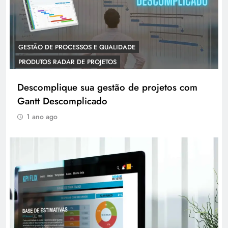
GESTÃO DE PROCESSOS E QUALIDADE
PRODUTOS RADAR DE PROJETOS
Descomplique sua gestão de projetos com
Gantt Descomplicado
1 ano ago