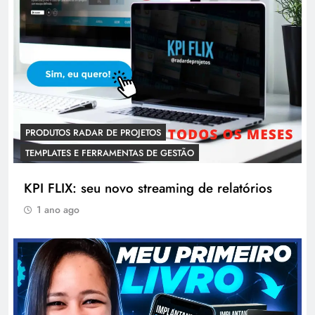
PRODUTOS RADAR DE PROJETOS
TEMPLATES E FERRAMENTAS DE GESTÃO
KPI FLIX: seu novo streaming de relatórios
1 ano ago