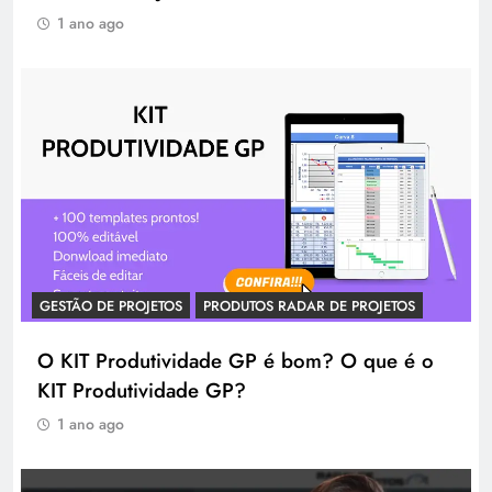
1 ano ago
GESTÃO DE PROJETOS
PRODUTOS RADAR DE PROJETOS
O KIT Produtividade GP é bom? O que é o
KIT Produtividade GP?
1 ano ago