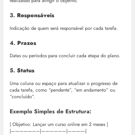
realizadas para atingir o objetivo.
3.
Responsáveis
Indicação de quem será responsável por cada tarefa.
4.
Prazos
Datas ou períodos para concluir cada etapa do plano.
5.
Status
Uma coluna ou espaço para atualizar o progresso de
cada tarefa, como “pendente”, “em andamento” ou
“concluído”.
Exemplo Simples de Estrutura:
| Objetivo: Lançar um curso online em 2 meses |
|——————–|——————|————-|