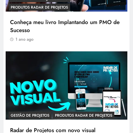
PRODUTOS RADAR DE PROJETOS
Conheça meu livro Implantando um PMO de
Sucesso
1 ano ago
GESTÃO DE PROJETOS
PRODUTOS RADAR DE PROJETOS
Radar de Projetos com novo visual