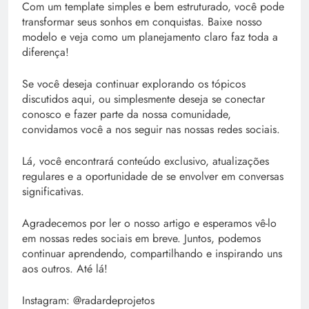
Com um template simples e bem estruturado, você pode
transformar seus sonhos em conquistas. Baixe nosso
modelo e veja como um planejamento claro faz toda a
diferença!
Se você deseja continuar explorando os tópicos
discutidos aqui, ou simplesmente deseja se conectar
conosco e fazer parte da nossa comunidade,
convidamos você a nos seguir nas nossas redes sociais.
Lá, você encontrará conteúdo exclusivo, atualizações
regulares e a oportunidade de se envolver em conversas
significativas.
Agradecemos por ler o nosso artigo e esperamos vê-lo
em nossas redes sociais em breve. Juntos, podemos
continuar aprendendo, compartilhando e inspirando uns
aos outros. Até lá!
Instagram: @radardeprojetos