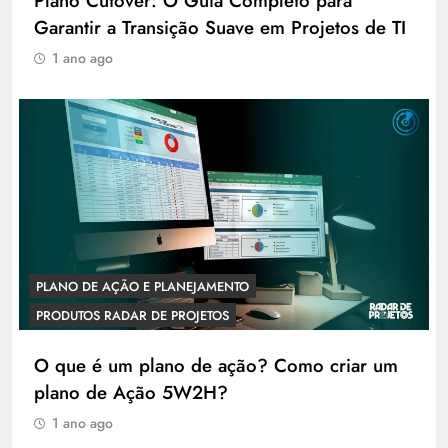
Plano Cutover: O Guia Completo para
Garantir a Transição Suave em Projetos de TI
1 ano ago
PLANO DE AÇÃO E PLANEJAMENTO
PRODUTOS RADAR DE PROJETOS
O que é um plano de ação? Como criar um
plano de Ação 5W2H?
1 ano ago