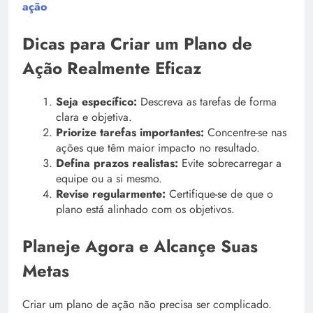
ação
Dicas para Criar um Plano de
Ação Realmente Eficaz
Seja específico:
Descreva as tarefas de forma
clara e objetiva.
Priorize tarefas importantes:
Concentre-se nas
ações que têm maior impacto no resultado.
Defina prazos realistas:
Evite sobrecarregar a
equipe ou a si mesmo.
Revise regularmente:
Certifique-se de que o
plano está alinhado com os objetivos.
Planeje Agora e Alcançe Suas
Metas
Criar um plano de ação não precisa ser complicado.