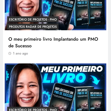
ESCRITÓRIO DE PROJETOS - PMO
PRODUTOS RADAR DE PROJETOS
O meu primeiro livro Implantando um PMO
de Sucesso
1 ano ago
ESCRITÓRIO DE PROJETOS - PMO