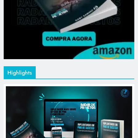
Highlights