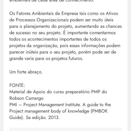
Os Fatores Ambientais da Empresa tais como os Ativos
de Processos Organizacionais podem ser muito úteis
para o planejamento do projeto, aumentando as chances
de sucesso no seu projeto. É importante comentarmos
todos os acontecimentos importantes de todos os
projetos da organização, pois essas informações podem
parecer inúteis para o seu projeto, porém pode ser de
grande varia para os projetos futuros.
Um forte abraço.
FONTE:
Material de Apoio do curso preparatório PMP do
Robson Camargo
PMI – Project Management Institute. A guide to the
Project management body of knowledge (PMBOK
Guide). 5a edição. 2013.