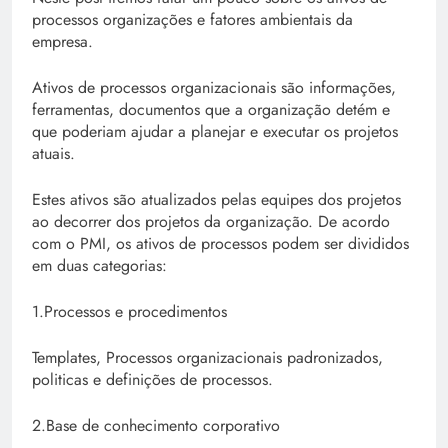
processos organizações e fatores ambientais da
empresa.
Ativos de processos organizacionais são informações,
ferramentas, documentos que a organização detém e
que poderiam ajudar a planejar e executar os projetos
atuais.
Estes ativos são atualizados pelas equipes dos projetos
ao decorrer dos projetos da organização. De acordo
com o PMI, os ativos de processos podem ser divididos
em duas categorias:
1.Processos e procedimentos
Templates, Processos organizacionais padronizados,
politicas e definições de processos.
2.Base de conhecimento corporativo