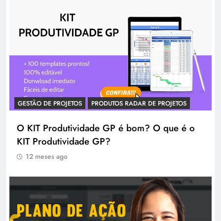
GESTÃO DE PROJETOS
PRODUTOS RADAR DE PROJETOS
O KIT Produtividade GP é bom? O que é o
KIT Produtividade GP?
12 meses ago