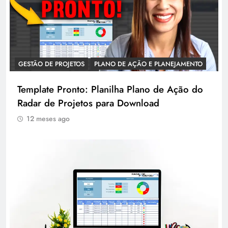
GESTÃO DE PROJETOS
PLANO DE AÇÃO E PLANEJAMENTO
Template Pronto: Planilha Plano de Ação do
Radar de Projetos para Download
12 meses ago