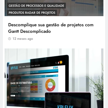
GESTÃO DE PROCESSOS E QUALIDADE
PRODUTOS RADAR DE PROJETOS
Descomplique sua gestão de projetos com
Gantt Descomplicado
12 meses ago