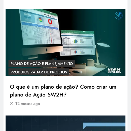
PLANO DE AÇÃO E PLANEJAMENTO
PRODUTOS RADAR DE PROJETOS
O que é um plano de ação? Como criar um
plano de Ação 5W2H?
12 meses ago