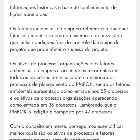
Informações históricas e base de conhecimento de
lições aprendidas
Os fatores ambientais da empresa referem-se a qualquer
fator no ambiente externo ou externo à organização e
que tenha condições fora do controle da equipe do
projeto, que pode afetar o sucesso do projeto.
Os ativos de processos organizações e os fatores
ambientais da empresa são entradas recorrentes em
todos os processos de iniciação e na maioria dos
processos de planejamento do PMBOK, sendo os fatores
ambientais apresentado como entrada nos 25 processos
e os ativos de processos organizações aparecendo
como entrada em 38 processos. Lembrando que o
PMBOK 5° edição é composto por 47 processos.
Com o conceito em mente, conseguimos exemplificar
melhor quais são os ativos de processos e fatores
ambientais de cada área de conhecimento.