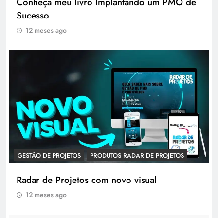
Conheça meu livro Implantando um PMO de
Sucesso
12 meses ago
GESTÃO DE PROJETOS
PRODUTOS RADAR DE PROJETOS
Radar de Projetos com novo visual
12 meses ago