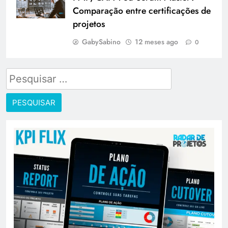
Comparação entre certificações de
projetos
GabySabino
12 meses ago
0