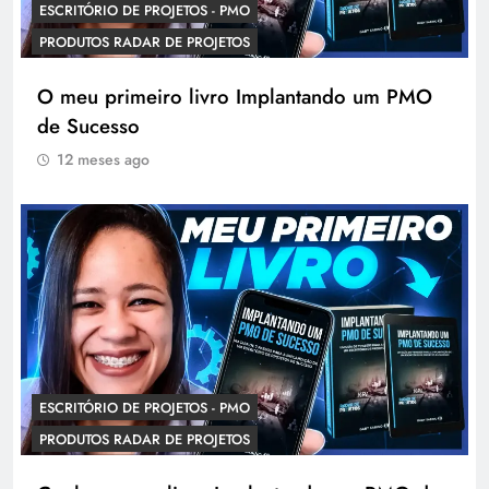
ESCRITÓRIO DE PROJETOS - PMO
PRODUTOS RADAR DE PROJETOS
O meu primeiro livro Implantando um PMO
de Sucesso
12 meses ago
ESCRITÓRIO DE PROJETOS - PMO
PRODUTOS RADAR DE PROJETOS