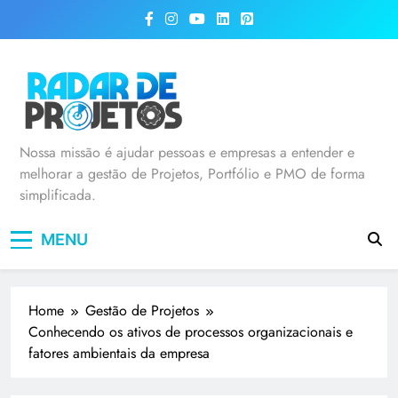
Radar de Projetos
Nossa missão é ajudar pessoas e empresas a entender e
melhorar a gestão de Projetos, Portfólio e PMO de forma
simplificada.
MENU
Home
Gestão de Projetos
Conhecendo os ativos de processos organizacionais e
fatores ambientais da empresa