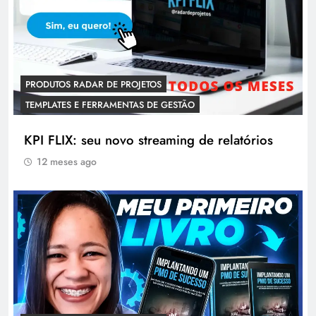
PRODUTOS RADAR DE PROJETOS
TEMPLATES E FERRAMENTAS DE GESTÃO
KPI FLIX: seu novo streaming de relatórios
12 meses ago