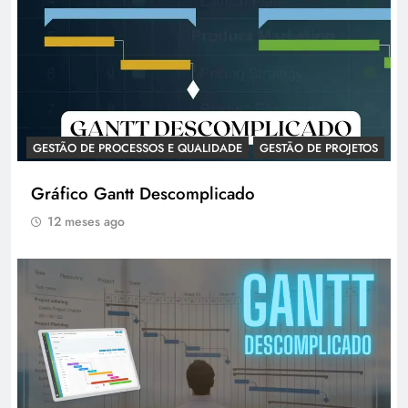
GESTÃO DE PROCESSOS E QUALIDADE
GESTÃO DE PROJETOS
Gráfico Gantt Descomplicado
12 meses ago