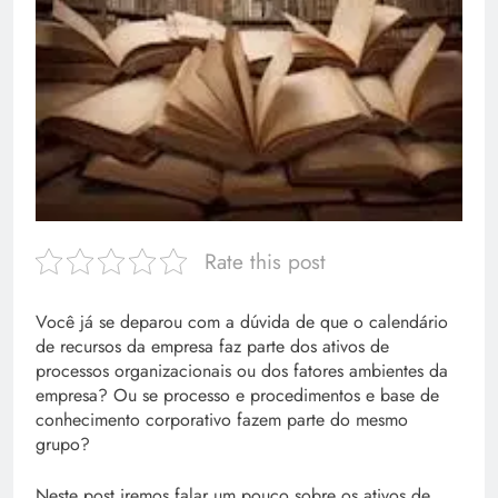
Rate this post
Você já se deparou com a dúvida de que o calendário
de recursos da empresa faz parte dos ativos de
processos organizacionais ou dos fatores ambientes da
empresa? Ou se processo e procedimentos e base de
conhecimento corporativo fazem parte do mesmo
grupo?
Neste post iremos falar um pouco sobre os ativos de