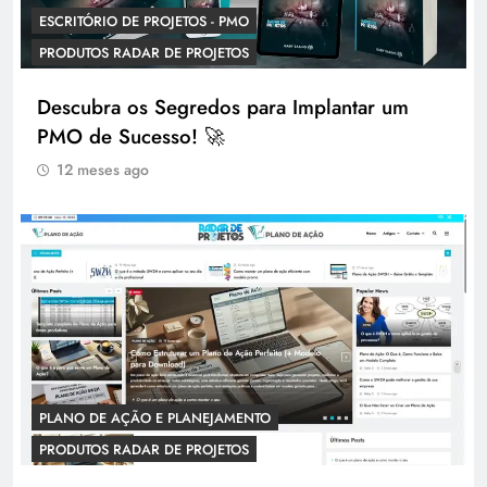
ESCRITÓRIO DE PROJETOS - PMO
PRODUTOS RADAR DE PROJETOS
Descubra os Segredos para Implantar um
PMO de Sucesso! 🚀
12 meses ago
PLANO DE AÇÃO E PLANEJAMENTO
PRODUTOS RADAR DE PROJETOS