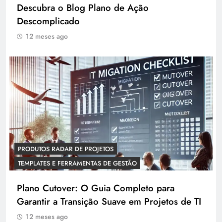
Descubra o Blog Plano de Ação
Descomplicado
12 meses ago
PRODUTOS RADAR DE PROJETOS
TEMPLATES E FERRAMENTAS DE GESTÃO
Plano Cutover: O Guia Completo para
Garantir a Transição Suave em Projetos de TI
12 meses ago