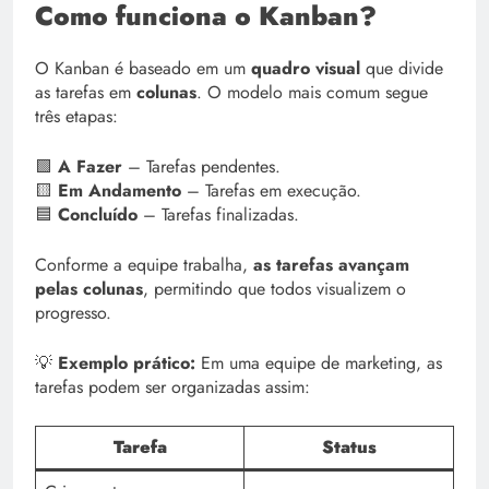
Como funciona o Kanban?
O Kanban é baseado em um
quadro visual
que divide
as tarefas em
colunas
. O modelo mais comum segue
três etapas:
🟩
A Fazer
– Tarefas pendentes.
🟨
Em Andamento
– Tarefas em execução.
🟦
Concluído
– Tarefas finalizadas.
Conforme a equipe trabalha,
as tarefas avançam
pelas colunas
, permitindo que todos visualizem o
progresso.
💡
Exemplo prático:
Em uma equipe de marketing, as
tarefas podem ser organizadas assim:
Tarefa
Status