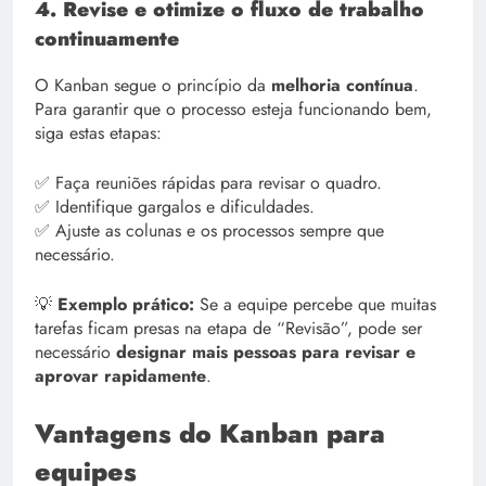
4. Revise e otimize o fluxo de trabalho
continuamente
O Kanban segue o princípio da
melhoria contínua
.
Para garantir que o processo esteja funcionando bem,
siga estas etapas:
✅ Faça reuniões rápidas para revisar o quadro.
✅ Identifique gargalos e dificuldades.
✅ Ajuste as colunas e os processos sempre que
necessário.
💡
Exemplo prático:
Se a equipe percebe que muitas
tarefas ficam presas na etapa de “Revisão”, pode ser
necessário
designar mais pessoas para revisar e
aprovar rapidamente
.
Vantagens do Kanban para
equipes