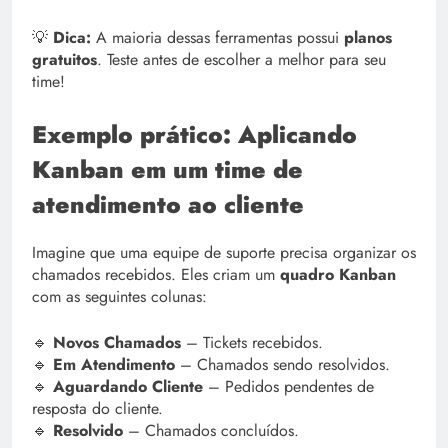
💡
Dica:
A maioria dessas ferramentas possui
planos
gratuitos
. Teste antes de escolher a melhor para seu
time!
Exemplo prático: Aplicando
Kanban em um time de
atendimento ao cliente
Imagine que uma equipe de suporte precisa organizar os
chamados recebidos. Eles criam um
quadro Kanban
com as seguintes colunas:
🔹
Novos Chamados
– Tickets recebidos.
🔹
Em Atendimento
– Chamados sendo resolvidos.
🔹
Aguardando Cliente
– Pedidos pendentes de
resposta do cliente.
🔹
Resolvido
– Chamados concluídos.