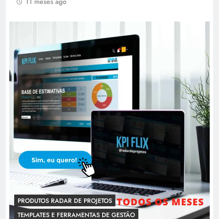
11 meses ago
PRODUTOS RADAR DE PROJETOS
TEMPLATES E FERRAMENTAS DE GESTÃO