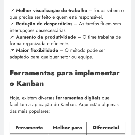
📌
Melhor visualização do trabalho
– Todos sabem o
que precisa ser feito e quem está responsável.
📌
Redução de desperdícios
– As tarefas fluem sem
interrupções desnecessárias.
📌
Aumento da produtividade
– O time trabalha de
forma organizada e eficiente.
📌
Maior flexibilidade
– O método pode ser
adaptado para qualquer setor ou equipe.
Ferramentas para implementar
o Kanban
Hoje, existem diversas
ferramentas digitais
que
facilitam a aplicação do Kanban. Aqui estão algumas
das mais populares:
Ferramenta
Melhor para
Diferencial