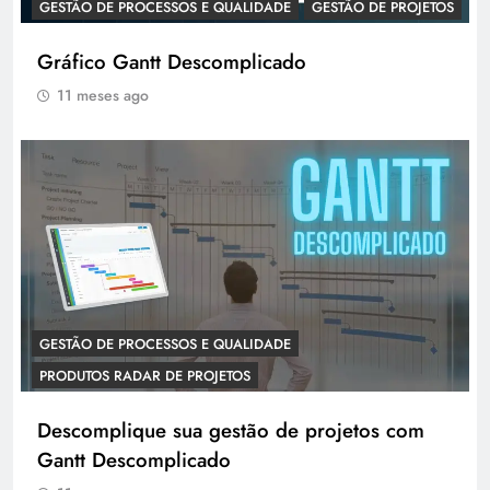
GESTÃO DE PROCESSOS E QUALIDADE
GESTÃO DE PROJETOS
Gráfico Gantt Descomplicado
11 meses ago
GESTÃO DE PROCESSOS E QUALIDADE
PRODUTOS RADAR DE PROJETOS
Descomplique sua gestão de projetos com
Gantt Descomplicado