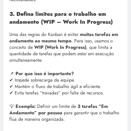
3. Defina limites para o trabalho em
andamento (WIP – Work In Progress)
Uma das regras do Kanban é evitar
muitas tarefas em
andamento ao mesmo tempo
. Para isso, usamos o
conceito de
WIP (Work In Progress)
, que limita a
quantidade de tarefas que podem estar em execução
simultaneamente.
📌
Por que isso é importante?
✔ Impede sobrecarga da equipe.
✔ Mantém o fluxo de trabalho ágil e eficiente.
✔ Evita tarefas “travadas” por falta de recursos.
💡
Exemplo:
Definir um limite de
3 tarefas “Em
Andamento” por pessoa
para garantir que o trabalho
flua de maneira organizada.