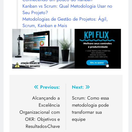
Kanban vs Scrum: Qual Metodologia Usar no
Seu Projeto?
Metodologias de Gestão de Projetos: Ágil,
Scrum, Kanban e Mais
Previous:
Next:
Alcançando a
Scrum: Como essa
Excelência
metodologia pode
Organizacional com
transformar sua
OKR: Objetivos e
equipe
Resultados-Chave