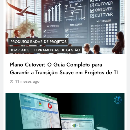
PRODUTOS RADAR DE PROJETOS
TEMPLATES E FERRAMENTAS DE GESTÃO
Plano Cutover: O Guia Completo para
Garantir a Transição Suave em Projetos de TI
11 meses ago