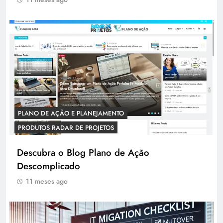
PLANO DE AÇÃO E PLANEJAMENTO
PRODUTOS RADAR DE PROJETOS
Descubra o Blog Plano de Ação
Descomplicado
11 meses ago