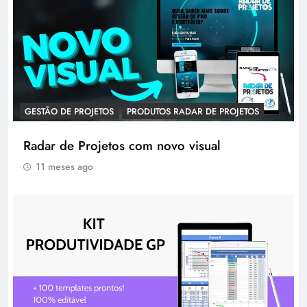
GESTÃO DE PROJETOS
PRODUTOS RADAR DE PROJETOS
Radar de Projetos com novo visual
11 meses ago