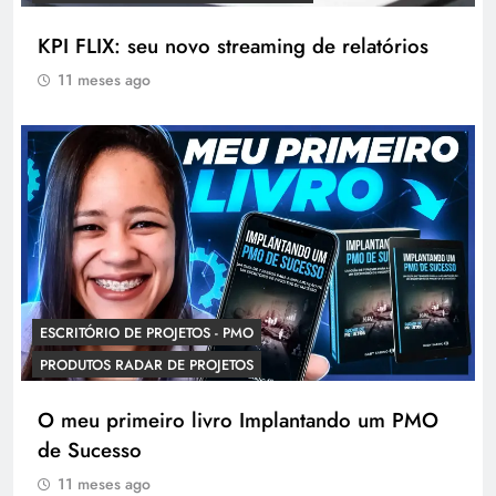
KPI FLIX: seu novo streaming de relatórios
11 meses ago
ESCRITÓRIO DE PROJETOS - PMO
PRODUTOS RADAR DE PROJETOS
O meu primeiro livro Implantando um PMO
de Sucesso
11 meses ago