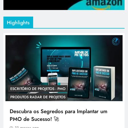
Highlights
ESCRITÓRIO DE PROJETOS - PMO
PRODUTOS RADAR DE PROJETOS
Descubra os Segredos para Implantar um
PMO de Sucesso! 🚀
11 meses ago