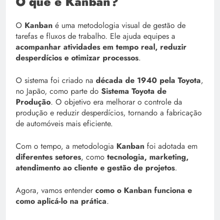
O que é Kanban?
O
Kanban
é uma metodologia visual de gestão de
tarefas e fluxos de trabalho. Ele ajuda equipes a
acompanhar atividades em tempo real, reduzir
desperdícios e otimizar processos
.
O sistema foi criado na
década de 1940 pela Toyota
,
no Japão, como parte do
Sistema Toyota de
Produção
. O objetivo era melhorar o controle da
produção e reduzir desperdícios, tornando a fabricação
de automóveis mais eficiente.
Com o tempo, a metodologia
Kanban
foi adotada em
diferentes setores
, como
tecnologia, marketing,
atendimento ao cliente e gestão de projetos
.
Agora, vamos entender
como o Kanban funciona e
como aplicá-lo na prática
.