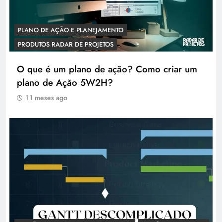
PLANO DE AÇÃO E PLANEJAMENTO
PRODUTOS RADAR DE PROJETOS
O que é um plano de ação? Como criar um
plano de Ação 5W2H?
11 meses ago