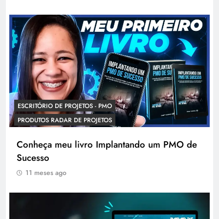
ESCRITÓRIO DE PROJETOS - PMO
PRODUTOS RADAR DE PROJETOS
Conheça meu livro Implantando um PMO de
Sucesso
11 meses ago