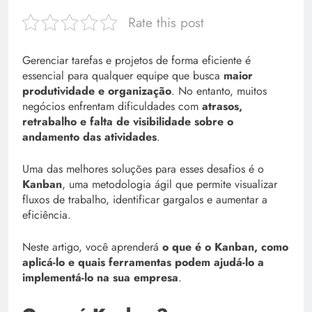
Rate this post
Gerenciar tarefas e projetos de forma eficiente é
essencial para qualquer equipe que busca
maior
produtividade e organização
. No entanto, muitos
negócios enfrentam dificuldades com
atrasos,
retrabalho e falta de visibilidade sobre o
andamento das atividades
.
Uma das melhores soluções para esses desafios é o
Kanban
, uma metodologia ágil que permite visualizar
fluxos de trabalho, identificar gargalos e aumentar a
eficiência.
Neste artigo, você aprenderá
o que é o Kanban, como
aplicá-lo e quais ferramentas podem ajudá-lo a
implementá-lo na sua empresa
.