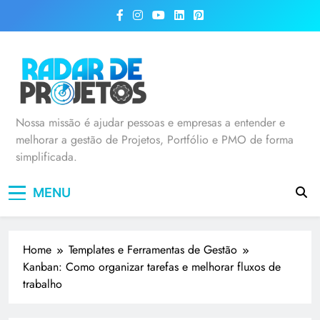
Radar de Projetos
Nossa missão é ajudar pessoas e empresas a entender e
melhorar a gestão de Projetos, Portfólio e PMO de forma
simplificada.
MENU
Home
Templates e Ferramentas de Gestão
Kanban: Como organizar tarefas e melhorar fluxos de
trabalho