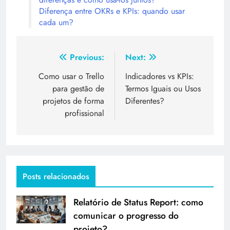
Diferença entre OKRs e KPIs: quando usar
cada um?
Previous:
Next:
Como usar o Trello
Indicadores vs KPIs:
para gestão de
Termos Iguais ou Usos
projetos de forma
Diferentes?
profissional
Posts relacionados
Relatório de Status Report: como
comunicar o progresso do
projeto?