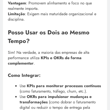
Vantagem
: Promovem alinhamento e foco no que
realmente importa.
Limitação
: Exigem mais maturidade organizacional e
disciplina.
Posso Usar os Dois ao Mesmo
Tempo?
Sim! Na verdade, a maioria das empresas de alta
performance utiliza
KPIs e OKRs de forma
complementar
.
Como Integrar:
Use
KPIs para monitorar processos contínuos
(como faturamento, tráfego, churn, etc.).
Use
OKRs para impulsionar mudanças e
transformações
(como dobrar o faturamento
digital ou reduzir o tempo de entrega pela