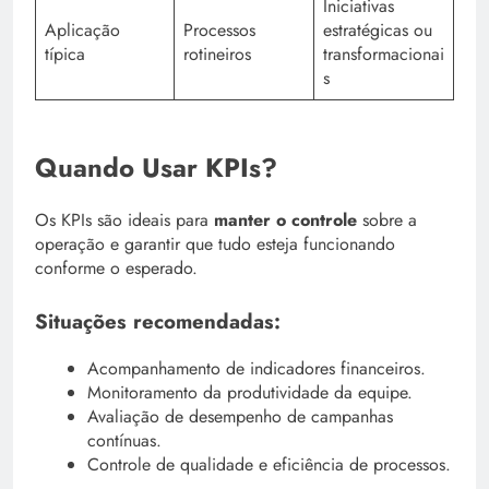
Iniciativas
Aplicação
Processos
estratégicas ou
típica
rotineiros
transformacionai
s
Quando Usar KPIs?
Os KPIs são ideais para
manter o controle
sobre a
operação e garantir que tudo esteja funcionando
conforme o esperado.
Situações recomendadas:
Acompanhamento de indicadores financeiros.
Monitoramento da produtividade da equipe.
Avaliação de desempenho de campanhas
contínuas.
Controle de qualidade e eficiência de processos.