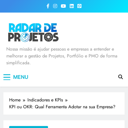
Radar de Projetos
Nossa missão é ajudar pessoas e empresas a entender e
melhorar a gestão de Projetos, Portfólio e PMO de forma
simplificada.
MENU
Home
Indicadores e KPIs
KPI ou OKR: Qual Ferramenta Adotar na sua Empresa?