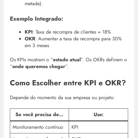
metade).
Exemplo Integrado:
KPI
: Taxa de recompra de clientes = 18%
OKR
: Aumentar a taxa de recompra para 30%
em 3 meses
Os KPIs mostram o “
estado atual
”. Os OKRs definem o
“
onde queremos chegar
”.
Como Escolher entre KPI e OKR?
Depende do momento da sua empresa ou projeto:
Se você precisa de…
Use:
Monitoramento contínuo
KPI