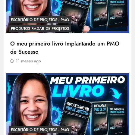
ESCRITÓRIO DE PROJETOS - PMO
PRODUTOS RADAR DE PROJETOS
O meu primeiro livro Implantando um PMO
de Sucesso
11 meses ago
ESCRITÓRIO DE PROJETOS - PMO