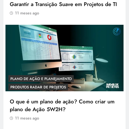
Garantir a Transição Suave em Projetos de TI
11 meses ago
PLANO DE AÇÃO E PLANEJAMENTO
PRODUTOS RADAR DE PROJETOS
O que é um plano de ação? Como criar um
plano de Ação 5W2H?
11 meses ago