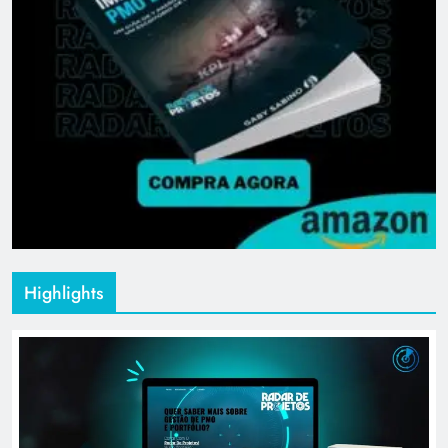
Highlights