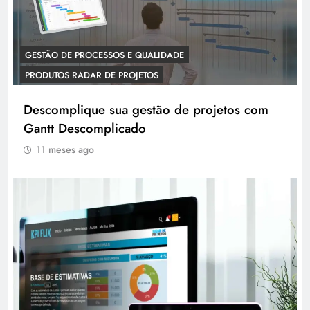
GESTÃO DE PROCESSOS E QUALIDADE
PRODUTOS RADAR DE PROJETOS
Descomplique sua gestão de projetos com
Gantt Descomplicado
11 meses ago