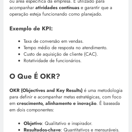
ou área específica da empresa. É utilizado para
acompanhar
atividades contínuas
e garantir que a
operação esteja funcionando como planejado.
Exemplo de KPI:
Taxa de conversão em vendas.
Tempo médio de resposta no atendimento.
Custo de aquisição de cliente (CAC).
Rotatividade de funcionários.
O Que É OKR?
OKR (Objectives and Key Results)
é uma metodologia
para definir e acompanhar metas estratégicas, com foco
em
crescimento, alinhamento e inovação
. É baseada
em dois componentes:
Objetivo
: Qualitativo e inspirador.
Resultados-chave
: Quantitativos e mensuráveis.