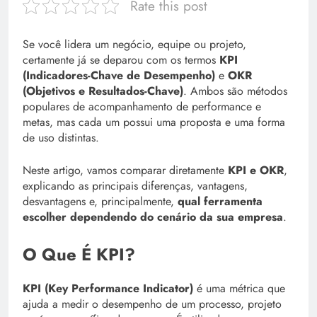
Rate this post
Se você lidera um negócio, equipe ou projeto,
certamente já se deparou com os termos
KPI
(Indicadores-Chave de Desempenho)
e
OKR
(Objetivos e Resultados-Chave)
. Ambos são métodos
populares de acompanhamento de performance e
metas, mas cada um possui uma proposta e uma forma
de uso distintas.
Neste artigo, vamos comparar diretamente
KPI e OKR
,
explicando as principais diferenças, vantagens,
desvantagens e, principalmente,
qual ferramenta
escolher dependendo do cenário da sua empresa
.
O Que É KPI?
KPI (Key Performance Indicator)
é uma métrica que
ajuda a medir o desempenho de um processo, projeto