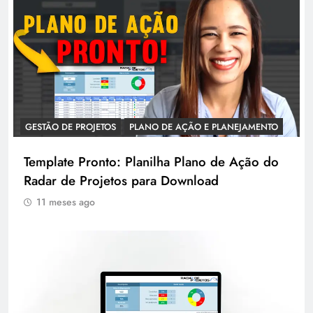
GESTÃO DE PROJETOS
PLANO DE AÇÃO E PLANEJAMENTO
Template Pronto: Planilha Plano de Ação do
Radar de Projetos para Download
11 meses ago