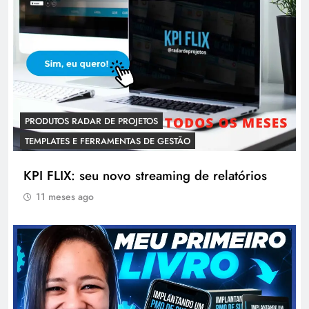
PRODUTOS RADAR DE PROJETOS
TEMPLATES E FERRAMENTAS DE GESTÃO
KPI FLIX: seu novo streaming de relatórios
11 meses ago