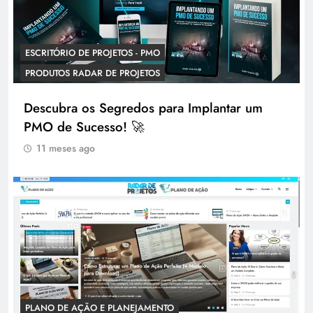
ESCRITÓRIO DE PROJETOS - PMO
PRODUTOS RADAR DE PROJETOS
Descubra os Segredos para Implantar um
PMO de Sucesso! 🚀
11 meses ago
PLANO DE AÇÃO E PLANEJAMENTO