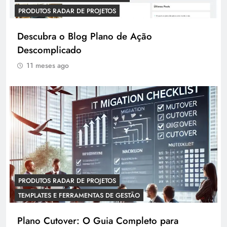
PRODUTOS RADAR DE PROJETOS
Descubra o Blog Plano de Ação
Descomplicado
11 meses ago
PRODUTOS RADAR DE PROJETOS
TEMPLATES E FERRAMENTAS DE GESTÃO
Plano Cutover: O Guia Completo para