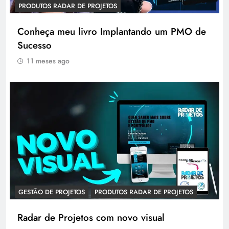
PRODUTOS RADAR DE PROJETOS
Conheça meu livro Implantando um PMO de
Sucesso
11 meses ago
GESTÃO DE PROJETOS
PRODUTOS RADAR DE PROJETOS
Radar de Projetos com novo visual