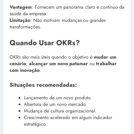
Vantagem
: Fornecem um panorama claro e contínuo da
saúde da empresa.
Limitação
: Não motivam mudanças ou grandes
transformações.
Quando Usar OKRs?
OKRs são mais úteis quando o objetivo é
mudar um
cenário
,
alcançar um novo patamar
ou
trabalhar
com inovação
.
Situações recomendadas:
Lançamento de um novo produto.
Abertura de um novo mercado.
Mudança de cultura organizacional.
Crescimento acelerado em algum indicador
estratégico.