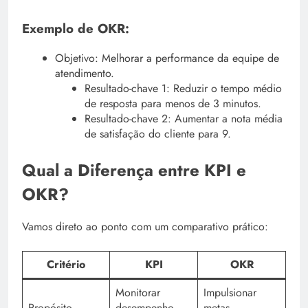
Exemplo de OKR:
Objetivo: Melhorar a performance da equipe de
atendimento.
Resultado-chave 1: Reduzir o tempo médio
de resposta para menos de 3 minutos.
Resultado-chave 2: Aumentar a nota média
de satisfação do cliente para 9.
Qual a Diferença entre KPI e
OKR?
Vamos direto ao ponto com um comparativo prático:
Critério
KPI
OKR
Monitorar
Impulsionar
Propósito
desempenho
metas