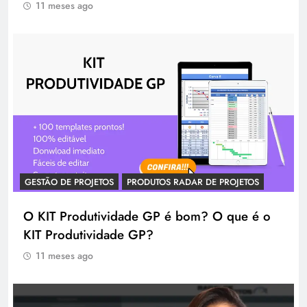
11 meses ago
GESTÃO DE PROJETOS
PRODUTOS RADAR DE PROJETOS
O KIT Produtividade GP é bom? O que é o
KIT Produtividade GP?
11 meses ago