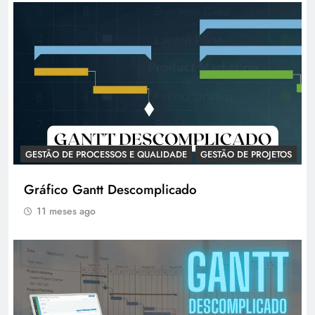
GESTÃO DE PROCESSOS E QUALIDADE
GESTÃO DE PROJETOS
Gráfico Gantt Descomplicado
11 meses ago