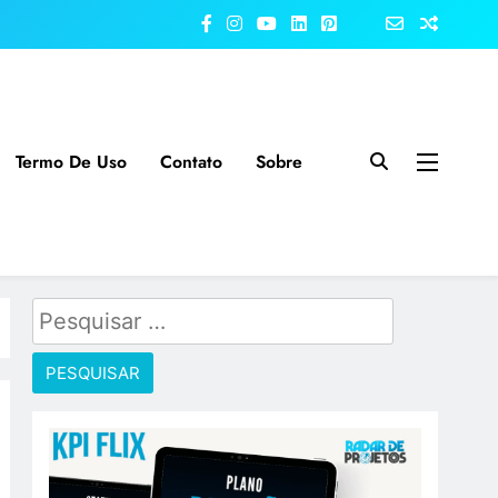
Termo De Uso
Contato
Sobre