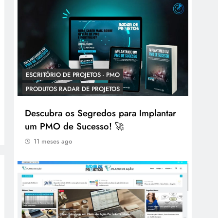
ESCRITÓRIO DE PROJETOS - PMO
PRODUTOS RADAR DE PROJETOS
Descubra os Segredos para Implantar
um PMO de Sucesso! 🚀
11 meses ago