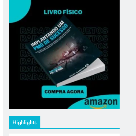
Highlights