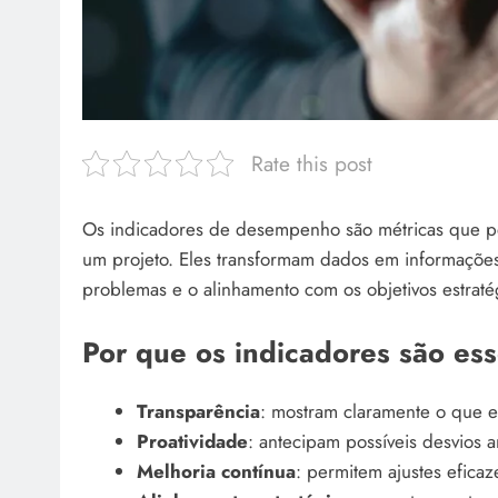
Rate this post
Os indicadores de desempenho são métricas que pe
um projeto. Eles transformam dados em informações v
problemas e o alinhamento com os objetivos estraté
Por que os indicadores são ess
Transparência
: mostram claramente o que e
Proatividade
: antecipam possíveis desvios 
Melhoria contínua
: permitem ajustes eficaz