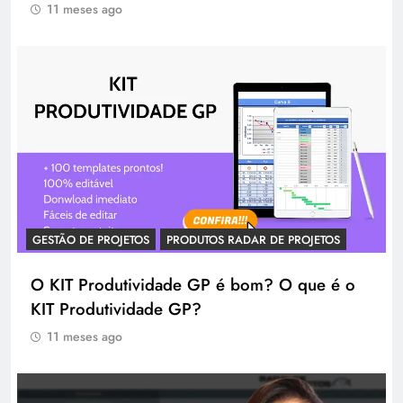
11 meses ago
GESTÃO DE PROJETOS
PRODUTOS RADAR DE PROJETOS
O KIT Produtividade GP é bom? O que é o
KIT Produtividade GP?
11 meses ago