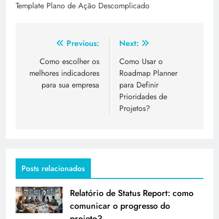
Template Plano de Ação Descomplicado
Previous:
Next:
Como escolher os
Como Usar o
melhores indicadores
Roadmap Planner
para sua empresa
para Definir
Prioridades de
Projetos?
Posts relacionados
Relatório de Status Report: como
comunicar o progresso do
projeto?