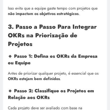
Isso evita que a equipe gaste tempo com projetos que
não impactam os objetivos estratégicos
.
3. Passo a Passo Para Integrar
OKRs na Priorização de
Projetos
🔹 Passo 1: Defina os OKRs da Empresa
ou Equipe
Antes de priorizar qualquer projeto, é essencial que os
OKRs estejam bem definidos
.
🔹 Passo 2: Classifique os Projetos em
Relação aos OKRs
Cada projeto deve ser avaliado com base na