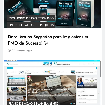
ESCRITÓRIO DE PROJETOS - PMO
PRODUTOS RADAR DE PROJETOS
Descubra os Segredos para Implantar um
PMO de Sucesso! 🚀
11 meses ago
PLANO DE AÇÃO E PLANEJAMENTO