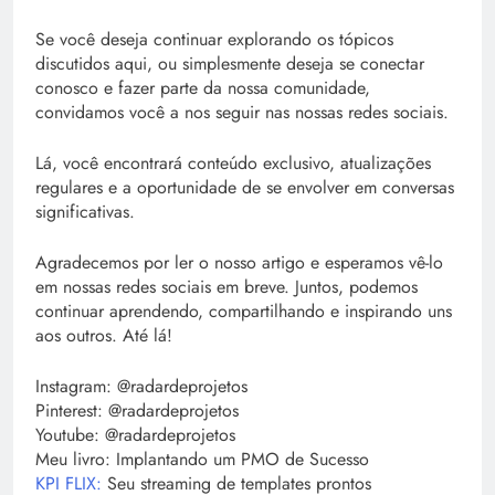
Se você deseja continuar explorando os tópicos
discutidos aqui, ou simplesmente deseja se conectar
conosco e fazer parte da nossa comunidade,
convidamos você a nos seguir nas nossas redes sociais.
Lá, você encontrará conteúdo exclusivo, atualizações
regulares e a oportunidade de se envolver em conversas
significativas.
Agradecemos por ler o nosso artigo e esperamos vê-lo
em nossas redes sociais em breve. Juntos, podemos
continuar aprendendo, compartilhando e inspirando uns
aos outros. Até lá!
Instagram: @radardeprojetos
Pinterest: @radardeprojetos
Youtube: @radardeprojetos
Meu livro: Implantando um PMO de Sucesso
KPI FLIX:
Seu streaming de templates prontos