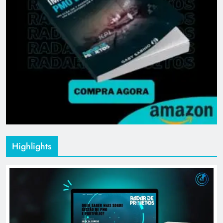
Highlights