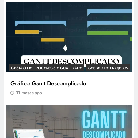
GESTÃO DE PROCESSOS E QUALIDADE
GESTÃO DE PROJETOS
Gráfico Gantt Descomplicado
11 meses ago