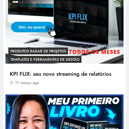
PRODUTOS RADAR DE PROJETOS
TEMPLATES E FERRAMENTAS DE GESTÃO
KPI FLIX: seu novo streaming de relatórios
11 meses ago