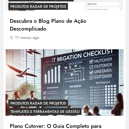
PRODUTOS RADAR DE PROJETOS
Descubra o Blog Plano de Ação
Descomplicado
11 meses ago
PRODUTOS RADAR DE PROJETOS
TEMPLATES E FERRAMENTAS DE GESTÃO
Plano Cutover: O Guia Completo para