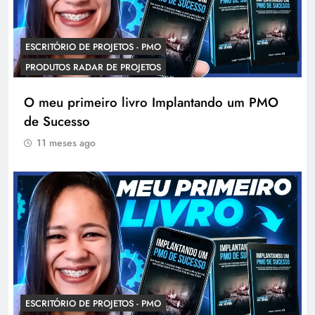
ESCRITÓRIO DE PROJETOS - PMO
PRODUTOS RADAR DE PROJETOS
O meu primeiro livro Implantando um PMO
de Sucesso
11 meses ago
ESCRITÓRIO DE PROJETOS - PMO