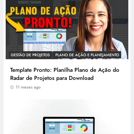
GESTÃO DE PROJETOS
PLANO DE AÇÃO E PLANEJAMENTO
Template Pronto: Planilha Plano de Ação do
Radar de Projetos para Download
11 meses ago