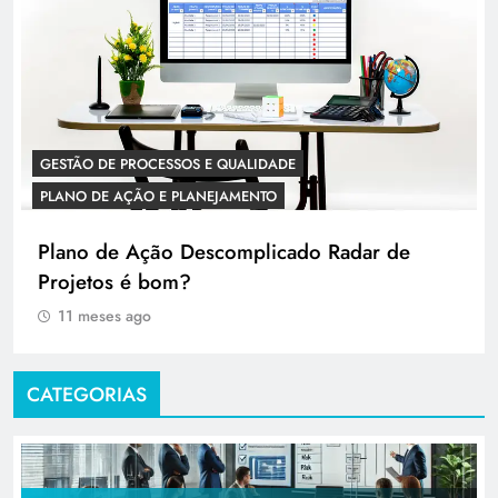
GESTÃO DE PROCESSOS E QUALIDADE
PLANO DE AÇÃO E PLANEJAMENTO
Plano de Ação Descomplicado Radar de
Projetos é bom?
11 meses ago
CATEGORIAS