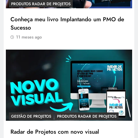
PRODUTOS RADAR DE PROJETOS
Conheça meu livro Implantando um PMO de
Sucesso
11 meses ago
GESTÃO DE PROJETOS
PRODUTOS RADAR DE PROJETOS
Radar de Projetos com novo visual