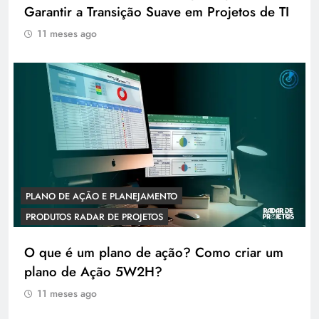
Garantir a Transição Suave em Projetos de TI
11 meses ago
PLANO DE AÇÃO E PLANEJAMENTO
PRODUTOS RADAR DE PROJETOS
O que é um plano de ação? Como criar um
plano de Ação 5W2H?
11 meses ago