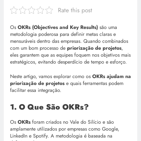
Rate this post
Os
OKRs (Objectives and Key Results)
são uma
metodologia poderosa para definir metas claras e
mensuráveis dentro das empresas. Quando combinados
com um bom processo de
priorização de projetos
,
eles garantem que as equipes foquem nos objetivos mais
estratégicos, evitando desperdício de tempo e esforço.
Neste artigo, vamos explorar como os
OKRs ajudam na
priorização de projetos
e quais ferramentas podem
facilitar essa integração.
1. O Que São OKRs?
Os
OKRs
foram criados no Vale do Silício e são
amplamente utilizados por empresas como Google,
LinkedIn e Spotify. A metodologia é baseada na