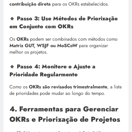
contribuição direta
para os OKRs estabelecidos.
🔹 Passo 3: Use Métodos de Priorização
em Conjunto com OKRs
Os
OKRs
podem ser combinados com métodos como
Matriz GUT, WSJF ou MoSCoW
para organizar
melhor os projetos.
🔹 Passo 4: Monitore e Ajuste a
Prioridade Regularmente
Como os
OKRs são revisados trimestralmente
, a lista
de prioridades pode mudar ao longo do tempo.
4. Ferramentas para Gerenciar
OKRs e Priorização de Projetos