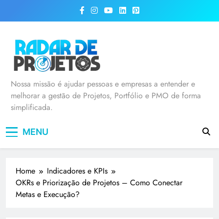
Radar de Projetos
Nossa missão é ajudar pessoas e empresas a entender e
melhorar a gestão de Projetos, Portfólio e PMO de forma
simplificada.
MENU
Home
Indicadores e KPIs
OKRs e Priorização de Projetos – Como Conectar
Metas e Execução?