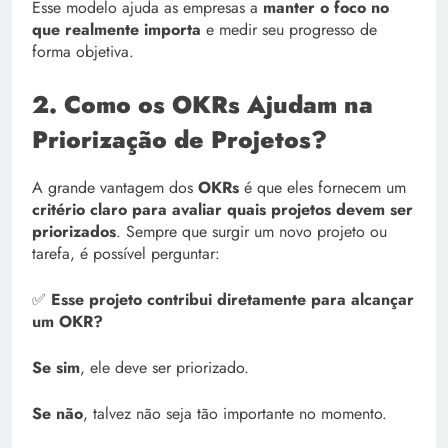
Esse modelo ajuda as empresas a
manter o foco no
que realmente importa
e medir seu progresso de
forma objetiva.
2. Como os OKRs Ajudam na
Priorização de Projetos?
A grande vantagem dos
OKRs
é que eles fornecem um
critério claro para avaliar quais projetos devem ser
priorizados
. Sempre que surgir um novo projeto ou
tarefa, é possível perguntar:
✅
Esse projeto contribui diretamente para alcançar
um OKR?
Se sim
, ele deve ser priorizado.
Se não
, talvez não seja tão importante no momento.