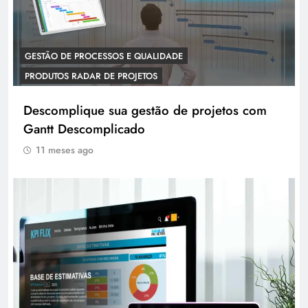
GESTÃO DE PROCESSOS E QUALIDADE
PRODUTOS RADAR DE PROJETOS
Descomplique sua gestão de projetos com
Gantt Descomplicado
11 meses ago