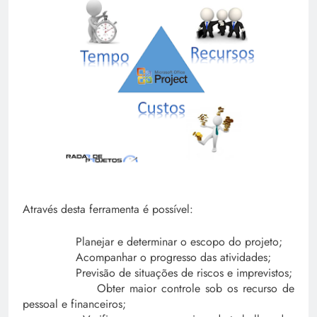
Através desta ferramenta é possível:
Planejar e determinar o escopo do projeto;
Acompanhar o progresso das atividades;
Previsão de situações de riscos e imprevistos;
Obter maior controle sob os recurso de
pessoal e financeiros;