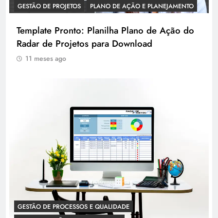
GESTÃO DE PROJETOS
PLANO DE AÇÃO E PLANEJAMENTO
Template Pronto: Planilha Plano de Ação do
Radar de Projetos para Download
11 meses ago
GESTÃO DE PROCESSOS E QUALIDADE