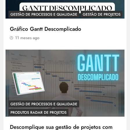
GESTÃO DE PROCESSOS E QUALIDADE
GESTÃO DE PROJETOS
Gráfico Gantt Descomplicado
11 meses ago
GESTÃO DE PROCESSOS E QUALIDADE
PRODUTOS RADAR DE PROJETOS
Descomplique sua gestão de projetos com