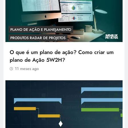
PLANO DE AÇÃO E PLANEJAMENTO
PRODUTOS RADAR DE PROJETOS
O que é um plano de ação? Como criar um
plano de Ação 5W2H?
11 meses ago