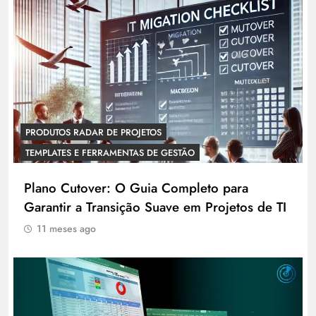
PRODUTOS RADAR DE PROJETOS
TEMPLATES E FERRAMENTAS DE GESTÃO
Plano Cutover: O Guia Completo para
Garantir a Transição Suave em Projetos de TI
11 meses ago