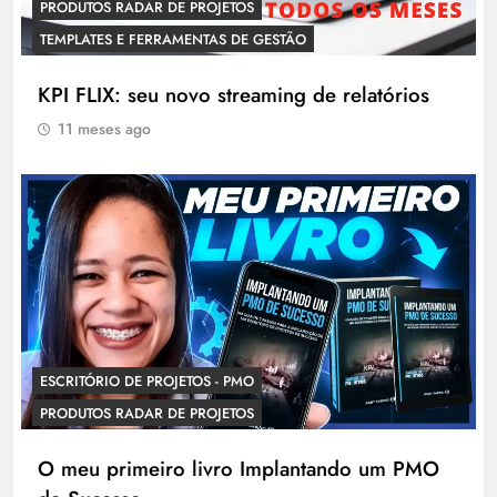
PRODUTOS RADAR DE PROJETOS
TEMPLATES E FERRAMENTAS DE GESTÃO
KPI FLIX: seu novo streaming de relatórios
11 meses ago
ESCRITÓRIO DE PROJETOS - PMO
PRODUTOS RADAR DE PROJETOS
O meu primeiro livro Implantando um PMO