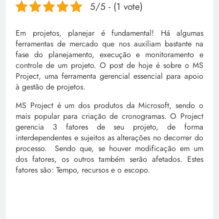
5/5 - (1 vote)
Em projetos, planejar é fundamental! Há algumas
ferramentas de mercado que nos auxiliam bastante na
fase do planejamento, execução e monitoramento e
controle de um projeto. O post de hoje é sobre o MS
Project, uma ferramenta gerencial essencial para apoio
à gestão de projetos.
MS Project é um dos produtos da Microsoft, sendo o
mais popular para criação de cronogramas. O Project
gerencia 3 fatores de seu projeto, de forma
interdependentes e sujeitos as alterações no decorrer do
processo. Sendo que, se houver modificação em um
dos fatores, os outros também serão afetados. Estes
fatores são: Tempo, recursos e o escopo.