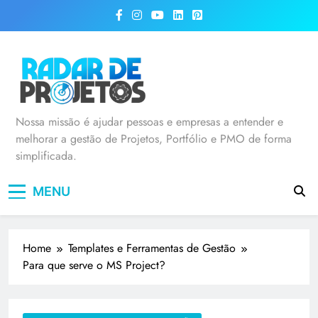
Radar de Projetos
Nossa missão é ajudar pessoas e empresas a entender e
melhorar a gestão de Projetos, Portfólio e PMO de forma
simplificada.
MENU
Home
Templates e Ferramentas de Gestão
Para que serve o MS Project?