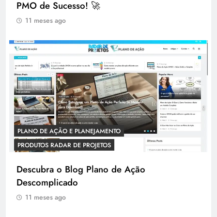
PMO de Sucesso! 🚀
11 meses ago
PLANO DE AÇÃO E PLANEJAMENTO
PRODUTOS RADAR DE PROJETOS
Descubra o Blog Plano de Ação
Descomplicado
11 meses ago