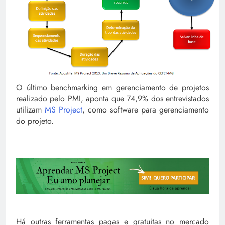
O último benchmarking em gerenciamento de projetos
realizado pelo PMI, aponta que 74,9% dos entrevistados
utilizam
MS Project
, como software para gerenciamento
do projeto.
Há outras ferramentas pagas e gratuitas no mercado