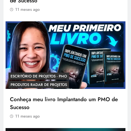
de Sucesso
11 meses ago
ESCRITÓRIO DE PROJETOS - PMO
PRODUTOS RADAR DE PROJETOS
Conheça meu livro Implantando um PMO de
Sucesso
11 meses ago