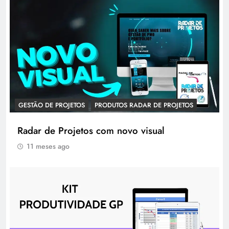
GESTÃO DE PROJETOS
PRODUTOS RADAR DE PROJETOS
Radar de Projetos com novo visual
11 meses ago