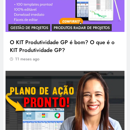
GESTÃO DE PROJETOS
PRODUTOS RADAR DE PROJETOS
O KIT Produtividade GP é bom? O que é o
KIT Produtividade GP?
11 meses ago