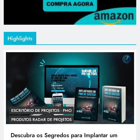
Highlights
ESCRITÓRIO DE PROJETOS - PMO
PRODUTOS RADAR DE PROJETOS
Descubra os Segredos para Implantar um