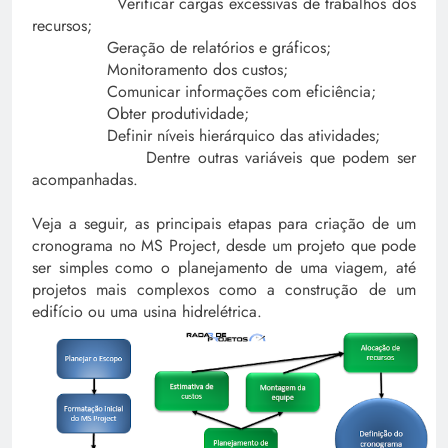
Verificar cargas excessivas de trabalhos dos
recursos;
Geração de relatórios e gráficos;
Monitoramento dos custos;
Comunicar informações com eficiência;
Obter produtividade;
Definir níveis hierárquico das atividades;
Dentre outras variáveis que podem ser
acompanhadas.
Veja a seguir, as principais etapas para criação de um
cronograma no MS Project, desde um projeto que pode
ser simples como o planejamento de uma viagem, até
projetos mais complexos como a construção de um
edifício ou uma usina hidrelétrica.