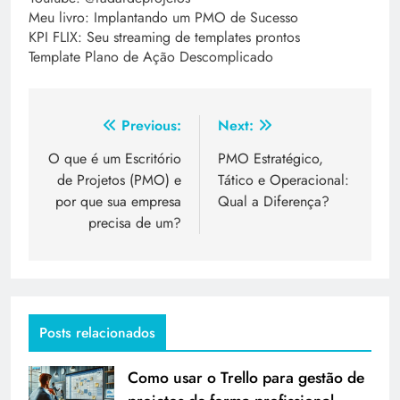
Meu livro: Implantando um PMO de Sucesso
KPI FLIX: Seu streaming de templates prontos
Template Plano de Ação Descomplicado
Previous:
Next:
O que é um Escritório
PMO Estratégico,
de Projetos (PMO) e
Tático e Operacional:
por que sua empresa
Qual a Diferença?
precisa de um?
Posts relacionados
Como usar o Trello para gestão de