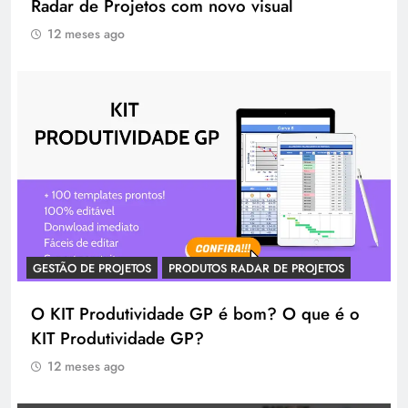
Radar de Projetos com novo visual
12 meses ago
GESTÃO DE PROJETOS
PRODUTOS RADAR DE PROJETOS
O KIT Produtividade GP é bom? O que é o
KIT Produtividade GP?
12 meses ago