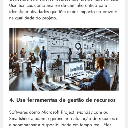
Use técnicas como análise de caminho crítico para
identificar atividades que têm maior impacto no prazo e
na qualidade do projeto.
4. Use ferramentas de gestão de recursos
Softwares como Microsoft Project, Monday.com ou
Smartsheet ajudam a gerenciar a alocação de recursos e
a acompanhar a disponibilidade em tempo real. Eles