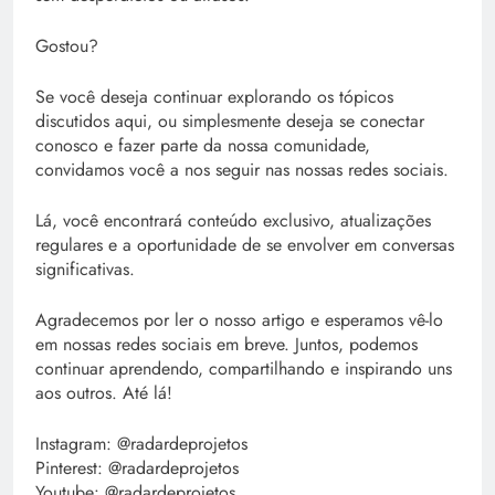
Gostou?
Se você deseja continuar explorando os tópicos
discutidos aqui, ou simplesmente deseja se conectar
conosco e fazer parte da nossa comunidade,
convidamos você a nos seguir nas nossas redes sociais.
Lá, você encontrará conteúdo exclusivo, atualizações
regulares e a oportunidade de se envolver em conversas
significativas.
Agradecemos por ler o nosso artigo e esperamos vê-lo
em nossas redes sociais em breve. Juntos, podemos
continuar aprendendo, compartilhando e inspirando uns
aos outros. Até lá!
Instagram: @radardeprojetos
Pinterest: @radardeprojetos
Youtube: @radardeprojetos