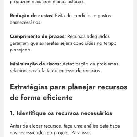
produzem mais com menos esforço.
Redução de custos:
Evita desperdícios e gastos
desnecessários.
Cumprimento de prazos:
Recursos adequados
garantem que as tarefas sejam concluídas no tempo
planejado.
Minimização de riscos:
Antecipação de problemas
relacionados à falta ou excesso de recursos.
Estratégias para planejar recursos
de forma eficiente
1. Identifique os recursos necessários
Antes de alocar recursos, faça uma análise detalhada
das necessidades do projeto. Para isso: