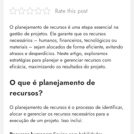
Rate this post
O planejamento de recursos é uma etapa essencial na
gestão de projetos. Ele garante que os recursos
necessários – humanos, financeiros, tecnológicos ou
materiais – sejam alocados de forma eficiente, evitando
atrasos e desperdícios. Neste artigo, exploramos
estratégias para planejar e gerenciar recursos com
eficácia, maximizando os resultados do projeto.
O que é planejamento de
recursos?
O planejamento de recursos é o processo de identificar,
alocar e gerenciar os recursos necessários para a
execução de um projeto. Isso inclui: