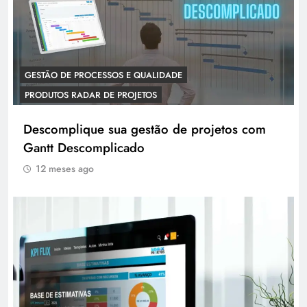
GESTÃO DE PROCESSOS E QUALIDADE
PRODUTOS RADAR DE PROJETOS
Descomplique sua gestão de projetos com
Gantt Descomplicado
12 meses ago