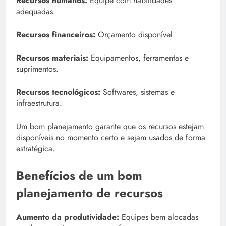
Recursos humanos:
Equipe com habilidades
adequadas.
Recursos financeiros:
Orçamento disponível.
Recursos materiais:
Equipamentos, ferramentas e
suprimentos.
Recursos tecnológicos:
Softwares, sistemas e
infraestrutura.
Um bom planejamento garante que os recursos estejam
disponíveis no momento certo e sejam usados de forma
estratégica.
Benefícios de um bom
planejamento de recursos
Aumento da produtividade:
Equipes bem alocadas