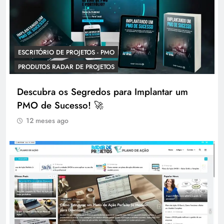
ESCRITÓRIO DE PROJETOS - PMO
PRODUTOS RADAR DE PROJETOS
Descubra os Segredos para Implantar um
PMO de Sucesso! 🚀
12 meses ago