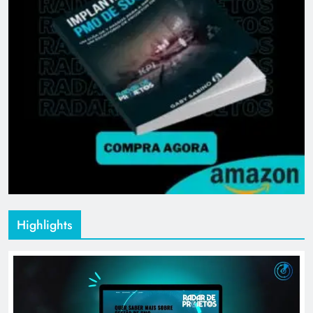
Highlights