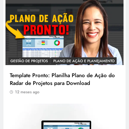
GESTÃO DE PROJETOS
PLANO DE AÇÃO E PLANEJAMENTO
Template Pronto: Planilha Plano de Ação do
Radar de Projetos para Download
12 meses ago