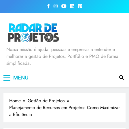
Radar de Projetos
Nossa missão é ajudar pessoas e empresas a entender e
melhorar a gestão de Projetos, Portfólio e PMO de forma
simplificada.
MENU
Home
Gestão de Projetos
Planejamento de Recursos em Projetos: Como Maximizar
a Eficiência