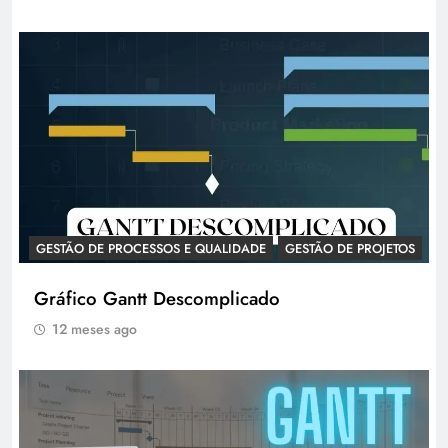
GESTÃO DE PROCESSOS E QUALIDADE
GESTÃO DE PROJETOS
Gráfico Gantt Descomplicado
12 meses ago