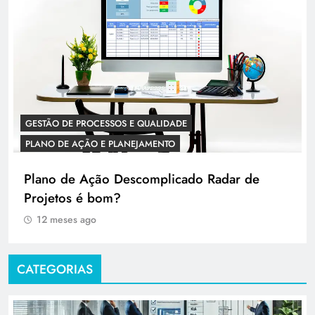
GESTÃO DE PROCESSOS E QUALIDADE
PLANO DE AÇÃO E PLANEJAMENTO
Plano de Ação Descomplicado Radar de
Projetos é bom?
12 meses ago
CATEGORIAS