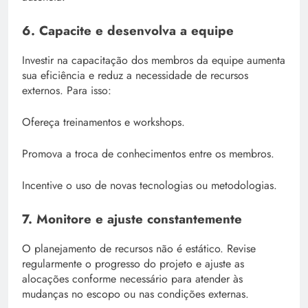
6. Capacite e desenvolva a equipe
Investir na capacitação dos membros da equipe aumenta
sua eficiência e reduz a necessidade de recursos
externos. Para isso:
Ofereça treinamentos e workshops.
Promova a troca de conhecimentos entre os membros.
Incentive o uso de novas tecnologias ou metodologias.
7. Monitore e ajuste constantemente
O planejamento de recursos não é estático. Revise
regularmente o progresso do projeto e ajuste as
alocações conforme necessário para atender às
mudanças no escopo ou nas condições externas.