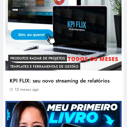
PRODUTOS RADAR DE PROJETOS
TEMPLATES E FERRAMENTAS DE GESTÃO
KPI FLIX: seu novo streaming de relatórios
12 meses ago