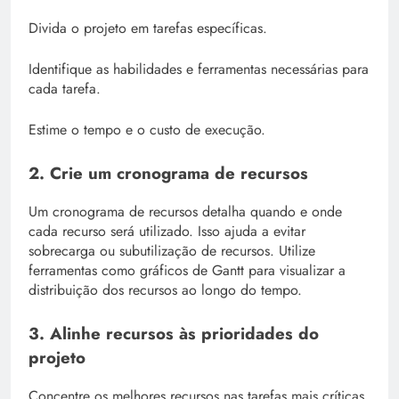
Divida o projeto em tarefas específicas.
Identifique as habilidades e ferramentas necessárias para
cada tarefa.
Estime o tempo e o custo de execução.
2. Crie um cronograma de recursos
Um cronograma de recursos detalha quando e onde
cada recurso será utilizado. Isso ajuda a evitar
sobrecarga ou subutilização de recursos. Utilize
ferramentas como gráficos de Gantt para visualizar a
distribuição dos recursos ao longo do tempo.
3. Alinhe recursos às prioridades do
projeto
Concentre os melhores recursos nas tarefas mais críticas.