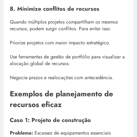
8. Minimize conflitos de recursos
Quando múltiplos projetos compartilham os mesmos
recursos, podem surgir conflitos. Para evitar isso:
Priorize projetos com maior impacto estratégico.
Use ferramentas de gestão de portfólio para visualizar a
alocação global de recursos.
Negocie prazos e realocações com antecedência.
Exemplos de planejamento de
recursos eficaz
Caso 1: Projeto de construção
Problema:
Escassez de equipamentos essenciais