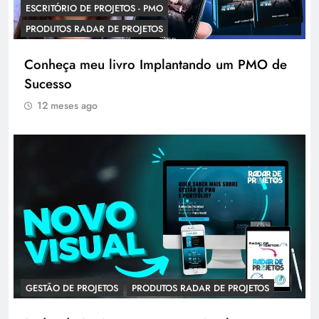
ESCRITÓRIO DE PROJETOS - PMO
PRODUTOS RADAR DE PROJETOS
Conheça meu livro Implantando um PMO de
Sucesso
12 meses ago
GESTÃO DE PROJETOS
PRODUTOS RADAR DE PROJETOS