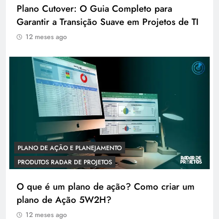
Plano Cutover: O Guia Completo para
Garantir a Transição Suave em Projetos de TI
12 meses ago
PLANO DE AÇÃO E PLANEJAMENTO
PRODUTOS RADAR DE PROJETOS
O que é um plano de ação? Como criar um
plano de Ação 5W2H?
12 meses ago