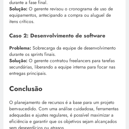
durante a fase final.
Solução:
O gerente revisou o cronograma de uso de
equipamentos, antecipando a compra ou aluguel de
itens críticos.
Caso 2: Desenvolvimento de software
Problema:
Sobrecarga da equipe de desenvolvimento
durante os sprints finais.
Solução:
O gerente contratou freelancers para tarefas
secundárias, liberando a equipe interna para focar nas
entregas principais.
Conclusão
O planejamento de recursos é a base para um projeto
bem-sucedido. Com uma análise cuidadosa, ferramentas
adequadas e ajustes regulares, é possível maximizar a
eficiência e garantir que os objetivos sejam alcançados
sem desperdícios ou atrasos.