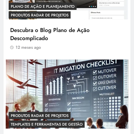
PLANO DE AÇÃO E PLANEJAMENTO
PRODUTOS RADAR DE PROJETOS
Descubra o Blog Plano de Ação
Descomplicado
12 meses ago
PRODUTOS RADAR DE PROJETOS
TEMPLATES E FERRAMENTAS DE GESTÃO