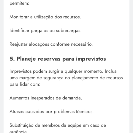
permitem:
Monitorar a utilização dos recursos.
Identificar gargalos ou sobrecargas.
Reajustar alocações conforme necessário.
5. Planeje reservas para imprevistos
Imprevistos podem surgir a qualquer momento. Inclua
uma margem de segurança no planejamento de recursos
para lidar com:
Aumentos inesperados de demanda.
Atrasos causados por problemas técnicos.
Substituição de membros da equipe em caso de
ausência.