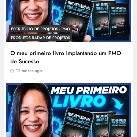
ESCRITÓRIO DE PROJETOS - PMO
PRODUTOS RADAR DE PROJETOS
O meu primeiro livro Implantando um PMO
de Sucesso
12 meses ago