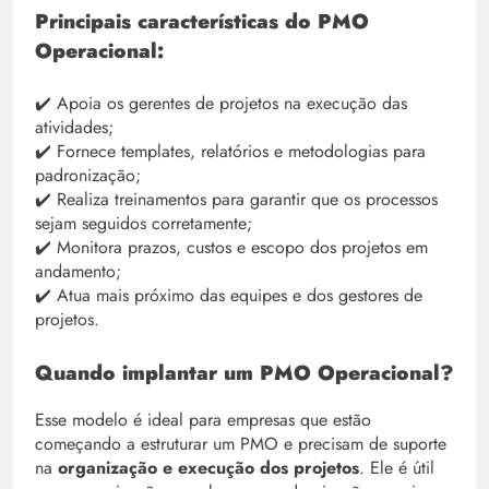
Principais características do PMO
Operacional:
✔️ Apoia os gerentes de projetos na execução das
atividades;
✔️ Fornece templates, relatórios e metodologias para
padronização;
✔️ Realiza treinamentos para garantir que os processos
sejam seguidos corretamente;
✔️ Monitora prazos, custos e escopo dos projetos em
andamento;
✔️ Atua mais próximo das equipes e dos gestores de
projetos.
Quando implantar um PMO Operacional?
Esse modelo é ideal para empresas que estão
começando a estruturar um PMO e precisam de suporte
na
organização e execução dos projetos
. Ele é útil