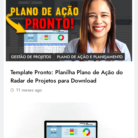
GESTÃO DE PROJETOS
PLANO DE AÇÃO E PLANEJAMENTO
Template Pronto: Planilha Plano de Ação do
Radar de Projetos para Download
11 meses ago