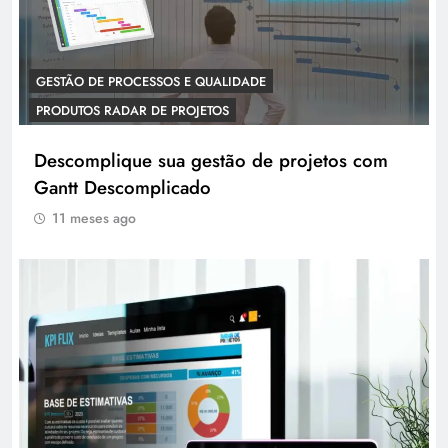
GESTÃO DE PROCESSOS E QUALIDADE
PRODUTOS RADAR DE PROJETOS
Descomplique sua gestão de projetos com
Gantt Descomplicado
11 meses ago