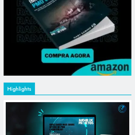
Highlights