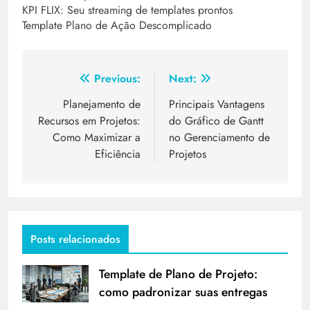
KPI FLIX: Seu streaming de templates prontos
Template Plano de Ação Descomplicado
Previous:
Next:
Planejamento de
Principais Vantagens
Recursos em Projetos:
do Gráfico de Gantt
Como Maximizar a
no Gerenciamento de
Eficiência
Projetos
Posts relacionados
Template de Plano de Projeto:
como padronizar suas entregas