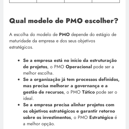
Qual modelo de PMO escolher?
A escolha do modelo de
PMO
depende do estágio de
maturidade da empresa e dos seus objetivos
estratégicos.
Se a empresa está no início da estruturação
de projetos
, o PMO
Operacional
pode ser a
melhor escolha.
Se a organização já tem processos definidos,
mas precisa melhorar a governança e a
gestão de recursos
, o PMO
Tático
pode ser o
ideal.
Se a empresa precisa alinhar projetos com
os objetivos estratégicos e garantir retorno
sobre os investimentos
, o PMO
Estratégico
é
a melhor opção.