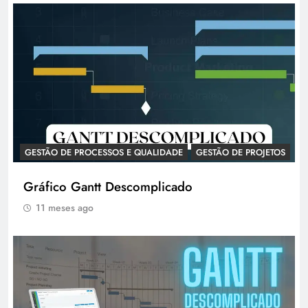
GESTÃO DE PROCESSOS E QUALIDADE
GESTÃO DE PROJETOS
Gráfico Gantt Descomplicado
11 meses ago