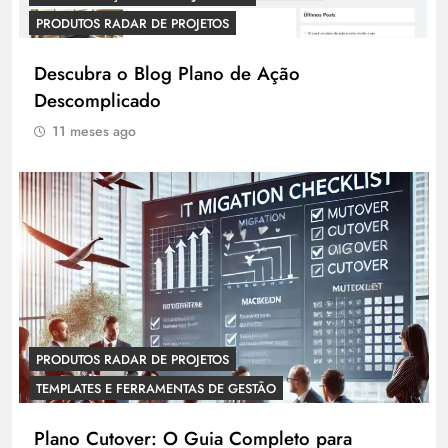
PRODUTOS RADAR DE PROJETOS
Descubra o Blog Plano de Ação
Descomplicado
11 meses ago
PRODUTOS RADAR DE PROJETOS
TEMPLATES E FERRAMENTAS DE GESTÃO
Plano Cutover: O Guia Completo para