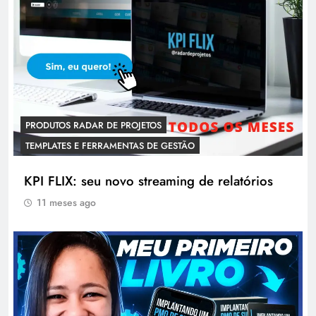
PRODUTOS RADAR DE PROJETOS
TEMPLATES E FERRAMENTAS DE GESTÃO
KPI FLIX: seu novo streaming de relatórios
11 meses ago