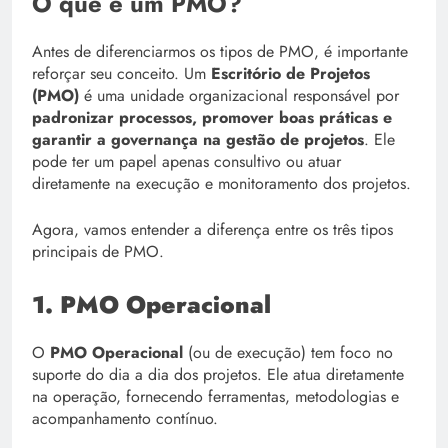
O que é um PMO?
Antes de diferenciarmos os tipos de PMO, é importante
reforçar seu conceito. Um
Escritório de Projetos
(PMO)
é uma unidade organizacional responsável por
padronizar processos, promover boas práticas e
garantir a governança na gestão de projetos
. Ele
pode ter um papel apenas consultivo ou atuar
diretamente na execução e monitoramento dos projetos.
Agora, vamos entender a diferença entre os três tipos
principais de PMO.
1. PMO Operacional
O
PMO Operacional
(ou de execução) tem foco no
suporte do dia a dia dos projetos. Ele atua diretamente
na operação, fornecendo ferramentas, metodologias e
acompanhamento contínuo.