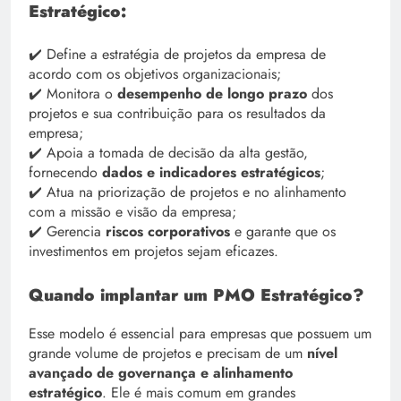
Estratégico:
✔️ Define a estratégia de projetos da empresa de
acordo com os objetivos organizacionais;
✔️ Monitora o
desempenho de longo prazo
dos
projetos e sua contribuição para os resultados da
empresa;
✔️ Apoia a tomada de decisão da alta gestão,
fornecendo
dados e indicadores estratégicos
;
✔️ Atua na priorização de projetos e no alinhamento
com a missão e visão da empresa;
✔️ Gerencia
riscos corporativos
e garante que os
investimentos em projetos sejam eficazes.
Quando implantar um PMO Estratégico?
Esse modelo é essencial para empresas que possuem um
grande volume de projetos e precisam de um
nível
avançado de governança e alinhamento
estratégico
. Ele é mais comum em grandes