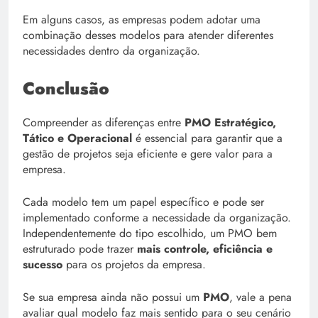
Em alguns casos, as empresas podem adotar uma
combinação desses modelos para atender diferentes
necessidades dentro da organização.
Conclusão
Compreender as diferenças entre
PMO Estratégico,
Tático e Operacional
é essencial para garantir que a
gestão de projetos seja eficiente e gere valor para a
empresa.
Cada modelo tem um papel específico e pode ser
implementado conforme a necessidade da organização.
Independentemente do tipo escolhido, um PMO bem
estruturado pode trazer
mais controle, eficiência e
sucesso
para os projetos da empresa.
Se sua empresa ainda não possui um
PMO
, vale a pena
avaliar qual modelo faz mais sentido para o seu cenário