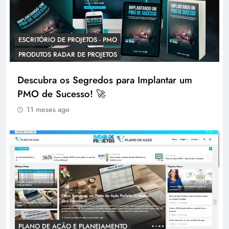
ESCRITÓRIO DE PROJETOS - PMO
PRODUTOS RADAR DE PROJETOS
Descubra os Segredos para Implantar um
PMO de Sucesso! 🚀
11 meses ago
PLANO DE AÇÃO E PLANEJAMENTO