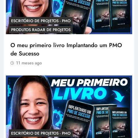
ESCRITÓRIO DE PROJETOS - PMO
PRODUTOS RADAR DE PROJETOS
O meu primeiro livro Implantando um PMO
de Sucesso
11 meses ago
ESCRITÓRIO DE PROJETOS - PMO