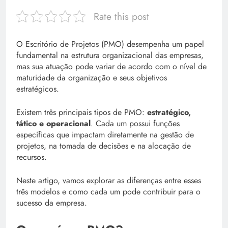
Rate this post
O Escritório de Projetos (PMO) desempenha um papel
fundamental na estrutura organizacional das empresas,
mas sua atuação pode variar de acordo com o nível de
maturidade da organização e seus objetivos
estratégicos.
Existem três principais tipos de PMO:
estratégico,
tático e operacional
. Cada um possui funções
específicas que impactam diretamente na gestão de
projetos, na tomada de decisões e na alocação de
recursos.
Neste artigo, vamos explorar as diferenças entre esses
três modelos e como cada um pode contribuir para o
sucesso da empresa.