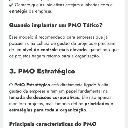
✔️ Garante que as iniciativas estejam alinhadas com a
estratégia da empresa.
Quando implantar um PMO Tático?
Esse modelo é recomendado para empresas que já
possuem uma cultura de gestão de projetos e precisam
de um
nível de controle mais elevado
, garantindo que
os projetos tragam retorno para a organização.
3. PMO Estratégico
O
PMO Estratégico
está diretamente ligado à alta
gestão da empresa e tem um papel fundamental na
tomada de decisões corporativas
. Ele não apenas
monitora projetos, mas também define
prioridades e
estratégias para toda a organização
.
Principais características do PMO