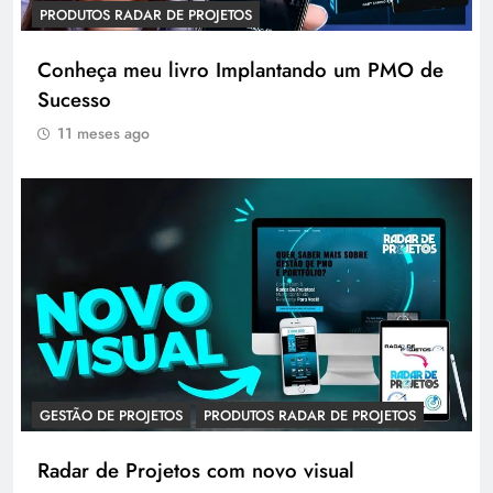
PRODUTOS RADAR DE PROJETOS
Conheça meu livro Implantando um PMO de
Sucesso
11 meses ago
GESTÃO DE PROJETOS
PRODUTOS RADAR DE PROJETOS
Radar de Projetos com novo visual