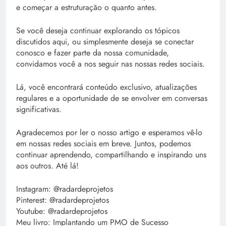
e começar a estruturação o quanto antes.
Se você deseja continuar explorando os tópicos
discutidos aqui, ou simplesmente deseja se conectar
conosco e fazer parte da nossa comunidade,
convidamos você a nos seguir nas nossas redes sociais.
Lá, você encontrará conteúdo exclusivo, atualizações
regulares e a oportunidade de se envolver em conversas
significativas.
Agradecemos por ler o nosso artigo e esperamos vê-lo
em nossas redes sociais em breve. Juntos, podemos
continuar aprendendo, compartilhando e inspirando uns
aos outros. Até lá!
Instagram: @radardeprojetos
Pinterest: @radardeprojetos
Youtube: @radardeprojetos
Meu livro: Implantando um PMO de Sucesso