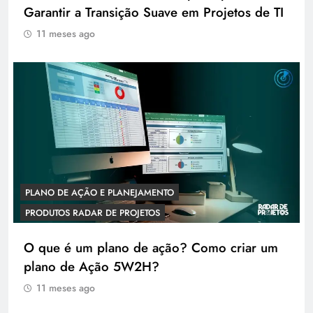
Garantir a Transição Suave em Projetos de TI
11 meses ago
PLANO DE AÇÃO E PLANEJAMENTO
PRODUTOS RADAR DE PROJETOS
O que é um plano de ação? Como criar um
plano de Ação 5W2H?
11 meses ago