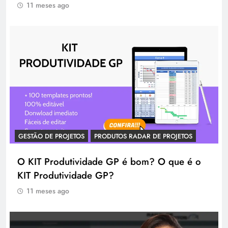
11 meses ago
GESTÃO DE PROJETOS
PRODUTOS RADAR DE PROJETOS
O KIT Produtividade GP é bom? O que é o
KIT Produtividade GP?
11 meses ago