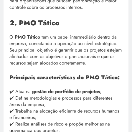
para organizações que buscam padronização e maior
controle sobre os processos internos.
2. PMO Tático
O
PMO Tático
tem um papel intermediário dentro da
empresa, conectando a operação ao nível estratégico.
Seu principal objetivo é garantir que os projetos estejam
alinhados com os objetivos organizacionais e que os
recursos sejam alocados corretamente.
Principais características do PMO Tático:
✔️ Atua na
gestão de portfólio de projetos
;
✔️ Define metodologias e processos para diferentes
áreas da empresa;
✔️ Trabalha na alocação eficiente de recursos humanos
e financeiros;
✔️ Realiza análises de risco e propõe melhorias na
governança dos projetos;