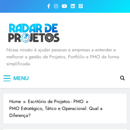
Radar de Projetos
Nossa missão é ajudar pessoas e empresas a entender e
melhorar a gestão de Projetos, Portfólio e PMO de forma
simplificada.
MENU
Home
Escritório de Projetos - PMO
PMO Estratégico, Tático e Operacional: Qual a
Diferença?