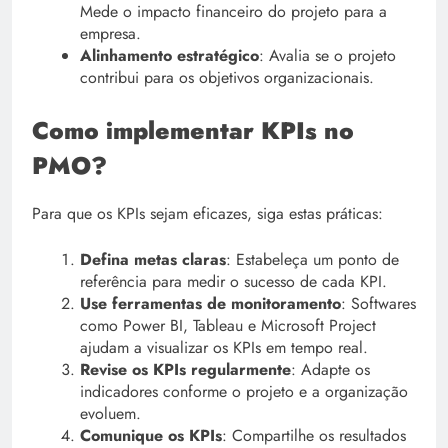
Mede o impacto financeiro do projeto para a
empresa.
Alinhamento estratégico
: Avalia se o projeto
contribui para os objetivos organizacionais.
Como implementar KPIs no
PMO?
Para que os KPIs sejam eficazes, siga estas práticas:
Defina metas claras
: Estabeleça um ponto de
referência para medir o sucesso de cada KPI.
Use ferramentas de monitoramento
: Softwares
como Power BI, Tableau e Microsoft Project
ajudam a visualizar os KPIs em tempo real.
Revise os KPIs regularmente
: Adapte os
indicadores conforme o projeto e a organização
evoluem.
Comunique os KPIs
: Compartilhe os resultados