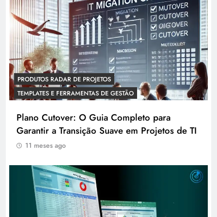
PRODUTOS RADAR DE PROJETOS
TEMPLATES E FERRAMENTAS DE GESTÃO
Plano Cutover: O Guia Completo para
Garantir a Transição Suave em Projetos de TI
11 meses ago