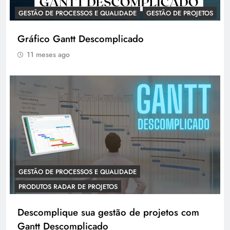
GESTÃO DE PROCESSOS E QUALIDADE
GESTÃO DE PROJETOS
Gráfico Gantt Descomplicado
11 meses ago
GESTÃO DE PROCESSOS E QUALIDADE
PRODUTOS RADAR DE PROJETOS
Descomplique sua gestão de projetos com
Gantt Descomplicado