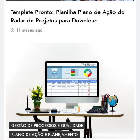
Template Pronto: Planilha Plano de Ação do
Radar de Projetos para Download
11 meses ago
GESTÃO DE PROCESSOS E QUALIDADE
PLANO DE AÇÃO E PLANEJAMENTO