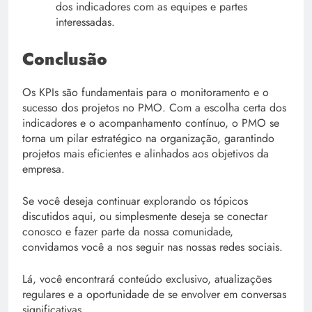
dos indicadores com as equipes e partes
interessadas.
Conclusão
Os KPIs são fundamentais para o monitoramento e o
sucesso dos projetos no PMO. Com a escolha certa dos
indicadores e o acompanhamento contínuo, o PMO se
torna um pilar estratégico na organização, garantindo
projetos mais eficientes e alinhados aos objetivos da
empresa.
Se você deseja continuar explorando os tópicos
discutidos aqui, ou simplesmente deseja se conectar
conosco e fazer parte da nossa comunidade,
convidamos você a nos seguir nas nossas redes sociais.
Lá, você encontrará conteúdo exclusivo, atualizações
regulares e a oportunidade de se envolver em conversas
significativas.