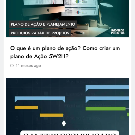
PLANO DE AÇÃO E PLANEJAMENTO
PRODUTOS RADAR DE PROJETOS
O que é um plano de ação? Como criar um
plano de Ação 5W2H?
11 meses ago