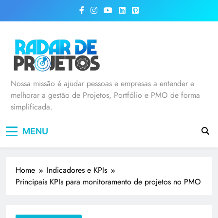
Radar de Projetos
Nossa missão é ajudar pessoas e empresas a entender e
melhorar a gestão de Projetos, Portfólio e PMO de forma
simplificada.
MENU
Home
Indicadores e KPIs
Principais KPIs para monitoramento de projetos no PMO