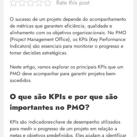
Rate this post
O sucesso de um projeto depende do acompanhamento
de métricas que garantem eficiência, qualidade e
alinhamento com os objetivos organizacionais. No PMO
(Project Management Office), os KPIs (Key Performance
Indicators) são essenciais para monitorar o progresso e
tomar decisões estratégicas.
Neste artigo, vamos explorar os principais KPIs que um
PMO deve acompanhar para garantir projetos bem-
sucedidos.
O que são KPIs e por que são
importantes no PMO?
KPIs são indicadores-chave de desempenho utilizados
para medir o progresso de um projeto em relação a
metas e objetivos predefinidos. Eles ajudam a identificar