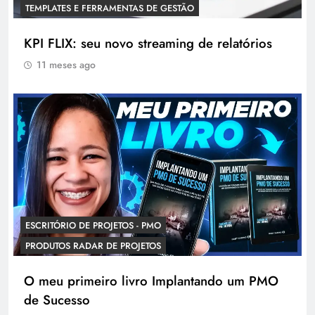
TEMPLATES E FERRAMENTAS DE GESTÃO
KPI FLIX: seu novo streaming de relatórios
11 meses ago
ESCRITÓRIO DE PROJETOS - PMO
PRODUTOS RADAR DE PROJETOS
O meu primeiro livro Implantando um PMO
de Sucesso