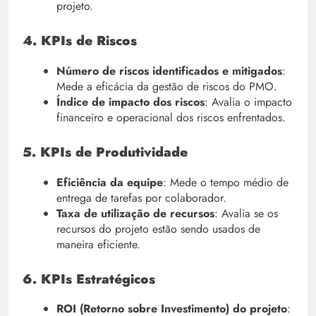
projeto.
4. KPIs de Riscos
Número de riscos identificados e mitigados
:
Mede a eficácia da gestão de riscos do PMO.
Índice de impacto dos riscos
: Avalia o impacto
financeiro e operacional dos riscos enfrentados.
5. KPIs de Produtividade
Eficiência da equipe
: Mede o tempo médio de
entrega de tarefas por colaborador.
Taxa de utilização de recursos
: Avalia se os
recursos do projeto estão sendo usados de
maneira eficiente.
6. KPIs Estratégicos
ROI (Retorno sobre Investimento) do projeto
: