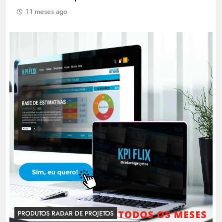
11 meses ago
PRODUTOS RADAR DE PROJETOS