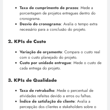
Taxa de cumprimento de prazos
: Mede a
porcentagem de projetos entregues dentro do
cronograma.
Desvio do cronograma
: Avalia o tempo extra
necessário para a conclusão do projeto.
2. KPIs de Custo
Variação de orçamento
: Compara o custo real
com o custo planejado do projeto.
Custo por unidade entregue
: Mede o custo de
cada entrega do projeto.
3. KPIs de Qualidade
Taxa de retrabalho
: Mede o percentual de
atividades refeitas devido a erros ou falhas.
Índice de satisfação do cliente
: Avalia a
percepção dos clientes e stakeholders sobre o