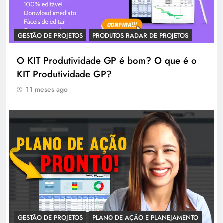
GESTÃO DE PROJETOS
PRODUTOS RADAR DE PROJETOS
O KIT Produtividade GP é bom? O que é o
KIT Produtividade GP?
11 meses ago
GESTÃO DE PROJETOS
PLANO DE AÇÃO E PLANEJAMENTO