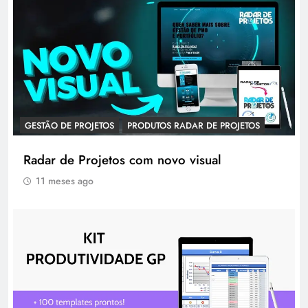
GESTÃO DE PROJETOS
PRODUTOS RADAR DE PROJETOS
Radar de Projetos com novo visual
11 meses ago