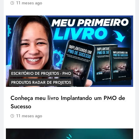
11 meses ago
ESCRITÓRIO DE PROJETOS - PMO
PRODUTOS RADAR DE PROJETOS
Conheça meu livro Implantando um PMO de
Sucesso
11 meses ago