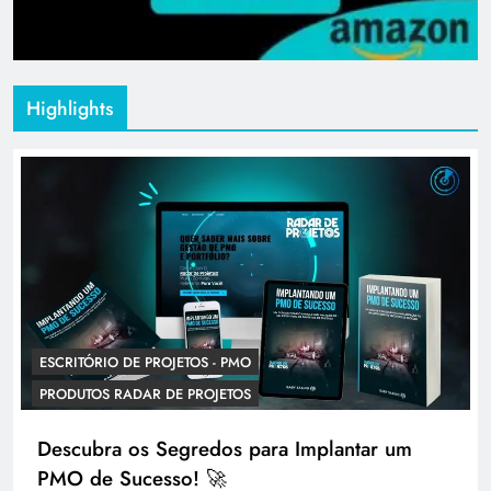
Highlights
ESCRITÓRIO DE PROJETOS - PMO
PRODUTOS RADAR DE PROJETOS
Descubra os Segredos para Implantar um
PMO de Sucesso! 🚀