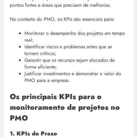
pontos fortes e áreas que precisam de melhorias.
No contexto do PMO, os KPIs são essenciais para:
Monitorar o desempenho dos projetos em tempo
real;
Identificar riscos e problemas antes que se
tornem críticos;
Garantir que os recursos sejam alocados de
forma eficiente;
Justificar investimentos e demonstrar o valor do
PMO para a empresa.
Os principais KPIs para o
monitoramento de projetos no
PMO
1. KPIs de Prazo