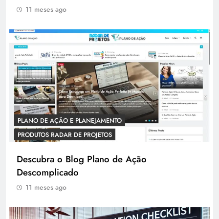
11 meses ago
PLANO DE AÇÃO E PLANEJAMENTO
PRODUTOS RADAR DE PROJETOS
Descubra o Blog Plano de Ação
Descomplicado
11 meses ago