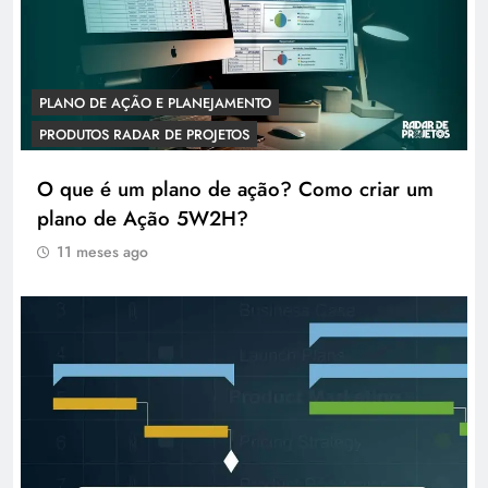
PLANO DE AÇÃO E PLANEJAMENTO
PRODUTOS RADAR DE PROJETOS
O que é um plano de ação? Como criar um
plano de Ação 5W2H?
11 meses ago