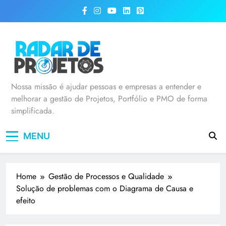
Radar de Projetos
Nossa missão é ajudar pessoas e empresas a entender e
melhorar a gestão de Projetos, Portfólio e PMO de forma
simplificada.
MENU
Home
Gestão de Processos e Qualidade
Solução de problemas com o Diagrama de Causa e
efeito