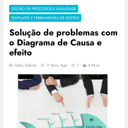
GESTÃO DE PROCESSOS E QUALIDADE
TEMPLATES E FERRAMENTAS DE GESTÃO
Solução de problemas com
o Diagrama de Causa e
efeito
Gaby Sabino
11 Anos Ago
1
4 Mins