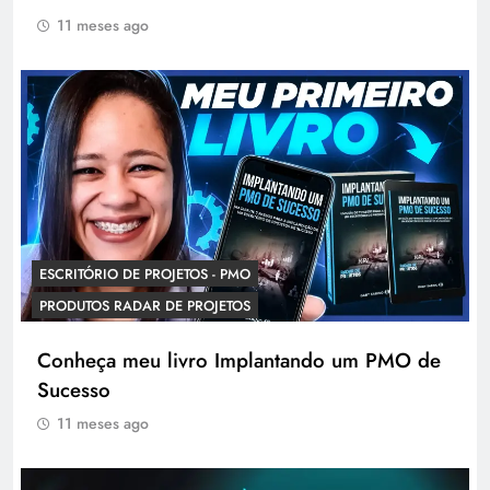
11 meses ago
ESCRITÓRIO DE PROJETOS - PMO
PRODUTOS RADAR DE PROJETOS
Conheça meu livro Implantando um PMO de
Sucesso
11 meses ago