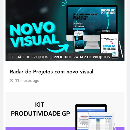
GESTÃO DE PROJETOS
PRODUTOS RADAR DE PROJETOS
Radar de Projetos com novo visual
11 meses ago