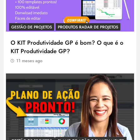
GESTÃO DE PROJETOS
PRODUTOS RADAR DE PROJETOS
O KIT Produtividade GP é bom? O que é o
KIT Produtividade GP?
11 meses ago