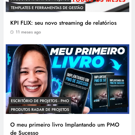
TEMPLATES E FERRAMENTAS DE GESTÃO
KPI FLIX: seu novo streaming de relatórios
11 meses ago
ESCRITÓRIO DE PROJETOS - PMO
PRODUTOS RADAR DE PROJETOS
O meu primeiro livro Implantando um PMO
de Sucesso