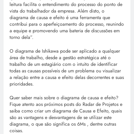
leitura facilita o entendimento do processo do ponto de
vista do trabalhador da empresa. Além disto, o
diagrama de causa e efeito é uma ferramenta que
contribui para o aperfeiçoamento do processo, reunindo
a equipe e promovendo uma bateria de discussões em
torno dela”.
O diagrama de Ishikawa pode ser aplicado a qualquer
área de trabalho, desde a gestão estratégica até o
trabalho de um estagiário com o intuito de identificar
todas as causas possíveis de um problema ou visualizar
a relação entre a causa e efeito delas decorrentes e suas
prioridades.
Quer saber mais sobre o diagrama de causa e efeito?
Fique atento aos próximos posts do Radar de Projetos e
saiba como criar um diagrama de Causa e Efeito, quais
são as vantagens e desvantagens de se utilizar este
diagrama, o que são significa os 6Ms , dentre outras
coisas.