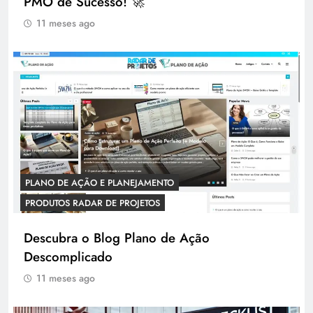
PMO de Sucesso! 🚀
11 meses ago
PLANO DE AÇÃO E PLANEJAMENTO
PRODUTOS RADAR DE PROJETOS
Descubra o Blog Plano de Ação
Descomplicado
11 meses ago