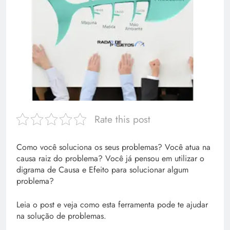
Rate this post
Como você soluciona os seus problemas? Você atua na
causa raiz do problema? Você já pensou em utilizar o
digrama de Causa e Efeito para solucionar algum
problema?
Leia o post e veja como esta ferramenta pode te ajudar
na solução de problemas.