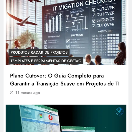
PRODUTOS RADAR DE PROJETOS
TEMPLATES E FERRAMENTAS DE GESTÃO
Plano Cutover: O Guia Completo para
Garantir a Transição Suave em Projetos de TI
11 meses ago