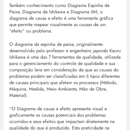
Também conhecimento como Diagrama Espinha de
Peixe, Diagrama de Ishikawa e Diagrama 6M, o
diagrama de causa e efeito é uma ferramenta gráfica
que permite mapear visualmente as causas de um
“efeito” ou problema.
O diagrama de espinha de peixe, originalmente
desenvolvido pelo professor e engenheiro japonês Kaoru
Ishikawa é uma das 7 ferramentas da qualidade, utilizada
para o gerenciamento do controle de qualidade e sua
composição leva em consideração de que as causas do
problemas podem ser classificadas em 6 tipos diferentes
de causas principais que afetam os processos (Método,
Máquina, Medida, Meio Ambiente, Mão de Obra,
Material).
“O Diagrama de causa e efeito apresenta visual e
graficamente as causas potenciais dos problemas
ocorridos e seus efeitos que impactam diretamente na
qualidade do que é produzido. Esta praticidade na