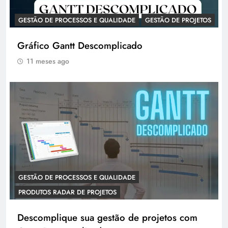
GESTÃO DE PROCESSOS E QUALIDADE
GESTÃO DE PROJETOS
Gráfico Gantt Descomplicado
11 meses ago
GESTÃO DE PROCESSOS E QUALIDADE
PRODUTOS RADAR DE PROJETOS
Descomplique sua gestão de projetos com