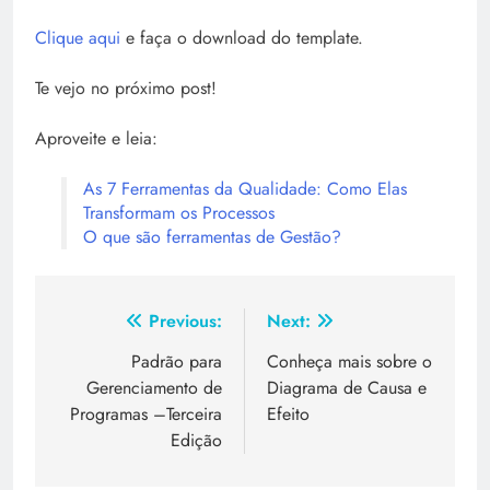
Clique aqui
e faça o download do template.
Te vejo no próximo post!
Aproveite e leia:
As 7 Ferramentas da Qualidade: Como Elas
Transformam os Processos
O que são ferramentas de Gestão?
Previous:
Next:
Padrão para
Conheça mais sobre o
Gerenciamento de
Diagrama de Causa e
Programas –Terceira
Efeito
Edição