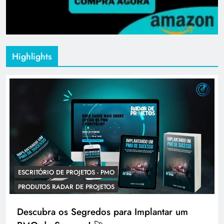
Highlights
ESCRITÓRIO DE PROJETOS - PMO
PRODUTOS RADAR DE PROJETOS
Descubra os Segredos para Implantar um