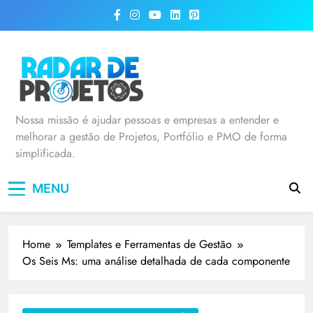
Radar de Projetos
Nossa missão é ajudar pessoas e empresas a entender e
melhorar a gestão de Projetos, Portfólio e PMO de forma
simplificada.
MENU
Home
Templates e Ferramentas de Gestão
Os Seis Ms: uma análise detalhada de cada componente