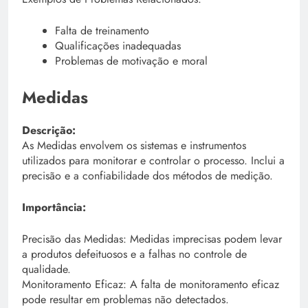
Falta de treinamento
Qualificações inadequadas
Problemas de motivação e moral
Medidas
Descrição:
As Medidas envolvem os sistemas e instrumentos
utilizados para monitorar e controlar o processo. Inclui a
precisão e a confiabilidade dos métodos de medição.
Importância:
Precisão das Medidas: Medidas imprecisas podem levar
a produtos defeituosos e a falhas no controle de
qualidade.
Monitoramento Eficaz: A falta de monitoramento eficaz
pode resultar em problemas não detectados.