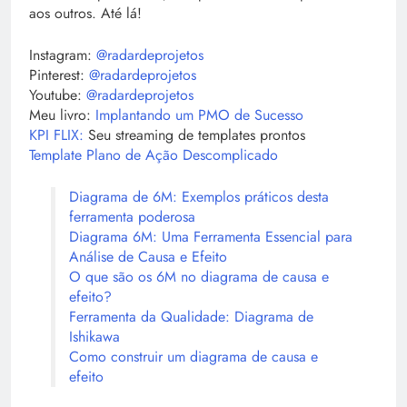
aos outros. Até lá!
Instagram:
@radardeprojetos
Pinterest:
@radardeprojetos
Youtube:
@radardeprojetos
Meu livro:
Implantando um PMO de Sucesso
KPI FLIX:
Seu streaming de templates prontos
Template Plano de Ação Descomplicado
Diagrama de 6M: Exemplos práticos desta
ferramenta poderosa
Diagrama 6M: Uma Ferramenta Essencial para
Análise de Causa e Efeito
O que são os 6M no diagrama de causa e
efeito?
Ferramenta da Qualidade: Diagrama de
Ishikawa
Como construir um diagrama de causa e
efeito