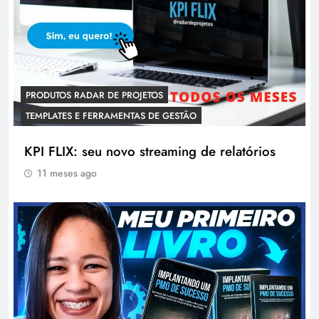
PRODUTOS RADAR DE PROJETOS
TEMPLATES E FERRAMENTAS DE GESTÃO
KPI FLIX: seu novo streaming de relatórios
11 meses ago