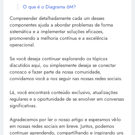
O que é o Diagrama 6M?
Compreender detalhadamente cada um desses
componentes ajuda a abordar problemas de forma
sistemática e a implementar soluções eficazes,
promovendo a melhoria contínua e a excelência
operacional.
Se você deseja continuar explorando os tópicos
discutidos aqui, ou simplesmente deseja se conectar
conosco e fazer parte da nossa comunidade,
convidamos você a nos seguir nas nossas redes sociais.
Lá, você encontrará conteúdo exclusivo, atualizações
regulares e a oportunidade de se envolver em conversas
significativas.
Agradecemos por ler o nosso artigo e esperamos vê-lo
em nossas redes sociais em breve. Juntos, podemos
continuar aprendendo, compartilhando e inspirando uns