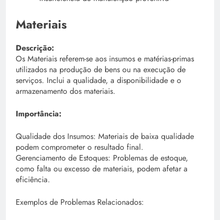
Materiais
Descrição:
Os Materiais referem-se aos insumos e matérias-primas
utilizados na produção de bens ou na execução de
serviços. Inclui a qualidade, a disponibilidade e o
armazenamento dos materiais.
Importância:
Qualidade dos Insumos: Materiais de baixa qualidade
podem comprometer o resultado final.
Gerenciamento de Estoques: Problemas de estoque,
como falta ou excesso de materiais, podem afetar a
eficiência.
Exemplos de Problemas Relacionados: