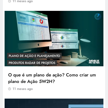
11 meses ago
PLANO DE AÇÃO E PLANEJAMENTO
PRODUTOS RADAR DE PROJETOS
O que é um plano de ação? Como criar um
plano de Ação 5W2H?
11 meses ago