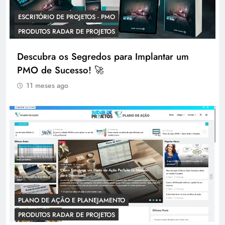
ESCRITÓRIO DE PROJETOS - PMO
PRODUTOS RADAR DE PROJETOS
Descubra os Segredos para Implantar um
PMO de Sucesso! 🚀
11 meses ago
PLANO DE AÇÃO E PLANEJAMENTO
PRODUTOS RADAR DE PROJETOS