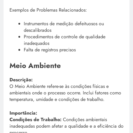
Exemplos de Problemas Relacionados:
Instrumentos de medição defeituosos ou
descalibrados
Procedimentos de controle de qualidade
inadequados
Falta de registros precisos
Meio Ambiente
Descrição:
O Meio Ambiente refere-se às condições físicas e
ambientais onde o processo ocorre. Inclui fatores como
temperatura, umidade e condições de trabalho.
Importância:
Condições de Trabalho:
Condições ambientais
inadequadas podem afetar a qualidade e a eficiência do
processo.