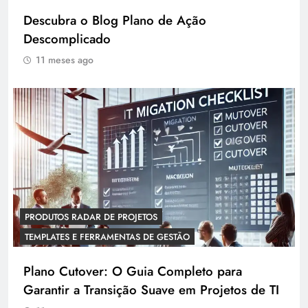
Descubra o Blog Plano de Ação
Descomplicado
11 meses ago
PRODUTOS RADAR DE PROJETOS
TEMPLATES E FERRAMENTAS DE GESTÃO
Plano Cutover: O Guia Completo para
Garantir a Transição Suave em Projetos de TI