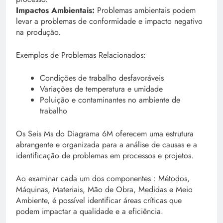
Impactos Ambientais:
Problemas ambientais podem
levar a problemas de conformidade e impacto negativo
na produção.
Exemplos de Problemas Relacionados:
Condições de trabalho desfavoráveis
Variações de temperatura e umidade
Poluição e contaminantes no ambiente de
trabalho
Os Seis Ms do Diagrama 6M oferecem uma estrutura
abrangente e organizada para a análise de causas e a
identificação de problemas em processos e projetos.
Ao examinar cada um dos componentes : Métodos,
Máquinas, Materiais, Mão de Obra, Medidas e Meio
Ambiente, é possível identificar áreas críticas que
podem impactar a qualidade e a eficiência.