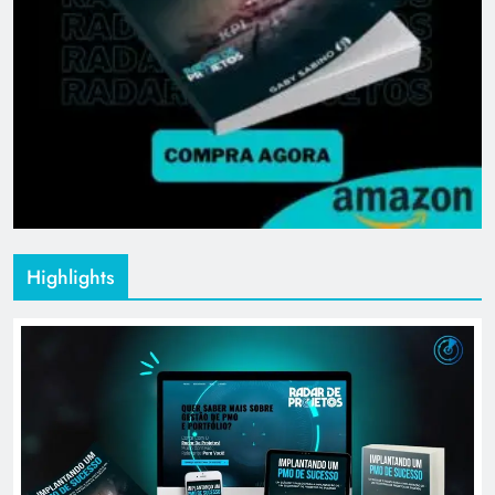
Highlights