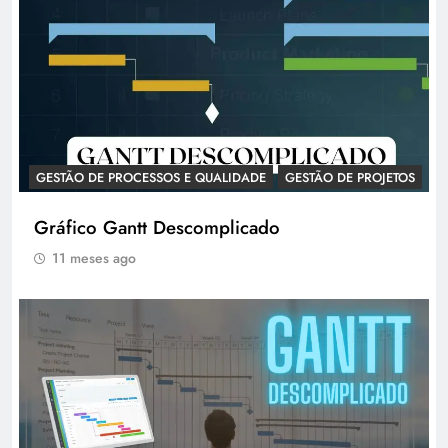
GESTÃO DE PROCESSOS E QUALIDADE
GESTÃO DE PROJETOS
Gráfico Gantt Descomplicado
11 meses ago