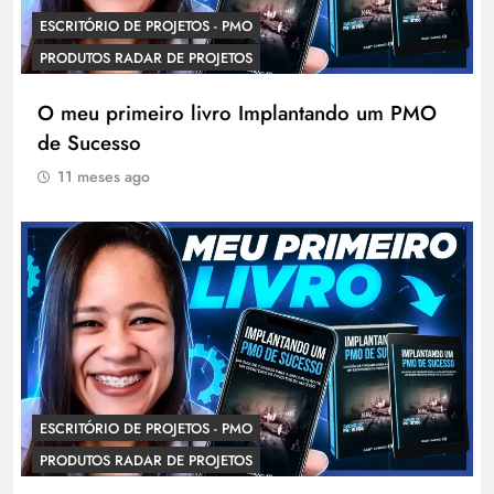
ESCRITÓRIO DE PROJETOS - PMO
PRODUTOS RADAR DE PROJETOS
O meu primeiro livro Implantando um PMO
de Sucesso
11 meses ago
ESCRITÓRIO DE PROJETOS - PMO
PRODUTOS RADAR DE PROJETOS