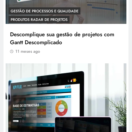
GESTÃO DE PROCESSOS E QUALIDADE
PRODUTOS RADAR DE PROJETOS
Descomplique sua gestão de projetos com
Gantt Descomplicado
11 meses ago