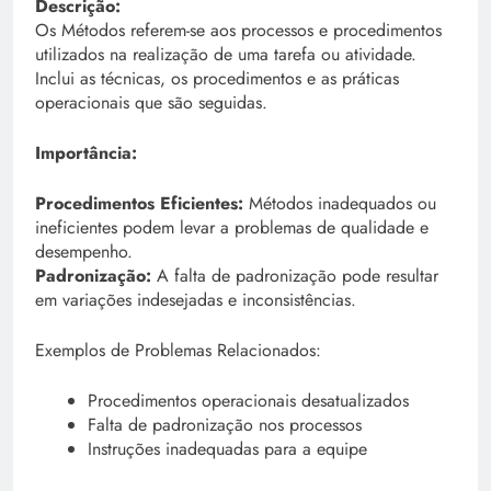
Descrição:
Os Métodos referem-se aos processos e procedimentos
utilizados na realização de uma tarefa ou atividade.
Inclui as técnicas, os procedimentos e as práticas
operacionais que são seguidas.
Importância:
Procedimentos Eficientes:
Métodos inadequados ou
ineficientes podem levar a problemas de qualidade e
desempenho.
Padronização:
A falta de padronização pode resultar
em variações indesejadas e inconsistências.
Exemplos de Problemas Relacionados:
Procedimentos operacionais desatualizados
Falta de padronização nos processos
Instruções inadequadas para a equipe