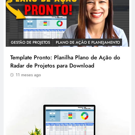
GESTÃO DE PROJETOS
PLANO DE AÇÃO E PLANEJAMENTO
Template Pronto: Planilha Plano de Ação do
Radar de Projetos para Download
11 meses ago