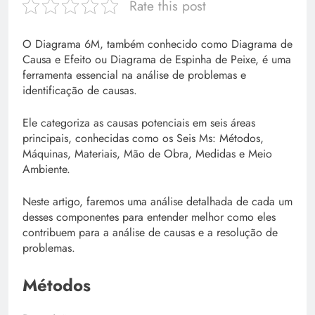
Rate this post
O Diagrama 6M, também conhecido como Diagrama de
Causa e Efeito ou Diagrama de Espinha de Peixe, é uma
ferramenta essencial na análise de problemas e
identificação de causas.
Ele categoriza as causas potenciais em seis áreas
principais, conhecidas como os Seis Ms: Métodos,
Máquinas, Materiais, Mão de Obra, Medidas e Meio
Ambiente.
Neste artigo, faremos uma análise detalhada de cada um
desses componentes para entender melhor como eles
contribuem para a análise de causas e a resolução de
problemas.
Métodos