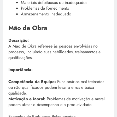
Materiais defeituosos ou inadequados
Problemas de fornecimento
Armazenamento inadequado
Mão de Obra
Descrição:
A Mão de Obra refere-se às pessoas envolvidas no
processo, incluindo suas habilidades, treinamentos e
qualificações.
Importância:
Competência da Equipe:
Funcionários mal treinados
ou não qualificados podem levar a erros e baixa
qualidade.
Motivação e Moral:
Problemas de motivação e moral
podem afetar o desempenho e a produtividade.
Exemplos de Problemas Relacionados: