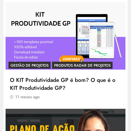
GESTÃO DE PROJETOS
PRODUTOS RADAR DE PROJETOS
O KIT Produtividade GP é bom? O que é o
KIT Produtividade GP?
11 meses ago