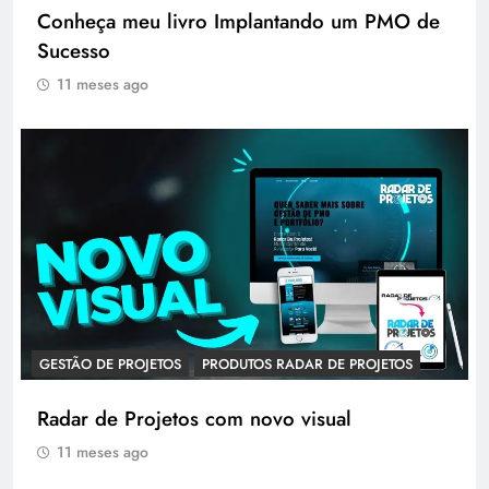
Conheça meu livro Implantando um PMO de
Sucesso
11 meses ago
GESTÃO DE PROJETOS
PRODUTOS RADAR DE PROJETOS
Radar de Projetos com novo visual
11 meses ago