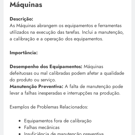
Máquinas
Descrição:
As Máquinas abrangem os equipamentos e ferramentas
utilizados na execução das tarefas. Inclui a manutenção,
a calibração e a operação dos equipamentos.
Importância:
Desempenho dos Equipamentos:
Máquinas
defeituosas ou mal calibradas podem afetar a qualidade
do produto ou serviço.
Manutenção Preventiva:
A falta de manutenção pode
levar a falhas inesperadas e interrupções na produção.
Exemplos de Problemas Relacionados:
Equipamentos fora de calibração
Falhas mecânicas
Insuficiência de manutenção preventiva