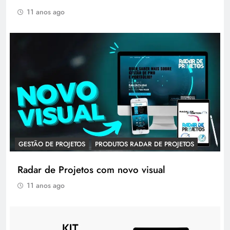
11 anos ago
GESTÃO DE PROJETOS
PRODUTOS RADAR DE PROJETOS
Radar de Projetos com novo visual
11 anos ago