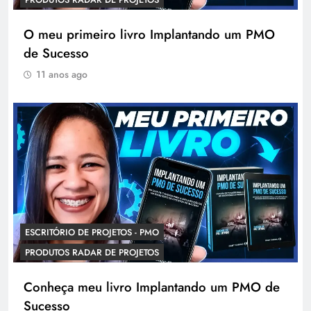
O meu primeiro livro Implantando um PMO
de Sucesso
11 anos ago
ESCRITÓRIO DE PROJETOS - PMO
PRODUTOS RADAR DE PROJETOS
Conheça meu livro Implantando um PMO de
Sucesso