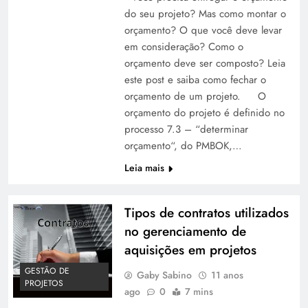
do seu projeto? Mas como montar o
orçamento? O que você deve levar
em consideração? Como o
orçamento deve ser composto? Leia
este post e saiba como fechar o
orçamento de um projeto. O
orçamento do projeto é definido no
processo 7.3 – “determinar
orçamento“, do PMBOK,…
Leia mais
Tipos de contratos utilizados
no gerenciamento de
aquisições em projetos
GESTÃO DE
Gaby Sabino
11 anos
PROJETOS
ago
0
7 mins