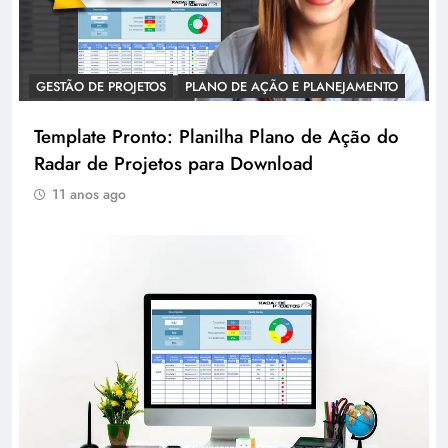
GESTÃO DE PROJETOS
PLANO DE AÇÃO E PLANEJAMENTO
Template Pronto: Planilha Plano de Ação do
Radar de Projetos para Download
11 anos ago