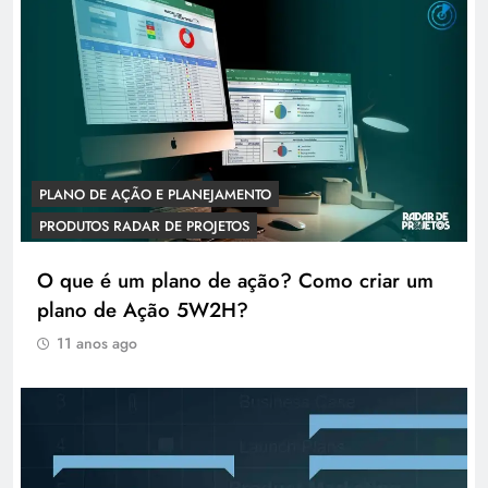
PLANO DE AÇÃO E PLANEJAMENTO
PRODUTOS RADAR DE PROJETOS
O que é um plano de ação? Como criar um
plano de Ação 5W2H?
11 anos ago