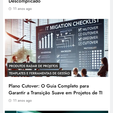
Descomplicado
11 anos ago
PRODUTOS RADAR DE PROJETOS
TEMPLATES E FERRAMENTAS DE GESTÃO
Plano Cutover: O Guia Completo para
Garantir a Transição Suave em Projetos de TI
11 anos ago