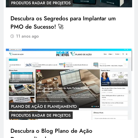
PRODUTOS RADAR DE PROJETOS
Descubra os Segredos para Implantar um
PMO de Sucesso! 🚀
11 anos ago
PLANO DE AÇÃO E PLANEJAMENTO
PRODUTOS RADAR DE PROJETOS
Descubra o Blog Plano de Ação