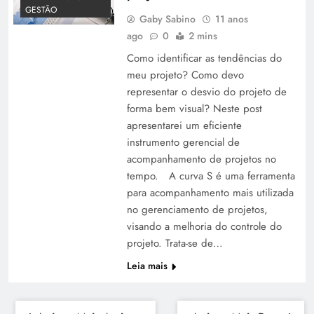
GESTÃO
Gaby Sabino
11 anos
ago
0
2 mins
Como identificar as tendências do
meu projeto? Como devo
representar o desvio do projeto de
forma bem visual? Neste post
apresentarei um eficiente
instrumento gerencial de
acompanhamento de projetos no
tempo. A curva S é uma ferramenta
para acompanhamento mais utilizada
no gerenciamento de projetos,
visando a melhoria do controle do
projeto. Trata-se de…
Leia mais