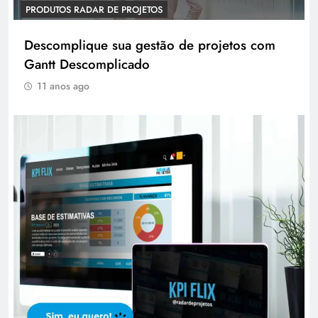
PRODUTOS RADAR DE PROJETOS
Descomplique sua gestão de projetos com
Gantt Descomplicado
11 anos ago