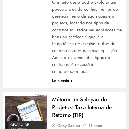
O intuito deste post é explorar um
pouco a área de conhecimentos do
gerenciamento de aquisições em
projetos, focando nos tipos de
contratos utilizados nas aquisições de
bens ou serviços e qual é a
importância de escolher o tipo de
contrato correto para sua aquisição.
Antes de falarmos dos tipos de
contratos, é necessário
compreendermos…
Leia mais
Método de Seleção de
Projetos: Taxa Interna de
Retorno (TIR)
GESTÃO DE
Gaby Sabino
11 anos