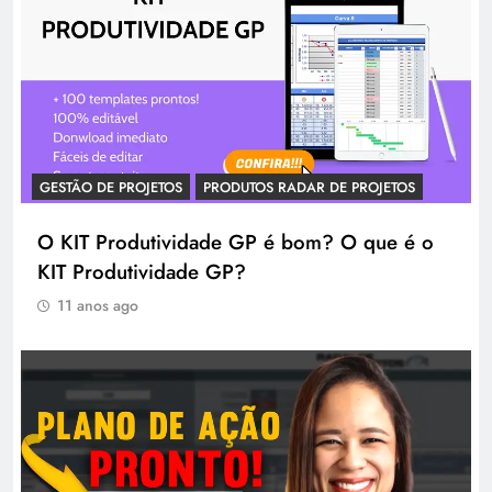
GESTÃO DE PROJETOS
PRODUTOS RADAR DE PROJETOS
O KIT Produtividade GP é bom? O que é o
KIT Produtividade GP?
11 anos ago