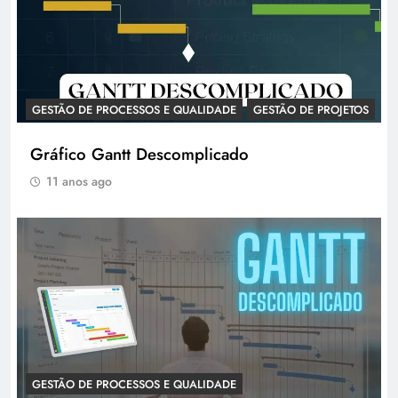
GESTÃO DE PROCESSOS E QUALIDADE
GESTÃO DE PROJETOS
Gráfico Gantt Descomplicado
11 anos ago
GESTÃO DE PROCESSOS E QUALIDADE