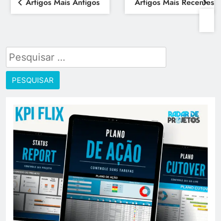
Artigos Mais Antigos
Artigos Mais Recentes