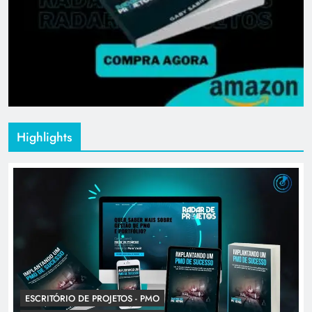
Highlights
ESCRITÓRIO DE PROJETOS - PMO