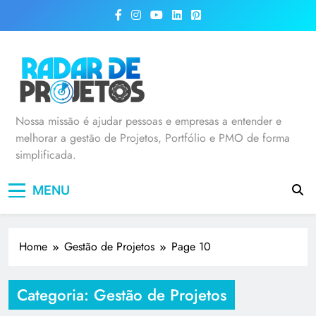
Radar de Projetos
Nossa missão é ajudar pessoas e empresas a entender e
melhorar a gestão de Projetos, Portfólio e PMO de forma
simplificada.
MENU
Home
Gestão de Projetos
Page 10
Categoria:
Gestão de Projetos