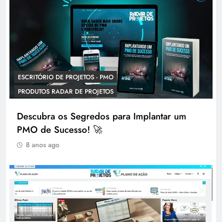
ESCRITÓRIO DE PROJETOS - PMO
PRODUTOS RADAR DE PROJETOS
Descubra os Segredos para Implantar um
PMO de Sucesso! 🚀
8 anos ago