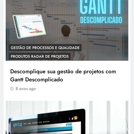
GESTÃO DE PROCESSOS E QUALIDADE
PRODUTOS RADAR DE PROJETOS
Descomplique sua gestão de projetos com
Gantt Descomplicado
8 anos ago