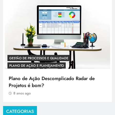
GESTÃO DE PROCESSOS E QUALIDADE
PLANO DE AÇÃO E PLANEJAMENTO
Plano de Ação Descomplicado Radar de
Projetos é bom?
8 anos ago
CATEGORIAS