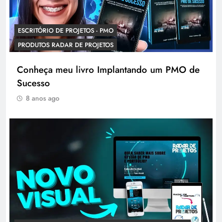
ESCRITÓRIO DE PROJETOS - PMO
PRODUTOS RADAR DE PROJETOS
Conheça meu livro Implantando um PMO de
Sucesso
8 anos ago