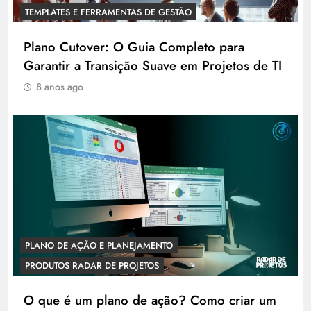
TEMPLATES E FERRAMENTAS DE GESTÃO
Plano Cutover: O Guia Completo para
Garantir a Transição Suave em Projetos de TI
8 anos ago
PLANO DE AÇÃO E PLANEJAMENTO
PRODUTOS RADAR DE PROJETOS
O que é um plano de ação? Como criar um