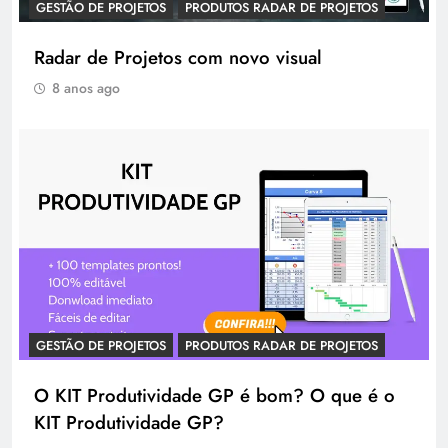
GESTÃO DE PROJETOS
PRODUTOS RADAR DE PROJETOS
Radar de Projetos com novo visual
8 anos ago
GESTÃO DE PROJETOS
PRODUTOS RADAR DE PROJETOS
O KIT Produtividade GP é bom? O que é o
KIT Produtividade GP?