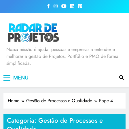
Radar de Projetos
Nossa missão é ajudar pessoas e empresas a entender e
melhorar a gestão de Projetos, Portfólio e PMO de forma
simplificada.
MENU
Home
Gestão de Processos e Qualidade
Page 4
Categoria:
Gestão de Processos e