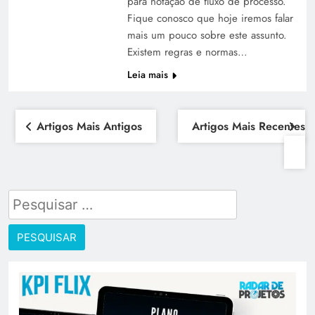
para notação de fluxo de processo.
Fique conosco que hoje iremos falar
mais um pouco sobre este assunto.
Existem regras e normas…
Leia mais
Artigos Mais Antigos
Artigos Mais Recentes