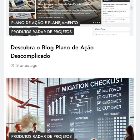
PLANO DE AÇÃO E PLANEJAMENTO
PRODUTOS RADAR DE PROJETOS
Descubra o Blog Plano de Ação
Descomplicado
8 anos ago
PRODUTOS RADAR DE PROJETOS