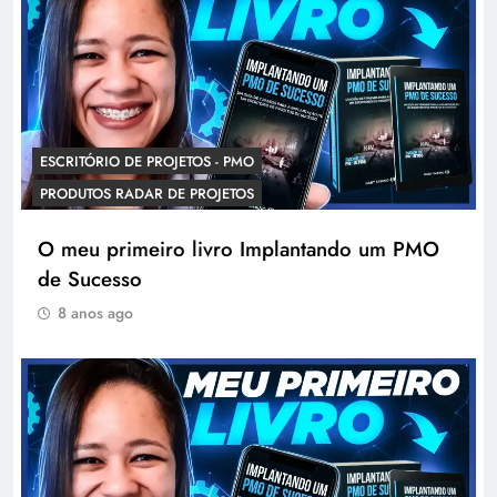
ESCRITÓRIO DE PROJETOS - PMO
PRODUTOS RADAR DE PROJETOS
O meu primeiro livro Implantando um PMO
de Sucesso
8 anos ago