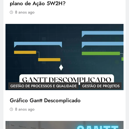
plano de Ação 5W2H?
8 anos ago
GESTÃO DE PROCESSOS E QUALIDADE
GESTÃO DE PROJETOS
Gráfico Gantt Descomplicado
8 anos ago