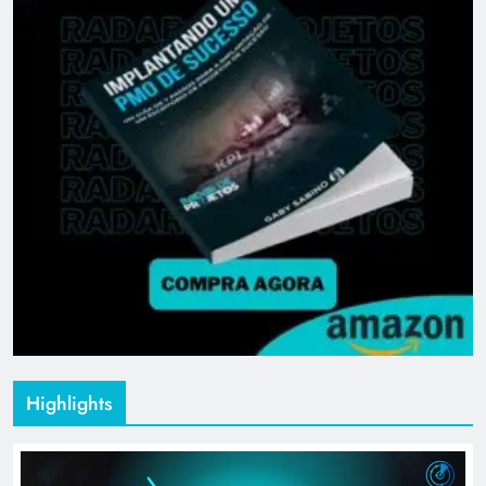
Highlights