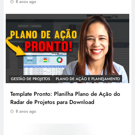
8 anos ago
GESTÃO DE PROJETOS
PLANO DE AÇÃO E PLANEJAMENTO
Template Pronto: Planilha Plano de Ação do
Radar de Projetos para Download
8 anos ago